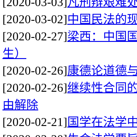
[2020-03-03]
凡刑辩艰难
[2020-03-02]
中国民法的
[2020-02-27]
梁西：中国
生）
[2020-02-26]
康德论道德
[2020-02-26]
继续性合同
由解除
[2020-02-21]
国学在法学