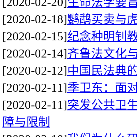
[2020-02-20]
生命法学要
[2020-02-18]
鹦鹉买卖与
[2020-02-15]
纪念种明钊
[2020-02-14]
齐鲁法文化
[2020-02-12]
中国民法典的
[2020-02-11]
季卫东：面
[2020-02-11]
突发公共卫
障与限制