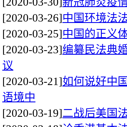
[2020-03-30]
新冠肺炎疫
[2020-03-26]
中国环境法
[2020-03-25]
中国的正义
[2020-03-23]
编纂民法典
议
[2020-03-21]
如何说好中
语境中
[2020-03-19]
二战后美国