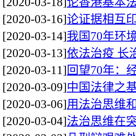
[2020-03-18]
论香港基本法
[2020-03-16]
论证据相互
[2020-03-14]
我国70年环
[2020-03-13]
依法治疫 长
[2020-03-11]
回望70年：
[2020-03-09]
中国法律之
[2020-03-06]
用法治思维
[2020-03-04]
法治思维在