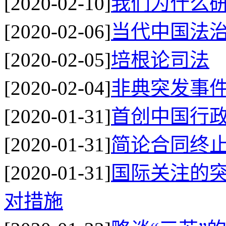
[2020-02-10]
我们为什么
[2020-02-06]
当代中国法
[2020-02-05]
培根论司法
[2020-02-04]
非典突发事
[2020-01-31]
首创中国行
[2020-01-31]
简论合同终
[2020-01-31]
国际关注的
对措施