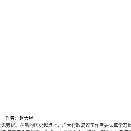
5期 作者：赵大程
无旁贷。在新的历史起点上，广大行政复议工作者要认真学习