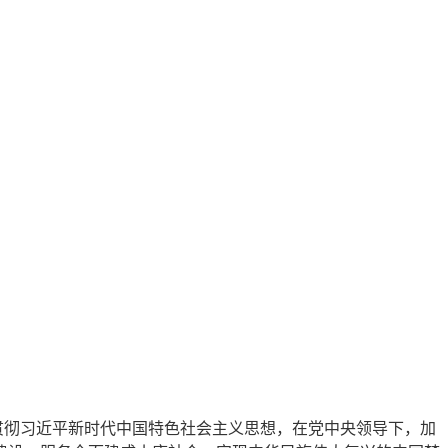
贯彻习近平新时代中国特色社会主义思想，在党中央领导下，加