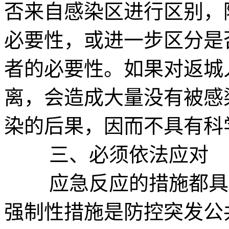
否来自感染区进行区别，
必要性，或进一步区分是
者的必要性。如果对返城
离，会造成大量没有被感
染的后果，因而不具有科
三、必须依法应对
应急反应的措施都具有
强制性措施是防控突发公