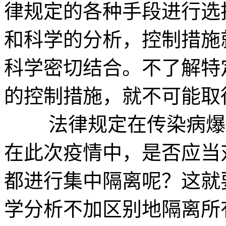
律规定的各种手段进行选
和科学的分析，控制措施
科学密切结合。不了解特
的控制措施，就不可能取
法律规定在传染病爆发
在此次疫情中，是否应当
都进行集中隔离呢？这就
学分析不加区别地隔离所