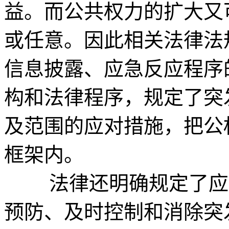
益。而公共权力的扩大又
或任意。因此相关法律法
信息披露、应急反应程序
构和法律程序，规定了突
及范围的应对措施，把公
框架内。
法律还明确规定了应急
预防、及时控制和消除突