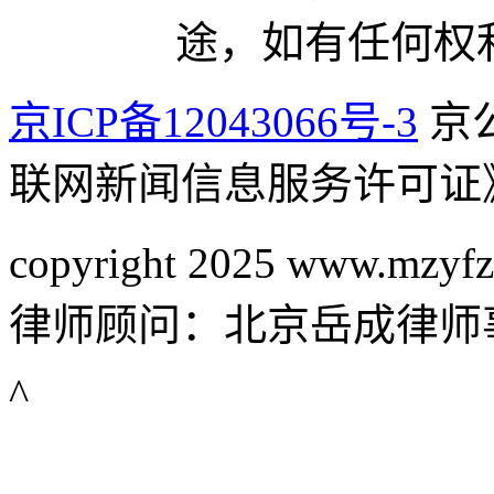
途，如有任何权
京ICP备12043066号-3
京公
联网新闻信息服务许可证
copyright 2025 www.mzyfz
律师顾问：北京岳成律师
^