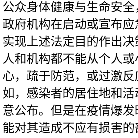
公众身体健康与生命安全
政府机构在启动或宣布应
实现上述法定目的作出决
人和机构都不能从个人或
心，疏于防范，或过激反
如，感染者的居住地和活
意公布。但是在疫情爆发
能对其造成不应有损害的