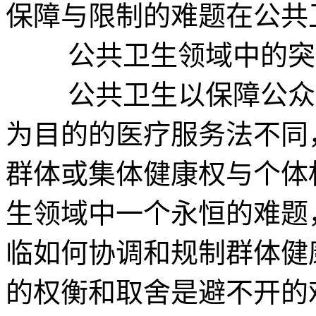
保障与限制的难题在公共
公共卫生领域中的突
公共卫生以保障公众健
为目的的医疗服务法不同
群体或集体健康权与个体
生领域中一个永恒的难题
临如何协调和规制群体健
的权衡和取舍是避不开的