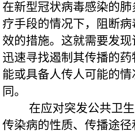
在新型冠状病毒感染的肺
疗手段的情况下，阻断病
效的措施。这就需要发现
迅速寻找遏制其传播的药
能或具备人传人可能的情
同。
在应对突发公共卫生事
传染病的性质、传播途径