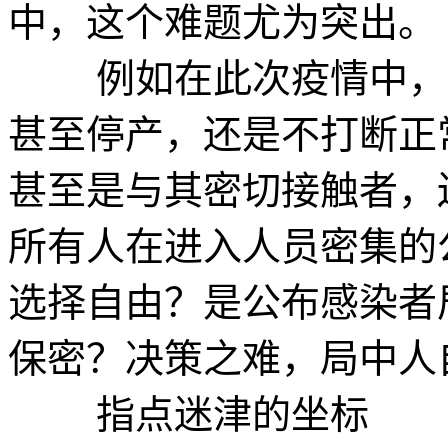
中，这个难题尤为突出。
例如在此次疫情中，是
甚至停产，还是不打断正
甚至是与其密切接触者，
所有人在进入人员密集的
选择自由？是公布感染者
保密？决策之难，局中人
指点迷津的坐标