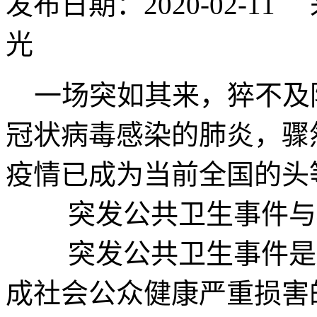
发布日期：2020-02-
光
一场突如其来，猝不及
冠状病毒感染的肺炎，骤
疫情已成为当前全国的头
突发公共卫生事件与
突发公共卫生事件是指
成社会公众健康严重损害