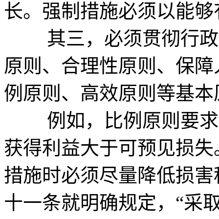
长。强制措施必须以能够
其三，必须贯彻行政法
原则、合理性原则、保障
例原则、高效原则等基本
例如，比例原则要求所
获得利益大于可预见损失
措施时必须尽量降低损害
十一条就明确规定，“采