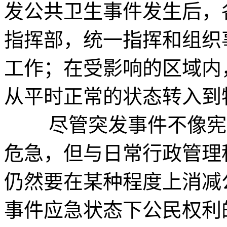
发公共卫生事件发生后，
指挥部，统一指挥和组织
工作；在受影响的区域内
从平时正常的状态转入到
尽管突发事件不像宪法
危急，但与日常行政管理
仍然要在某种程度上消减
事件应急状态下公民权利