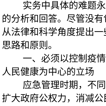
实务中具体的难题永远
的分析和回答。尽管没有
从法律和科学角度提出一
思路和原则。
一、必须以控制疫情和
人民健康为中心的立场
应急管理时期，不同于
扩大政府公权力，消减公