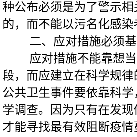
种公布必须是为了警示相
的，而不能以污名化感染
二、应对措施必须基
应对措施不能靠想当然
段，而应建立在科学规律
公共卫生事件要依靠科学
学调查。因为只有在发现
才能寻找最有效阻断疫情