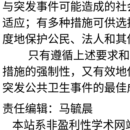
与突发事件可能造成的社
适应；有多种措施可供选
度地保护公民、法人和其
只有遵循上述要求和原
措施的强制性，又有效地
突发公共卫生事件的最佳
责任编辑：马毓晨
本站系非盈利性学术网