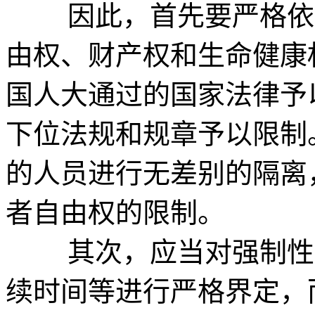
因此，首先要严格依法
由权、财产权和生命健康
国人大通过的国家法律予
下位法规和规章予以限制
的人员进行无差别的隔离
者自由权的限制。
其次，应当对强制性措
续时间等进行严格界定，