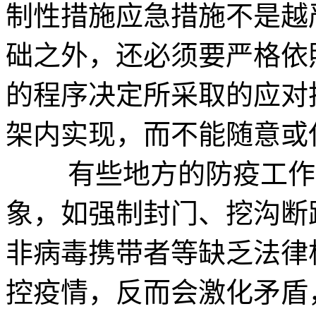
制性措施应急措施不是越
础之外，还必须要严格依
的程序决定所采取的应对
架内实现，而不能随意或
有些地方的防疫工作出
象，如强制封门、挖沟断
非病毒携带者等缺乏法律
控疫情，反而会激化矛盾