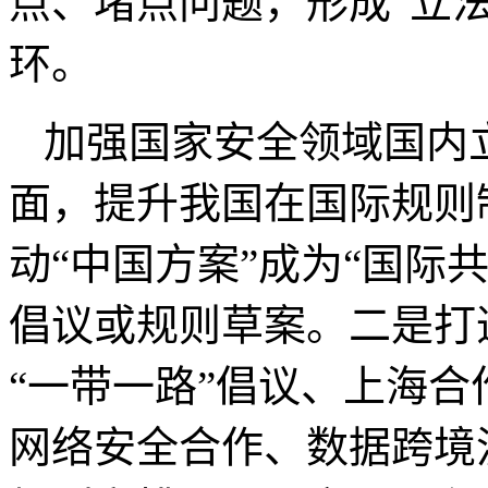
点、堵点问题，形成“立
环。
加强国家安全领域国内
面，提升我国在国际规则
动“中国方案”成为“国际
倡议或规则草案。二是打
“一带一路”倡议、上海
网络安全合作、数据跨境