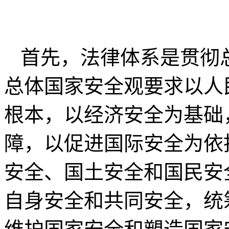
首先，法律体系是贯彻
总体国家安全观要求以人
根本，以经济安全为基础
障，以促进国际安全为依
安全、国土安全和国民安
自身安全和共同安全，统