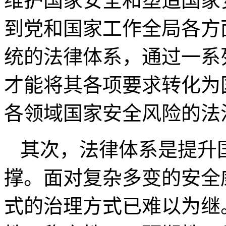
维护国家安全和塑造国家
到党和国家工作全局各方
统的法律体系，通过一系
才能将其各项要求转化为
各领域国家安全风险的法
其次，法律体系是提升
撑。面对复杂多变的安全
式的治理方式已难以为继