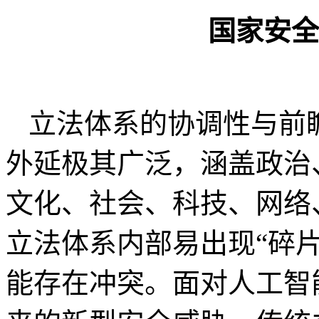
国家安全
立法体系的协调性与前
外延极其广泛，涵盖政治
文化、社会、科技、网络
立法体系内部易出现“碎
能存在冲突。面对人工智