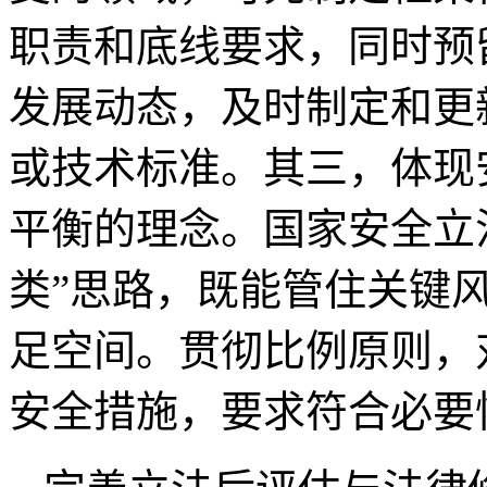
职责和底线要求，同时预
发展动态，及时制定和更
或技术标准。其三，体现
平衡的理念。国家安全立
类”思路，既能管住关键
足空间。贯彻比例原则，
安全措施，要求符合必要