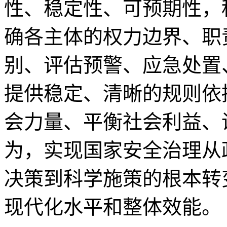
性、稳定性、可预期性，
确各主体的权力边界、职
别、评估预警、应急处置
提供稳定、清晰的规则依
会力量、平衡社会利益、
为，实现国家安全治理从
决策到科学施策的根本转
现代化水平和整体效能。