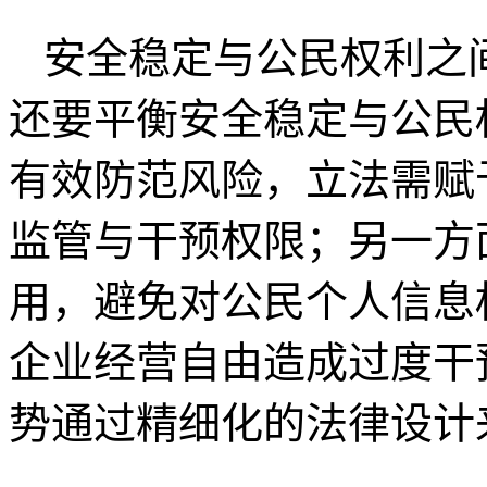
安全稳定与公民权利之
还要平衡安全稳定与公民
有效防范风险，立法需赋
监管与干预权限；另一方
用，避免对公民个人信息
企业经营自由造成过度干
势通过精细化的法律设计