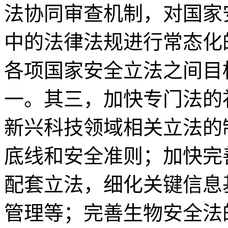
法协同审查机制，对国家
中的法律法规进行常态化
各项国家安全立法之间目
一。其三，加快专门法的
新兴科技领域相关立法的
底线和安全准则；加快完
配套立法，细化关键信息
管理等；完善生物安全法