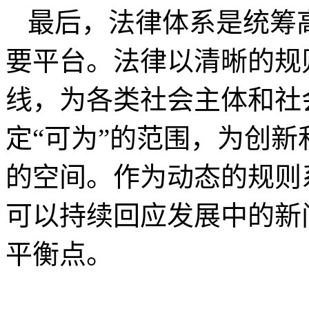
最后，法律体系是统筹
要平台。法律以清晰的规
线，为各类社会主体和社
定“可为”的范围，为创
的空间。作为动态的规则
可以持续回应发展中的新
平衡点。