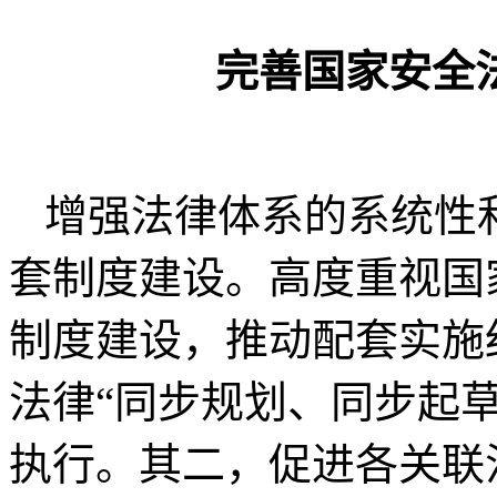
完善国家安全
增强法律体系的系统性
套制度建设。高度重视国
制度建设，推动配套实施
法律“同步规划、同步起
执行。其二，促进各关联