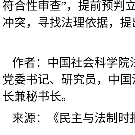
符合性审查”，提前预判
冲突，寻找法理依据，提
作者：中国社会科学院
党委书记、研究员，中国
长兼秘书长。
来源：《民主与法制时报》