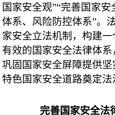
国家安全观”“完善国家
体系、风险防控体系”。
家安全立法机制，构建一
有效的国家安全法律体系
巩固国家安全屏障提供坚
特色国家安全道路奠定法
完善国家安全法