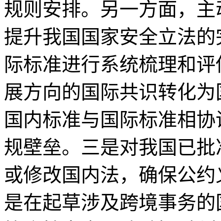
规则安排。另一方面，主
提升我国国家安全立法的
际标准进行系统梳理和评
展方向的国际共识转化为
国内标准与国际标准相协
规壁垒。三是对我国已批
或修改国内法，确保公约
是在起草涉及跨境事务的