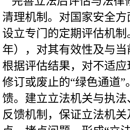
完善立法后评估与法律
清理机制。对国家安全方
设立专门的定期评估机制
年），对其有效性及与当
根据评估结果，对不适应
修订或废止的“绿色通道
馈。建立立法机关与执法
反馈机制，保证立法机关