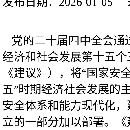
发布日期：2026-01-0
党的二十届四中全会通
经济和社会发展第十五个
《建议》），将“国家安全
五”时期经济社会发展的
安全体系和能力现代化，
立的一部分加以部署。《