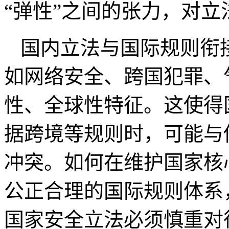
“弹性”之间的张力，对
国内立法与国际规则衔
如网络安全、跨国犯罪、
性、全球性特征。这使得
据跨境等规则时，可能与
冲突。如何在维护国家核
公正合理的国际规则体系
国家安全立法必须慎重对