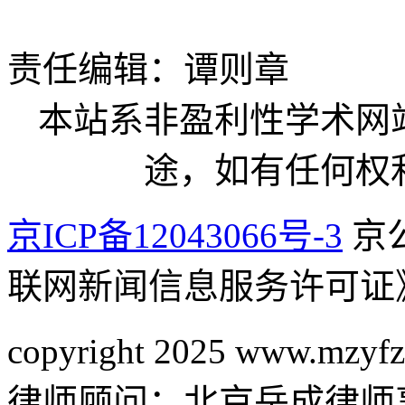
责任编辑：谭则章
本站系非盈利性学术网
途，如有任何权
京ICP备12043066号-3
京公
联网新闻信息服务许可证
copyright 2025 www.mzyfz
律师顾问：北京岳成律师