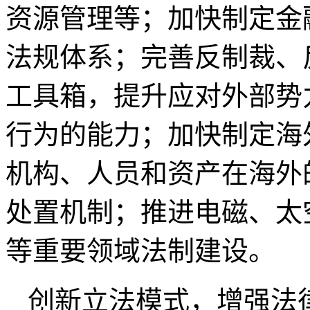
资源管理等；加快制定金
法规体系；完善反制裁、
工具箱，提升应对外部势
行为的能力；加快制定海
机构、人员和资产在海外
处置机制；推进电磁、太
等重要领域法制建设。
创新立法模式，增强法