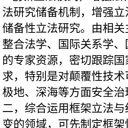
法研究储备机制，增强立
储备性立法研究。由相关
整合法学、国际关系学、
的专家资源，密切跟踪国
求，特别是对颠覆性技术
极地、深海等方面安全治
二，综合运用框架立法与
变的领域，可先制定框架