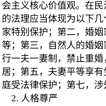
会主义核心价值观。在民
的法理应当体现为以下几
家特别保护；第二，婚姻
等；第三，自然人的婚姻
行一夫一妻制，禁止重婚
居；第五，夫妻平等享有
庭受法律保护；第七，涉
2. 人格尊严