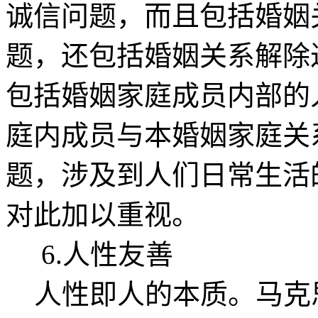
诚信问题，而且包括婚姻
题，还包括婚姻关系解除
包括婚姻家庭成员内部的
庭内成员与本婚姻家庭关
题，涉及到人们日常生活
对此加以重视。
6.人性友善
人性即人的本质。马克思