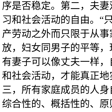
序是否稳定。第二，夫妻
习和社会活动的自由。“
产劳动之外而只限于从事
放，妇女同男子的平等，
有妻子可以像丈夫一样，
和社会活动，才能真正地
三，所有家庭成员的人身
综合性的、概括性的、原