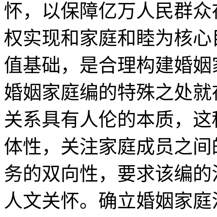
怀，以保障亿万人民群众
权实现和家庭和睦为核心
值基础，是合理构建婚姻
婚姻家庭编的特殊之处就
关系具有人伦的本质，这
体性，关注家庭成员之间
务的双向性，要求该编的
人文关怀。确立婚姻家庭