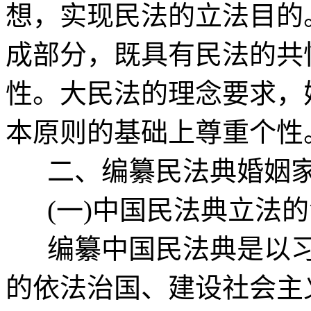
想，实现民法的立法目的
成部分，既具有民法的共
性。大民法的理念要求，
本原则的基础上尊重个性
二、编纂民法典婚姻家
(一)中国民法典立法的
编纂中国民法典是以习
的依法治国、建设社会主