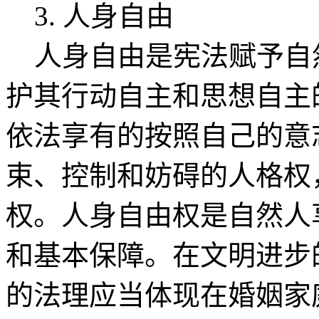
3. 人身自由
人身自由是宪法赋予自
护其行动自主和思想自主
依法享有的按照自己的意
束、控制和妨碍的人格权
权。人身自由权是自然人
和基本保障。在文明进步
的法理应当体现在婚姻家