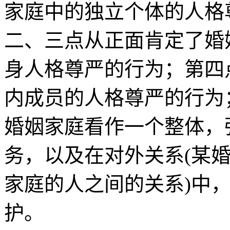
家庭中的独立个体的人格
二、三点从正面肯定了婚
身人格尊严的行为；第四
内成员的人格尊严的行为
婚姻家庭看作一个整体，
务，以及在对外关系(某
家庭的人之间的关系)中
护。