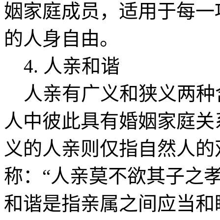
姻家庭成员，适用于每一
的人身自由。
4. 人亲和谐
人亲有广义和狭义两种
人中彼此具有婚姻家庭关
义的人亲则仅指自然人的
称：“人亲莫不欲其子之
和谐是指亲属之间应当和