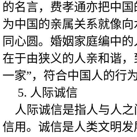
的名言，费孝通亦把中国
为中国的亲属关系就像向
同心圆。婚姻家庭编中的
在于由狭义的人亲和谐，
一家”，符合中国人的行
5. 人际诚信
人际诚信是指人与人之
信用。诚信是人类文明发