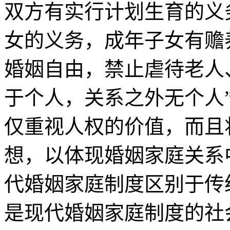
双方有实行计划生育的义
女的义务，成年子女有赡
婚姻自由，禁止虐待老人
于个人，关系之外无个人
仅重视人权的价值，而且
想，以体现婚姻家庭关系
代婚姻家庭制度区别于传
是现代婚姻家庭制度的社