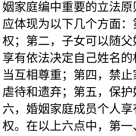
姻家庭编中重要的立法原
应体现为以下几个方面：
权；第二，子女可以随父
享有依法决定自己姓名的
当互相尊重；第四，禁止
虐待和遗弃；第五，保护
六，婚姻家庭成员个人享
权。在以上六点中，第一