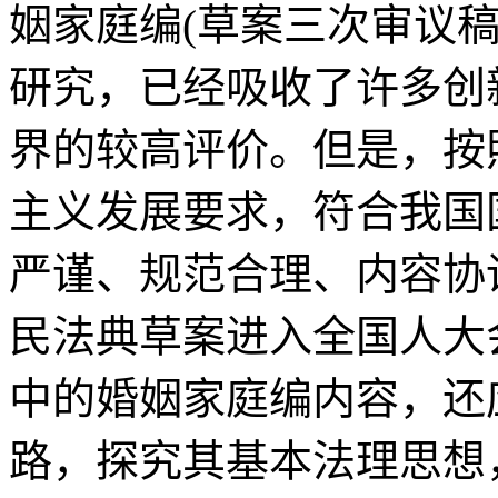
姻家庭编(草案三次审议
研究，已经吸收了许多创
界的较高评价。但是，按
主义发展要求，符合我国
严谨、规范合理、内容协
民法典草案进入全国人大
中的婚姻家庭编内容，还
路，探究其基本法理思想