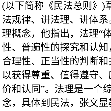
(以下简称《民法总则》
法规律、讲法理、讲体系
理概念，他指出，法理“
性、普遍性的探究和认知
合理性、正当性的判断和
以获得尊重、值得遵守、
价和认同”。法理是一个
念，具体到民法，张文显