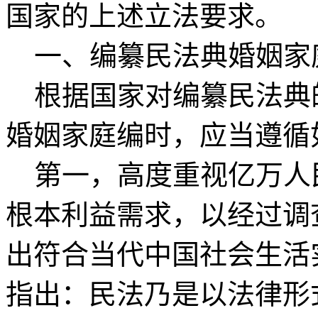
国家的上述立法要求。
一、编纂民法典婚姻家
根据国家对编纂民法典
婚姻家庭编时，应当遵循
第一，高度重视亿万人
根本利益需求，以经过调
出符合当代中国社会生活
指出：民法乃是以法律形