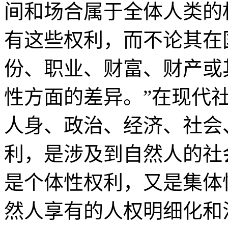
间和场合属于全体人类的
有这些权利，而不论其在
份、职业、财富、财产或
性方面的差异。”在现代
人身、政治、经济、社会
利，是涉及到自然人的社
是个体性权利，又是集体
然人享有的人权明细化和