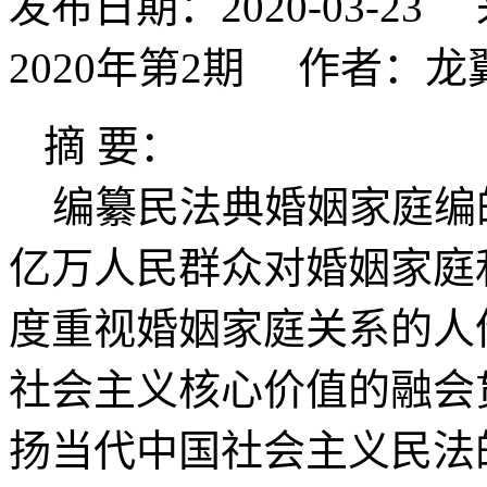
发布日期：2020-03-
2020年第2期 作者：龙
摘 要：
编纂民法典婚姻家庭编
亿万人民群众对婚姻家庭
度重视婚姻家庭关系的人
社会主义核心价值的融会
扬当代中国社会主义民法