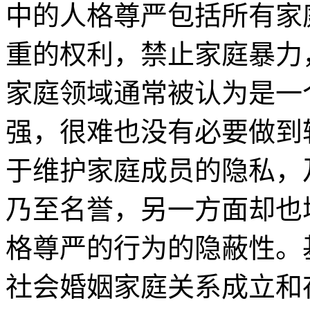
中的人格尊严包括所有家
重的权利，禁止家庭暴力
家庭领域通常被认为是一
强，很难也没有必要做到
于维护家庭成员的隐私，
乃至名誉，另一方面却也
格尊严的行为的隐蔽性。
社会婚姻家庭关系成立和