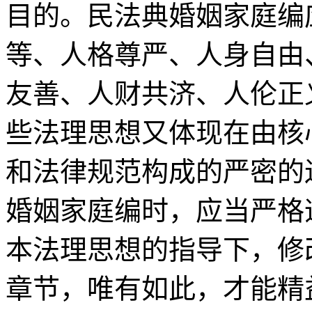
目的。民法典婚姻家庭编
等、人格尊严、人身自由
友善、人财共济、人伦正
些法理思想又体现在由核
和法律规范构成的严密的
婚姻家庭编时，应当严格
本法理思想的指导下，修
章节，唯有如此，才能精