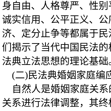
身自由、人格尊严、性别
诚实信用、公平正义、公
济、定分止争等都属于民
们揭示了当代中国民法的
法典立法思想的理论基础
(二)民法典婚姻家庭编
自然人是婚姻家庭关系
关系进行法律调整，其终