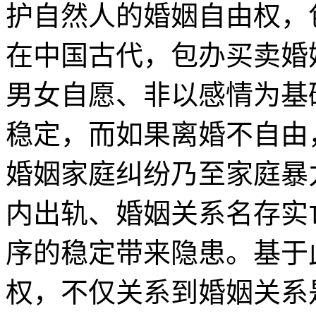
护自然人的婚姻自由权，
在中国古代，包办买卖婚
男女自愿、非以感情为基
稳定，而如果离婚不自由
婚姻家庭纠纷乃至家庭暴
内出轨、婚姻关系名存实
序的稳定带来隐患。基于
权，不仅关系到婚姻关系