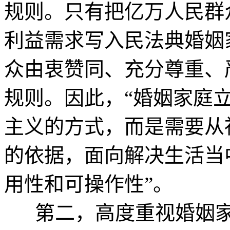
规则。只有把亿万人民群
利益需求写入民法典婚姻
众由衷赞同、充分尊重、
规则。因此，“婚姻家庭
主义的方式，而是需要从
的依据，面向解决生活当
用性和可操作性”。
第二，高度重视婚姻家