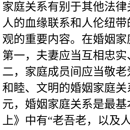
家庭关系有别于其他法律
人的血缘联系和人伦纽带
观的重要内容。在婚姻家
第一，夫妻应当互相忠实
二，家庭成员间应当敬老
和睦、文明的婚姻家庭关
元，婚姻家庭关系是最基
上》中有“老吾老，以及