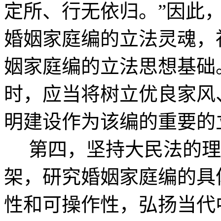
定所、行无依归。”因此
婚姻家庭编的立法灵魂，
姻家庭编的立法思想基础
时，应当将树立优良家风
明建设作为该编的重要的
第四，坚持大民法的理
架，研究婚姻家庭编的具
性和可操作性，弘扬当代