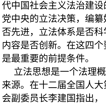
代中国社会主义法治建设
党中央的立法决策，编纂
否先进，立法体系是否科
内容是否创新。在这四个
是最重要的前提条件。
立法思想是一个法理概
来源。在十二届全国人大
会副委员长李建国指出，