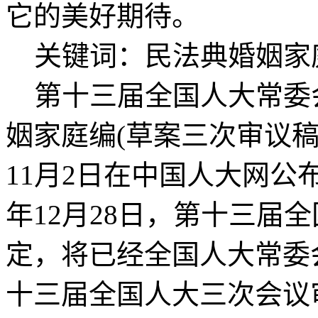
它的美好期待。
关键词：民法典婚姻家
第十三届全国人大常委
姻家庭编(草案三次审议稿
11月2日在中国人大网公
年12月28日，第十三届
定，将已经全国人大常委
十三届全国人大三次会议