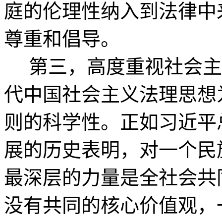
庭的伦理性纳入到法律中
尊重和倡导。
第三，高度重视社会主
代中国社会主义法理思想
则的科学性。正如习近平
展的历史表明，对一个民
最深层的力量是全社会共
没有共同的核心价值观，