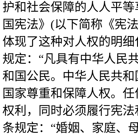
护和社会保障的人人平等
国宪法》(以下简称《宪
体现了这种对人权的明细
规定：“凡具有中华人民
和国公民。中华人民共和
国家尊重和保障人权。任
权利，同时必须履行宪法
条规定：“婚姻、家庭、