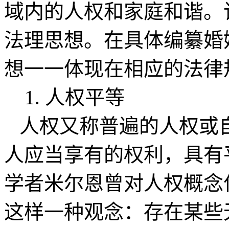
域内的人权和家庭和谐。
法理思想。在具体编纂婚
想一一体现在相应的法律
1. 人权平等
人权又称普遍的人权或
人应当享有的权利，具有
学者米尔恩曾对人权概念
这样一种观念：存在某些