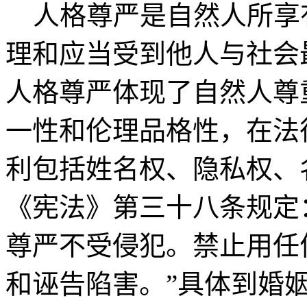
人格尊严是自然人所享
理和应当受到他人与社会
人格尊严体现了自然人尊
一性和伦理品格性，在法
利包括姓名权、隐私权、
《宪法》第三十八条规定
尊严不受侵犯。禁止用任
和诬告陷害。”具体到婚