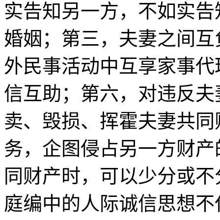
实告知另一方，不如实告
婚姻；第三，夫妻之间互
外民事活动中互享家事代
信互助；第六，对违反夫
卖、毁损、挥霍夫妻共同
务，企图侵占另一方财产
同财产时，可以少分或不
庭编中的人际诚信思想不