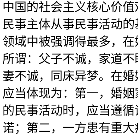
中国的社会主义核心价值
民事主体从事民事活动的
领域中被强调得最多，在
所谓：父子不诚，家道不
妻不诚，同床异梦。在婚
应当体现为：第一，婚姻
的民事活动时，应当遵循
诺；第二，一方患有重大