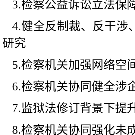
3.检察公益诉讼立法保
4.健全反制裁、反干涉
研究
5.检察机关加强网络空
6.检察机关协同健全涉
7.监狱法修订背景下提
8.检察机关协同强化未