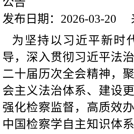
公告
发布日期：2026-03-2
为坚持以习近平新时
导，深入贯彻习近平法
二十届历次全会精神，
会主义法治体系、建设
强化检察监督，高质效
中国检察学自主知识体