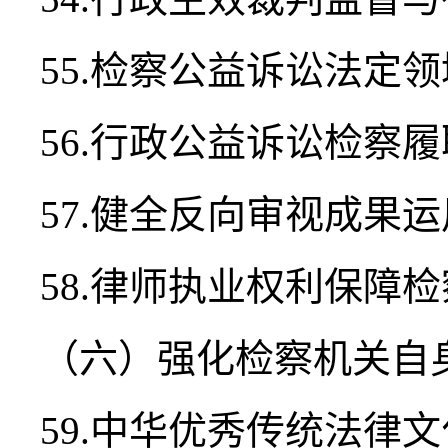
55.检察公益诉讼法定
56.行政公益诉讼检察
57.健全反向审视成果
58.律师执业权利保障
（六）强化检察机关自
59.中华优秀传统法律