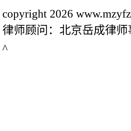
copyright 2026 www.mzyfz
律师顾问：北京岳成律师
^