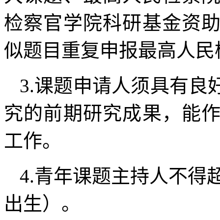
检察官学院科研基金资
似题目重复申报最高人民
3.课题申请人须具有
究的前期研究成果，能
工作。
4.青年课题主持人不得超
出生）。