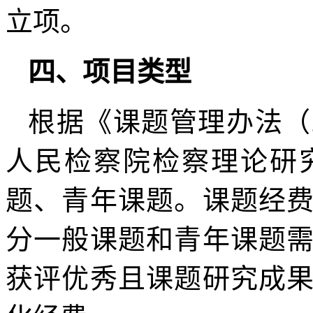
立项。
四、项目类型
根据《课题管理办法（
人民检察院检察理论研
题、青年课题。课题经
分一般课题和青年课题
获评优秀且课题研究成