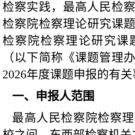
检察实践，最高人民检察
检察院检察理论研究课
检察院检察理论研究课题
（以下简称《课题管理办
2026年度课题申报的有
一、申报人范围
最高人民检察院检察理
校之间、东西部检察机关