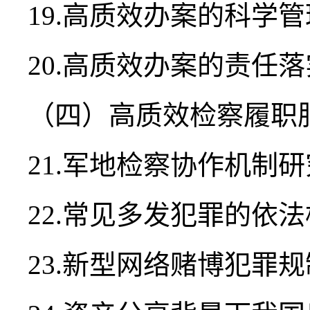
19.高质效办案的科学
20.高质效办案的责任
（四）高质效检察履职
21.军地检察协作机制研
22.常见多发犯罪的依
23.新型网络赌博犯罪