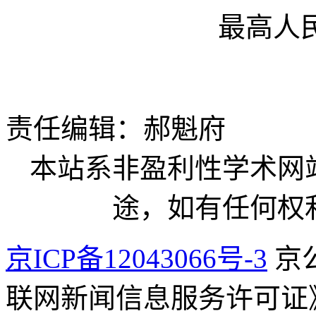
最高人
责任编辑：郝魁府
本站系非盈利性学术网
途，如有任何权
京ICP备12043066号-3
京公
联网新闻信息服务许可证