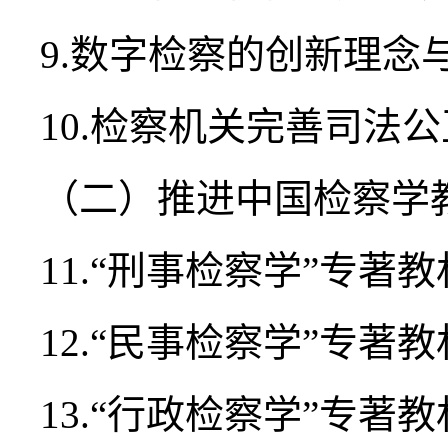
9.数字检察的创新理念
10.检察机关完善司法
（二）推进中国检察学
11.“刑事检察学”专著
12.“民事检察学”专著
13.“行政检察学”专著