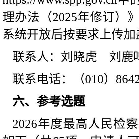
理办法（2025年修订
系统开放后按要求上传加
联系人：刘晓虎 刘鹿
联系电话：（010）864238
六、参考选题
2026年度最高人民