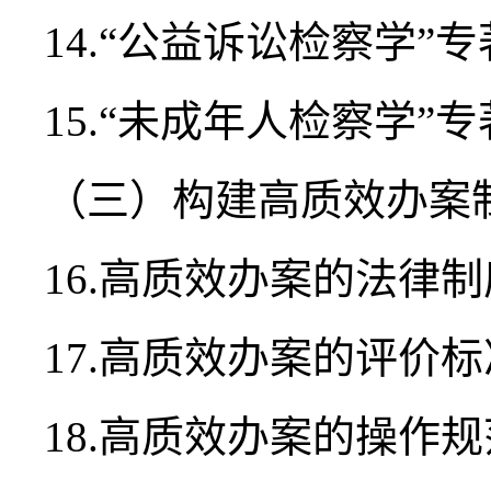
14.“公益诉讼检察学”
15.“未成年人检察学”
（三）构建高质效办案
16.高质效办案的法律
17.高质效办案的评价
18.高质效办案的操作