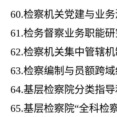
60.检察机关党建与业
61.检务督察业务职能研
62.检察机关集中管辖
63.检察编制与员额跨
64.基层检察院分类指
65.基层检察院“全科检