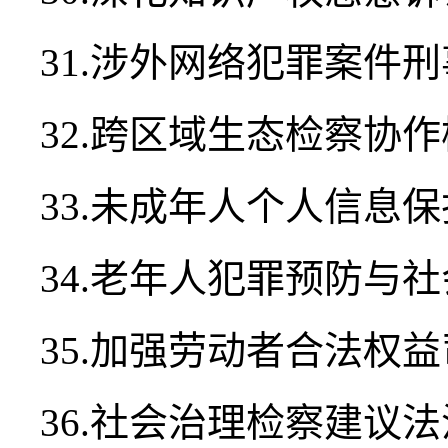
31.涉外网络犯罪案件
32.跨区域生态检察协
33.未成年人个人信息
34.老年人犯罪预防与
35.加强劳动者合法权
36.社会治理检察建议