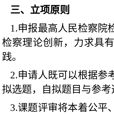
三、立项原则
1.申报最高人民检察
检察理论创新，力求具
践。
2.申请人既可以根据
拟选题，自拟题目与参考
3.课题评审将本着公