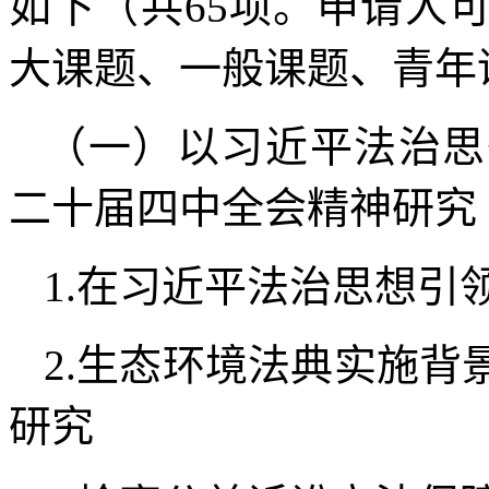
如下（共65项。申请人
大课题、一般课题、青年
（一）以习近平法治思
二十届四中全会精神研究
1.在习近平法治思想引
2.生态环境法典实施
研究