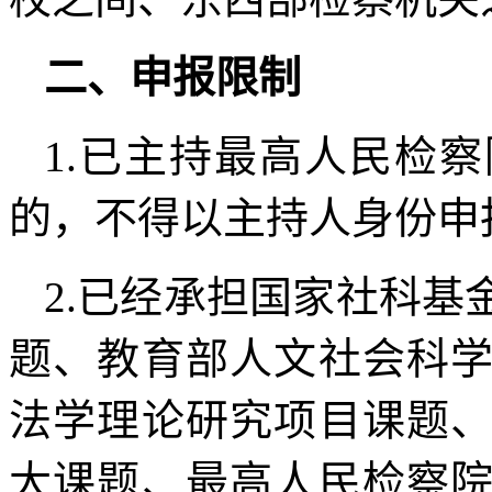
二、申报限制
1.已主持最高人民检
的，不得以主持人身份申
2.已经承担国家社科
题、教育部人文社会科
法学理论研究项目课题
大课题、最高人民检察