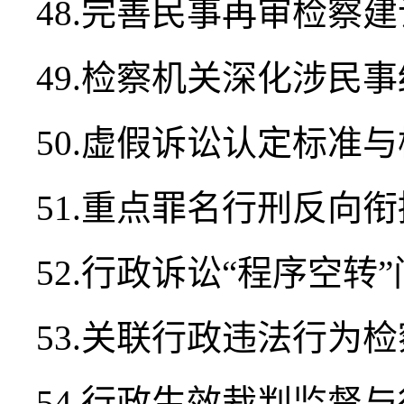
48.完善民事再审检察
49.检察机关深化涉民
50.虚假诉讼认定标准
51.重点罪名行刑反向
52.行政诉讼“程序空转
53.关联行政违法行为
54.行政生效裁判监督