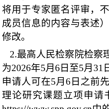
将用于专家匿名评审，
成员信息的内容与表述
修改。
2.最高人民检察院检
为2026年5月6日至5月
申请人可在5月6日之前
理论研究课题立项申请
https://www.spp.g