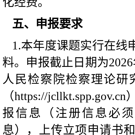
化经费。
五、申报要求
1.本年度课题实行在
料。申报截止日期为202
人民检察院检察理论研
（https://jcllkt.sp
报信息（注册信息必须
息），上传立项申请书