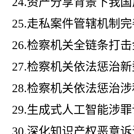
24.资产分享背景下我
25.走私案件管辖机制
26.检察机关全链条打击
27.检察机关依法惩治
28.检察机关依法惩治
29.生成式人工智能涉
30.深化知识产权恶意