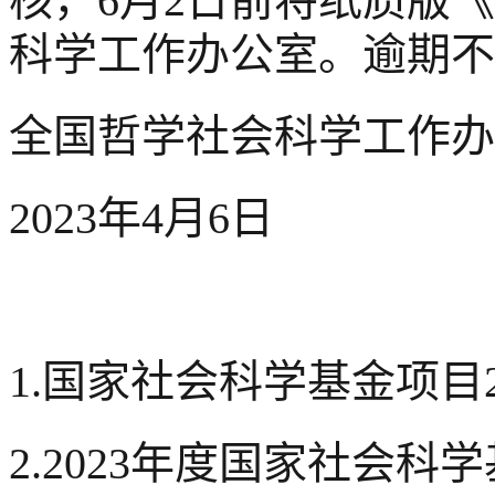
核，6月2日前将纸质版
科学工作办公室。逾期不
全国哲学社会科学工作办
2023年4月6日
1.国家社会科学基金项目
2.2023年度国家社会科