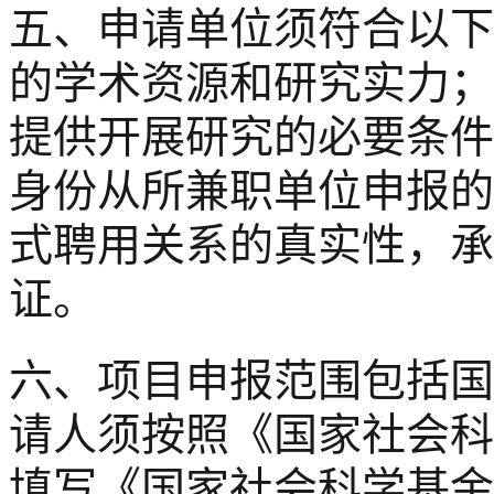
五、申请单位须符合以下
的学术资源和研究实力；
提供开展研究的必要条件
身份从所兼职单位申报的
式聘用关系的真实性，承
证。
六、项目申报范围包括国
请人须按照《国家社会科
填写《国家社会科学基金