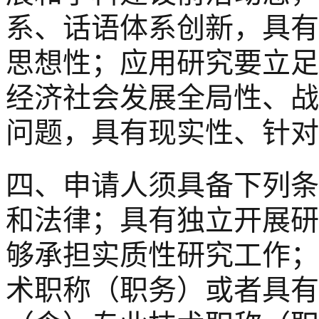
系、话语体系创新，具有
思想性；应用研究要立足
经济社会发展全局性、战
问题，具有现实性、针对
四、申请人须具备下列条
和法律；具有独立开展研
够承担实质性研究工作；
术职称（职务）或者具有