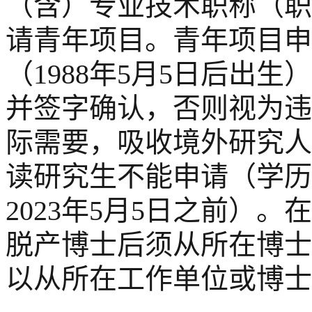
（含）专业技术职称（职
请青年项目。青年项目申
（1988年5月5日后出
并签字确认，否则视为违
际需要，吸收境外研究人
读研究生不能申请（学历
2023年5月5日之前）
脱产博士后须从所在博士
以从所在工作单位或博士