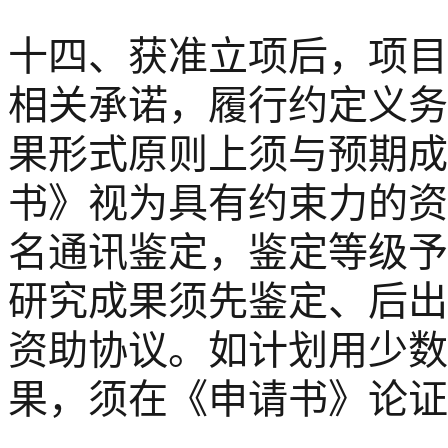
十四、获准立项后，项目
相关承诺，履行约定义务
果形式原则上须与预期成
书》视为具有约束力的资
名通讯鉴定，鉴定等级予
研究成果须先鉴定、后出
资助协议。如计划用少数
果，须在《申请书》论证