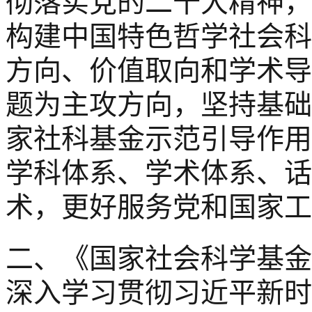
彻落实党的二十大精神，
构建中国特色哲学社会科
方向、价值取向和学术导
题为主攻方向，坚持基础
家社科基金示范引导作用
学科体系、学术体系、话
术，更好服务党和国家工
二、《国家社会科学基金
深入学习贯彻习近平新时