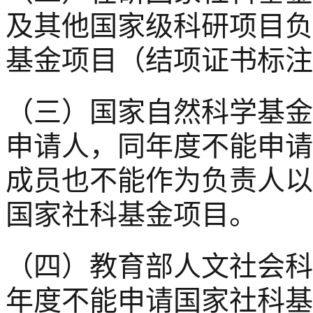
及其他国家级科研项目负
基金项目（结项证书标注日
（三）国家自然科学基金
申请人，同年度不能申请
成员也不能作为负责人以
国家社科基金项目。
（四）教育部人文社会科
年度不能申请国家社科基