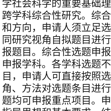
学社会科学的重要基础理
跨学科综合性研究。综合
和方向，申请人须立足选
同研究视角自拟题目进行
报题目。综合性选题申报
申报学科。各学科选题不
目，申请人可直接按照选
角、方法对选题条目进行
题均可申报重点项目。申