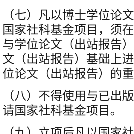
（七）凡以博士学位论文
国家社科基金项目，须在
与学位论文（出站报告）
文（出站报告）基础上进
位论文（出站报告）的重
（八）不得使用与已出版
请国家社科基金项目。
（九）立项后凡以国家社