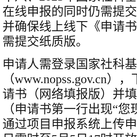
在线申报的同时仍需提交
并确保线上线下《申请书
需提交纸质版。
申请人需登录国家社科基
（www.nopss.gov
请书（网络填报版）并填
（申请书第一行出现“您
通过项目申报系统上传申