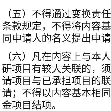
（五）不得通过变换责任
条款规定，不得将内容基
同申请人的名义提出申请
（六）凡在内容上与本人
研项目有较大关联的，须
请项目与已承担项目的联
请；不得以内容基本相同
金项目结项。