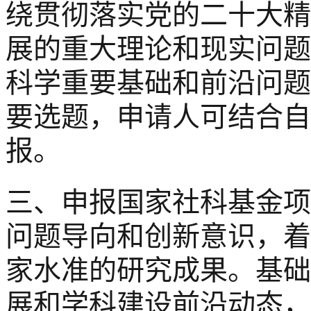
绕贯彻落实党的二十大精
展的重大理论和现实问题
科学重要基础和前沿问题
要选题，申请人可结合自
报。
三、申报国家社科基金项
问题导向和创新意识，着
家水准的研究成果。基础
展和学科建设前沿动态，