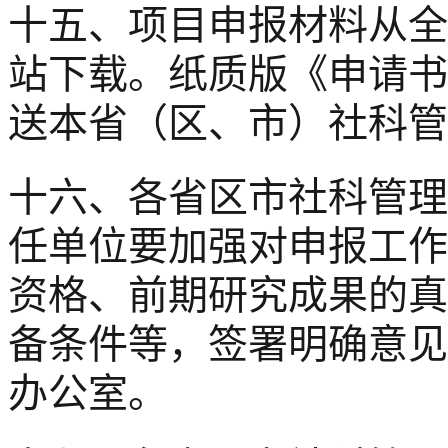
十五、项目申报材料从全
站下载。纸质版《申请书
送本省（区、市）社科管
十六、各省区市社科管理
任单位要加强对申报工作
资格、前期研究成果的真
备条件等，签署明确意见
办公室。