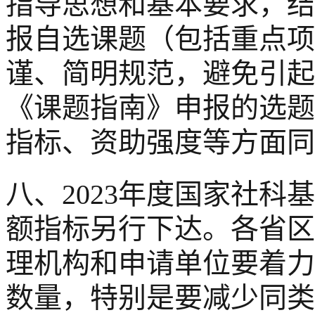
指导思想和基本要求，结
报自选课题（包括重点项
谨、简明规范，避免引起
《课题指南》申报的选题
指标、资助强度等方面同
八、2023年度国家社
额指标另行下达。各省区
理机构和申请单位要着力
数量，特别是要减少同类