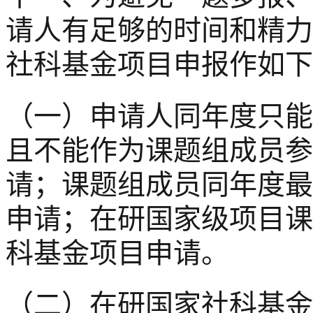
请人有足够的时间和精力
社科基金项目申报作如下
（一）申请人同年度只能
且不能作为课题组成员参
请；课题组成员同年度最
申请；在研国家级项目课
科基金项目申请。
（二）在研国家社科基金