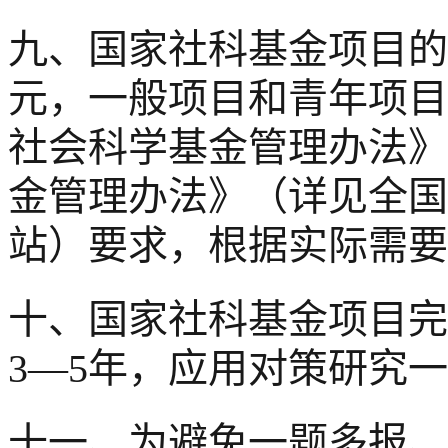
九、国家社科基金项目的
元，一般项目和青年项目
社会科学基金管理办法》
金管理办法》（详见全国
站）要求，根据实际需要
十、国家社科基金项目完
3—5年，应用对策研究一
十一、为避免一题多报、