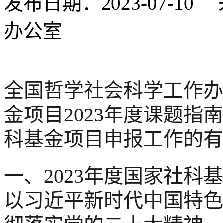
发布日期：2023-07-
办公室
全国哲学社会科学工作办
金项目2023年度课题指
科基金项目申报工作的有
一、2023年度国家社
以习近平新时代中国特色