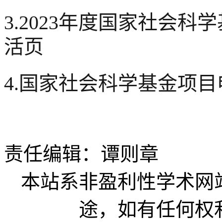
3.2023年度国家社会
活页
4.国家社会科学基金项
责任编辑：谭则章
本站系非盈利性学术网
途，如有任何权