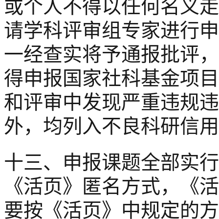
或个人不得以任何名义走
请学科评审组专家进行申
一经查实将予通报批评，
得申报国家社科基金项目
和评审中发现严重违规违
外，均列入不良科研信用
十三、申报课题全部实行
《活页》匿名方式，《活
要按《活页》中规定的方