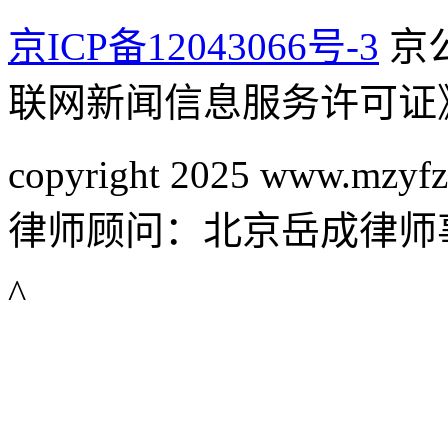
京ICP备12043066号-3
京公
联网新闻信息服务许可证
copyright 2025 www.mzyfz
律师顾问：北京岳成律师
^