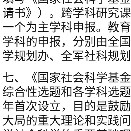
请书》）。跨学科研究课
一个为主学科申报。教育
学科的申报，分别由全国
学规划办、全军社科规划
七、《国家社会科学基金
综合性选题和各学科选题
年首次设立，目的是鼓励
大局的重大理论和实践问