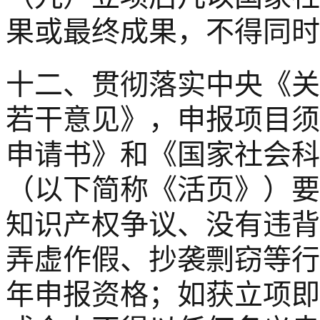
果或最终成果，不得同时
十二、贯彻落实中央《关
若干意见》，申报项目须
申请书》和《国家社会科
（以下简称《活页》）要
知识产权争议、没有违背
弄虚作假、抄袭剽窃等行
年申报资格；如获立项即