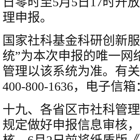
日零时至5月5日17时
理申报。
国家社科基金科研创新服
统”为本次申报的唯一网
管理以该系统为准。有关
400-800-1636，电子信箱：s
十九、各省区市社科管理
规定做好申报信息审核，于