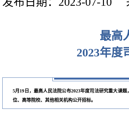
发布日期：2023-07-1
最高
2023年
5月19日，最高人民法院公布2023年度司法研究重大课
位、高等院校、其他相关机构公开招标。