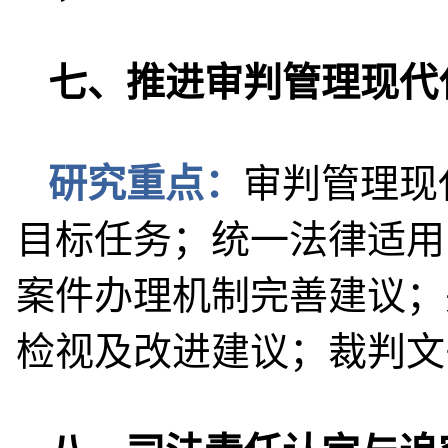
七、推进审判管理现代
研究重点：
审判管理现
目标任务；统一法律适用
案件办理机制完善建议；
检视及改进建议；裁判文