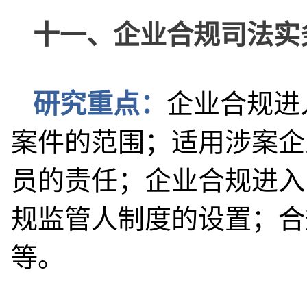
十一、企业合规司法实
研究重点：
企业合规进
案件的范围；适用涉案企
员的责任；企业合规进入
规监管人制度的设置；合
等。