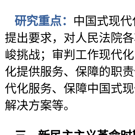
研究重点：
中国式现代
提出要求，对人民法院各
峻挑战；审判工作现代化
化提供服务、保障的职责
代化服务、保障中国式现
解决方案等。