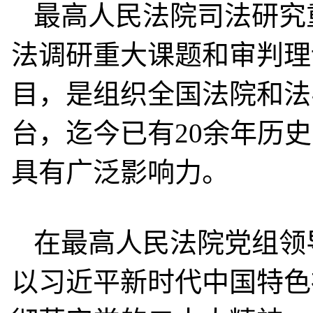
最高人民法院司法研究
法调研重大课题和审判理
目，是组织全国法院和法
台，迄今已有20余年历
具有广泛影响力。
在最高人民法院党组领
以习近平新时代中国特色