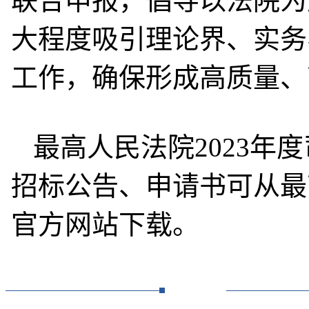
联合申报，倡导以法院为
大程度吸引理论界、实务
工作，确保形成高质量、
最高人民法院2023年
招标公告、申请书可从最
官方网站下载。