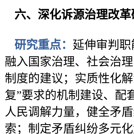
六、深化诉源治理改革
研究重点：
延伸审判职
融入国家治理、社会治理
制度的建议；实质性化解
复”要求的机制建设、配
人民调解力量，健全矛盾
索；制定矛盾纠纷多元化