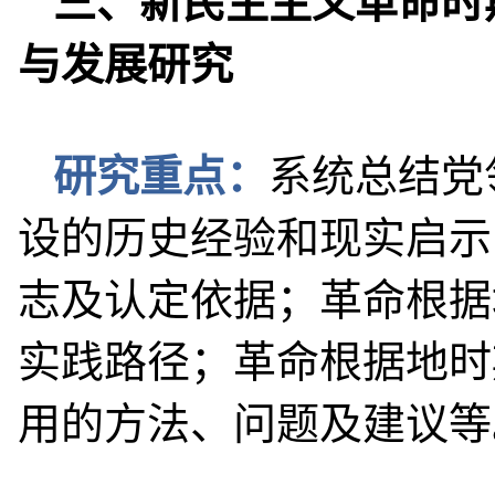
三、新民主主义革命时
与发展研究
研究重点：
系统总结党
设的历史经验和现实启示
志及认定依据；革命根据
实践路径；革命根据地时
用的方法、问题及建议等