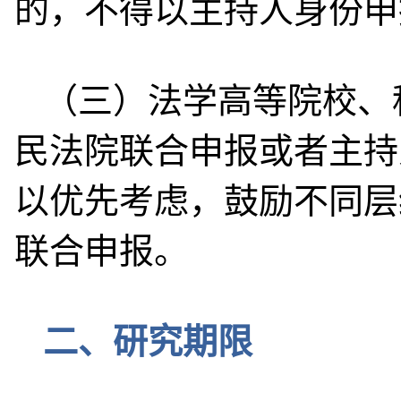
的，不得以主持人身份申
（三）法学高等院校、
民法院联合申报或者主持
以优先考虑，鼓励不同层
联合申报。
二、研究期限