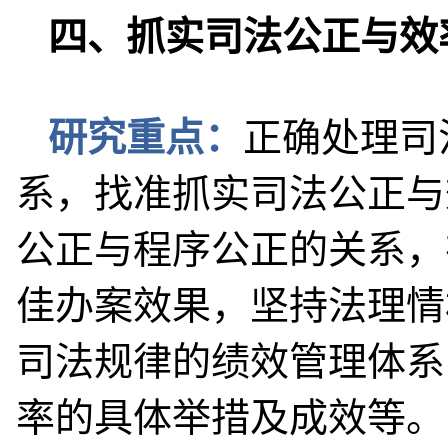
四、抓实司法公正与效
研究重点：
正确处理司
系，找准抓实司法公正与
公正与程序公正的关系，
佳办案效果，坚持法理情
司法规律的绩效管理体系
率的具体举措及成效等。