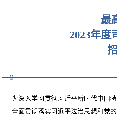
最
2023年
招
为深入学习贯彻习近平新时代中国特
全面贯彻落实习近平法治思想和党的