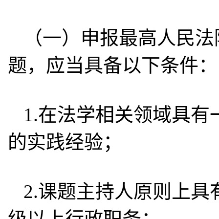
（一）申报最高人民法院
题，应当具备以下条件：
1.在法学相关领域具
的实践经验；
2.课题主持人原则上
级以上行政职务；