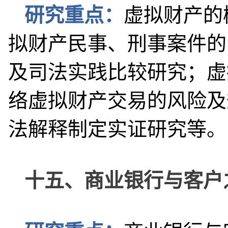
研究重点：
虚拟财产的
拟财产民事、刑事案件的
及司法实践比较研究；虚
络虚拟财产交易的风险及
法解释制定实证研究等。
十五、商业银行与客户