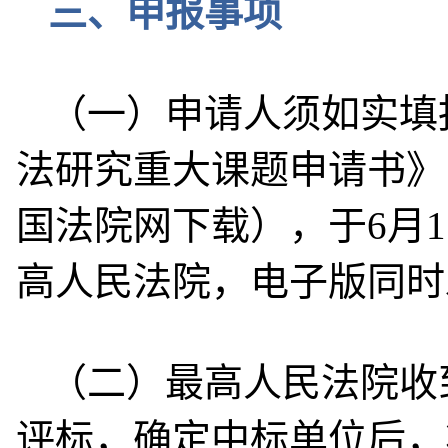
三、申报事项
（一）申请人须如实填报
法研究重大课题申请书》
国法院网下载），于6月
高人民法院，电子版同时
（二）最高人民法院收
评标，确定中标单位后，