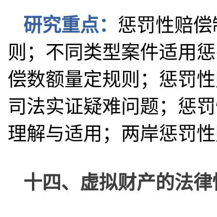
研究重点：
惩罚性赔偿
则；不同类型案件适用惩
偿数额量定规则；惩罚性
司法实证疑难问题；惩罚
理解与适用；两岸惩罚性
十四、虚拟财产的法律