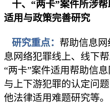
十、“两卡”案件所涉
适用与政策完善研究
研究重点：
帮助信息网
息网络犯罪线上、线下帮
“两卡”案件适用帮助信
与上下游犯罪的认定问题
他法律适用难题研究等。