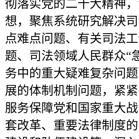
彻落实党的二十大精神，
想，聚焦系统研究解决司
点难点问题、有关司法工
题、司法领域人民群众“
务中的重大疑难复杂问题
展的体制机制问题，紧紧
服务保障党和国家重大战
套改革、重要法律制度的