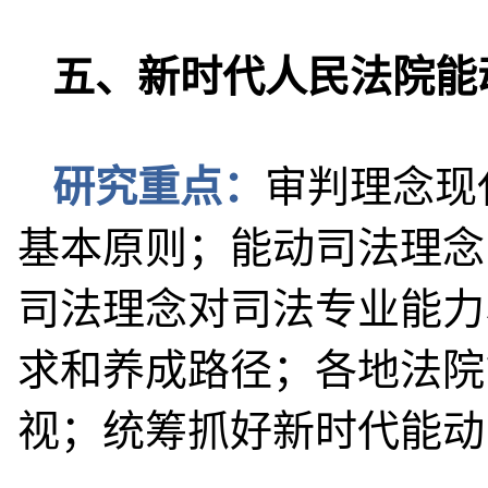
五、新时代人民法院能
研究重点：
审判理念现
基本原则；能动司法理念
司法理念对司法专业能力
求和养成路径；各地法院
视；统筹抓好新时代能动