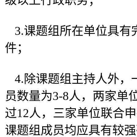
3.课题组所在单位具
件；
4.除课题组主持人外
员数量为3-8人，两家
过12人，三家单位联合
课题组成员均应具有较强