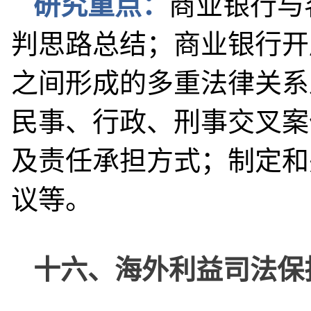
研究重点：
商业银行与
判思路总结；商业银行开
之间形成的多重法律关系
民事、行政、刑事交叉案
及责任承担方式；制定和
议等。
十六、海外利益司法保