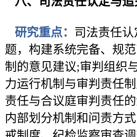
八、司法责任认定与追
研究重点：
司法责任认
题，构建系统完备、规范
制的意见建议;审判组织
力运行机制与审判责任制
责任与合议庭审判责任的
内部划分机制和问责方式
戒制度、纪检监察审查调