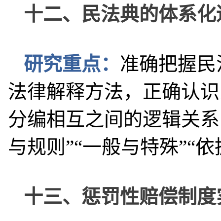
十二、民法典的体系化
研究重点：
准确把握民
法律解释方法，正确认识
分编相互之间的逻辑关系
与规则”“一般与特殊”“
十三、惩罚性赔偿制度