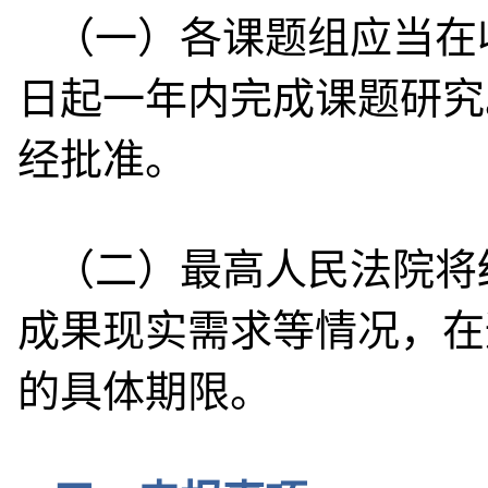
（一）各课题组应当在
日起一年内完成课题研究
经批准。
（二）最高人民法院将
成果现实需求等情况，在
的具体期限。