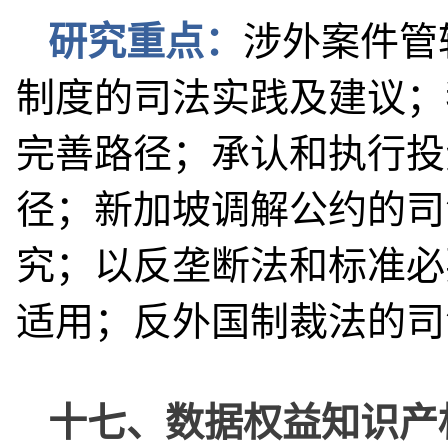
研究重点：
涉外案件管
制度的司法实践及建议；
完善路径；承认和执行投
径；新加坡调解公约的司
究；以反垄断法和标准必
适用；反外国制裁法的司
十七、数据权益知识产