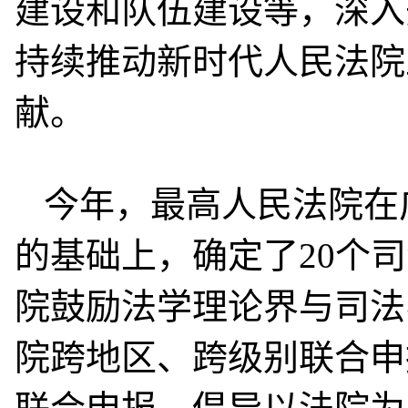
建设和队伍建设等，深入
持续推动新时代人民法院
献。
今年，最高人民法院在
的基础上，确定了20个
院鼓励法学理论界与司法
院跨地区、跨级别联合申