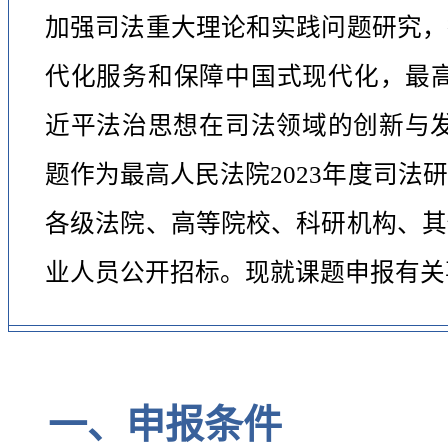
加强司法重大理论和实践问题研究，
代化服务和保障中国式现代化，最高
近平法治思想在司法领域的创新与发
题作为最高人民法院2023年度司法
各级法院、高等院校、科研机构、其
业人员公开招标。现就课题申报有关
一、申报条件