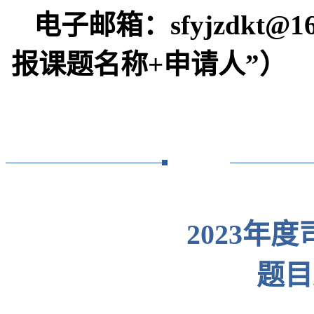
电子邮箱：sfyjzdkt@16
报课题名称+申请人”）
2023年
题目