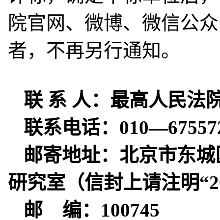
院官网、微博、微信公众
者，不再另行通知。
联 系 人：最高人民法
联系电话：010—675572
邮寄地址：北京市东城
研究室
（信封上请注明“2
邮 编：100745