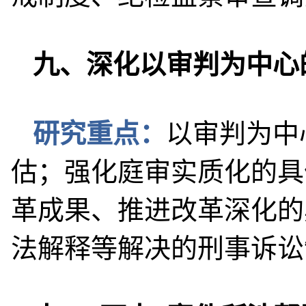
九、深化以审判为中心
研究重点：
以审判为中
估；强化庭审实质化的具
革成果、推进改革深化的
法解释等解决的刑事诉讼