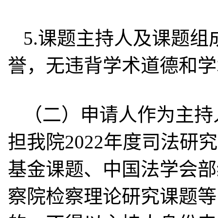
5.课题主持人及课题
誉，无违背学术道德和学
（二）申请人作为主持
担我院2022年度司法
基金课题、中国法学会部
察院检察理论研究课题等