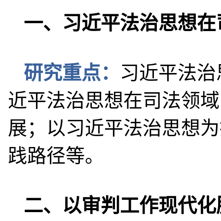
一、习近平法治思想在
研究重点：
习近平法治
近平法治思想在司法领域
展；以习近平法治思想为
践路径等。
二、以审判工作现代化