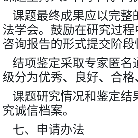
课题最终成果应以完整
法学会。鼓励在研究过程
咨询报告的形式提交阶段
结项鉴定采取专家匿名
级分为优秀、良好、合格
课题研究情况和鉴定结
究诚信档案。
七、申请办法