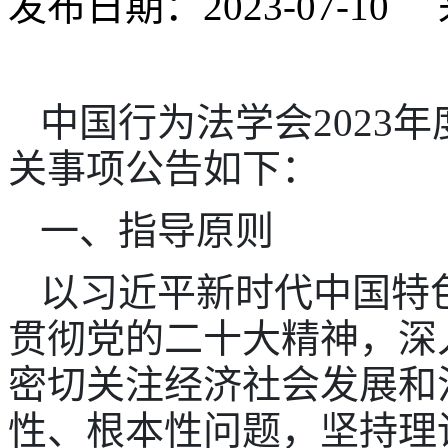
发布日期：2023-07-
中国行为法学会2023
关事项公告如下：
一、指导原则
以习近平新时代中国特
贯彻党的二十大精神，深
密切关注经济社会发展和
性、根本性问题，坚持理