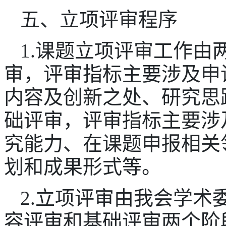
五、立项评审程序
1.课题立项评审工作由
审，评审指标主要涉及申
内容及创新之处、研究思
础评审，评审指标主要涉
究能力、在课题申报相关
划和成果形式等。
2.立项评审由我会学术
容评审和基础评审两个阶