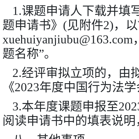
1.课题申请人下载并填
题申请书》(见附件2)，
xuehuiyanjiubu@16
题名称”。
2.经评审拟立项的，由
《2023年度中国行为法
3.本年度课题申报至20
阅读申请书中的填表说明