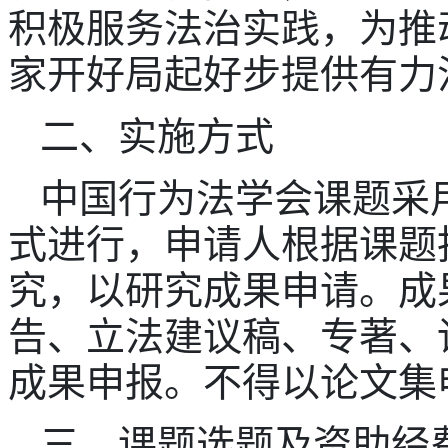
积极服务法治实践，为推
家开好局起好步提供有力
二、实施方式
中国行为法学会课题采
式进行，申请人根据课题
究，以研究成果申请。成
告、立法建议稿、专著、
成果申报。不得以论文集
三、课题选题及资助经