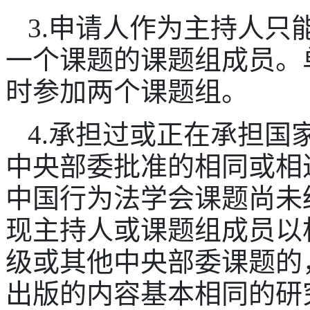
3.申请人作为主持人只
一个课题的课题组成员。
时参加两个课题组。
4.承担过或正在承担国
中央部委批准的相同或相
中国行为法学会课题尚未
现主持人或课题组成员以
级或其他中央部委课题的
出版的内容基本相同的研