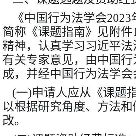
《中国行为法学会202
简称《课题指南》见附件
精神，认真学习习近平法
有关专家意见，由中国行
成，并经中国行为法学会
(一)申请人应从《课题
以根据研究角度、方法和
改。