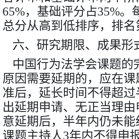
65%，基础评分占35%
总分从高到低排序，排名
六、研究期限、成果形
中国行为法学会课题的
原因需要延期的，应在课
准后，延长时间不得超过
出延期申请、无正当理由
意延期后，半年内仍未能
课题主持人3年内不得申