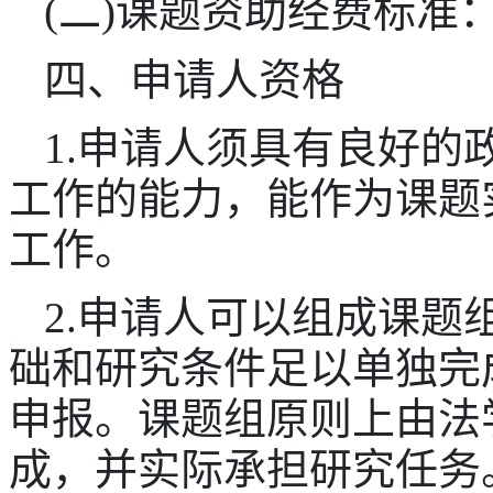
(二)课题资助经费标准
四、申请人资格
1.申请人须具有良好的
工作的能力，能作为课题
工作。
2.申请人可以组成课题
础和研究条件足以单独完
申报。课题组原则上由法
成，并实际承担研究任务