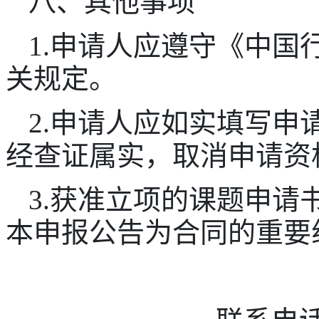
八、其他事项
1.申请人应遵守《中国
关规定。
2.申请人应如实填写申
经查证属实，取消申请资
3.获准立项的课题申请
本申报公告为合同的重要