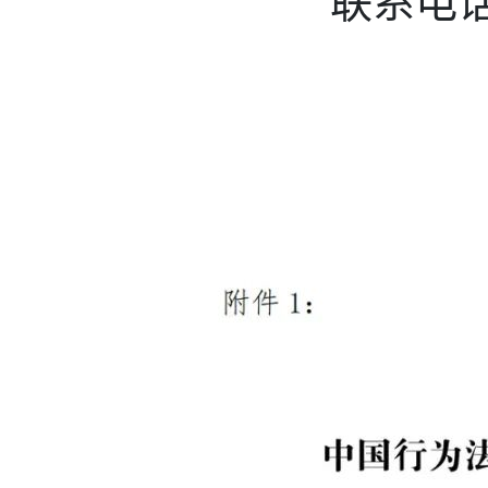
联系电话: 