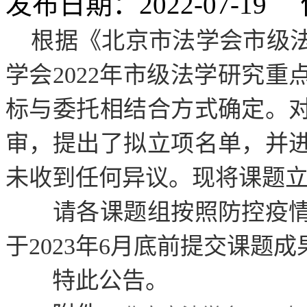
发布日期：2022-07-1
根据《北京市法学会市级法
学会2022年市级法学研究
标与委托相结合方式确定。
审，提出了拟立项名单，并
未收到任何异议。现将课题
请各课题组按照防控疫情
于2023年6月底前提交课题成
特此公告。