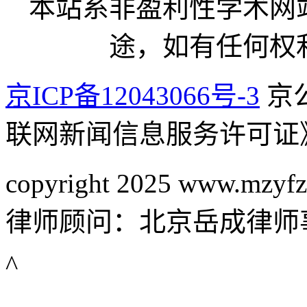
本站系非盈利性学术网
途，如有任何权
京ICP备12043066号-3
京公
联网新闻信息服务许可证
copyright 2025 www.mzyfz
律师顾问：北京岳成律师
^