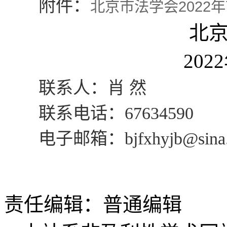
附件：
北京市法学会2022
北
202
联系人：肖 然
联系电话：67634590
电子邮箱：bjfxhyjb@sina.
责任编辑：普通编辑