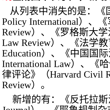
从列表中消失的是：《国际竞
Policy International
Review）、《罗格斯大学法律评
Law Review）、《法学教育杂
Education）、《中国国际法论
International L
律评论》（Harvard Civil Righ
Review）。
新增的有：《反托拉斯法律杂
Journal）、《耶鲁规制杂志》 (