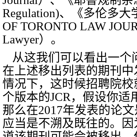
Regulation)、《多伦多
OF TORONTO LAW J
Lawyer）。
从这我们可以看出一个问
在上述移出列表的期刊中
情况下，这时候招聘院校
个版本的JCR，假设你适
那么在2017年发表的论
应当是不溯及既往的。因
道该期刊可能会被移出，