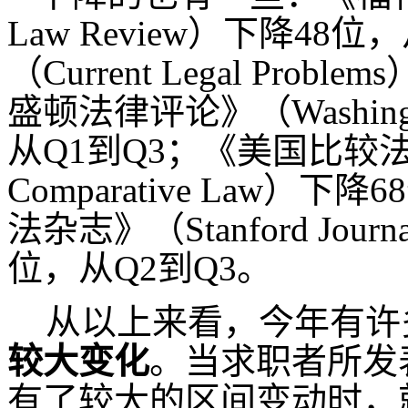
Law Review）下降4
（Current Legal Pro
盛顿法律评论》（Washingt
从Q1到Q3；《美国比较法杂志》（
Comparative Law
法杂志》（Stanford Journal
位，从Q2到Q3。
从以上来看，今年有许
较大变化
。当求职者所发
有了较大的区间变动时，