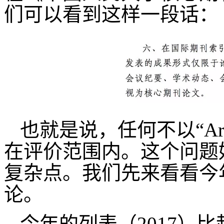
们可以看到这样一段话：
也就是说，任何不以“Ar
在评价范围内。这个问题
复杂点。我们先来看看今年
论。
今年的列表（2017）比