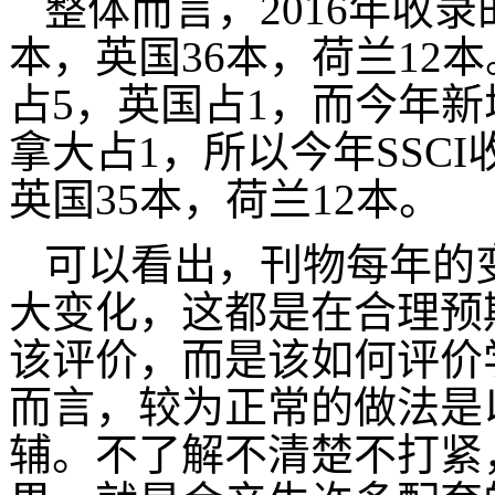
整体而言，2016年收
本，英国36本，荷兰12
占5，英国占1，而今年新
拿大占1，所以今年SSC
英国35本，荷兰12本。
可以看出，刊物每年的
大变化，这都是在合理预
该评价，而是该如何评价
而言，较为正常的做法是
辅。不了解不清楚不打紧