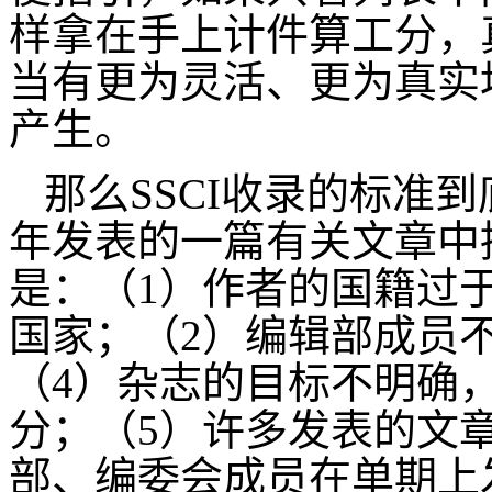
样拿在手上计件算工分，
当有更为灵活、更为真实
产生。
那么SSCI收录的标准到底
年发表的一篇有关文章中
是：（1）作者的国籍过
国家；（2）编辑部成员
（4）杂志的目标不明确
分；（5）许多发表的文
部、编委会成员在单期上