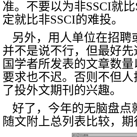
准。不要以为非SSCI就比
定就比非SSCI的难投。
另外，用人单位在招聘或
并不是说不行，但最好先
国学者所发表的文章数量
要求也不迟。否则不但人
了投外文期刊的兴趣。
好了，今年的无脑盘点
随文附上总列表比较，期