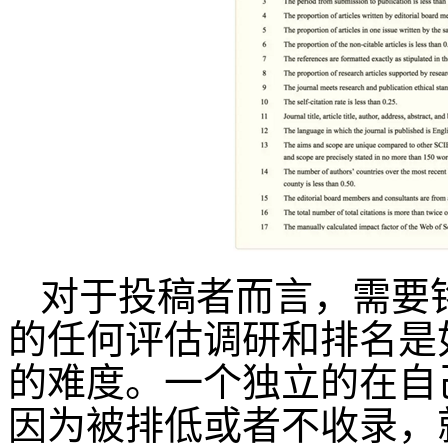
对于投稿者而言，需要
的任何评估调研和排名是
的难度。一个独立的在自
因为被排低或者不收录，