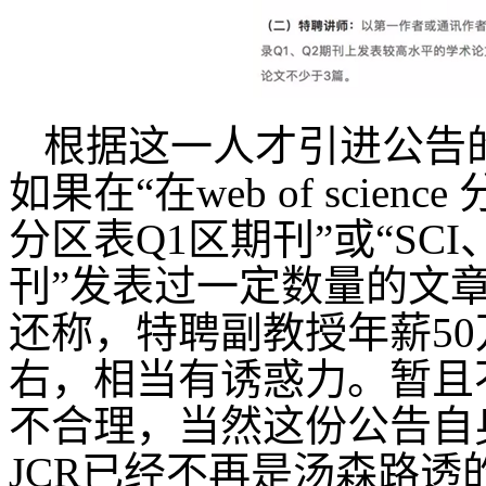
根据这一人才引进公告
如果在“在web of scie
分区表Q1区期刊”或“SCI、
刊”发表过一定数量的文
还称，特聘副教授年薪50
右，相当有诱惑力。暂且
不合理，当然这份公告自
JCR已经不再是汤森路