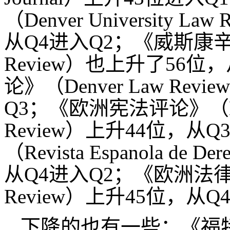
（Denver University
从Q4进入Q2；《威斯康辛法律
Review）也上升了56
论》（Denver Law Re
Q3；《欧洲宪法评论》（Europea
Review）上升44位，
（Revista Espanola de D
从Q4进入Q2；《欧洲法律评论
Review）上升45位，从Q
下降的也有一些：《福特汉