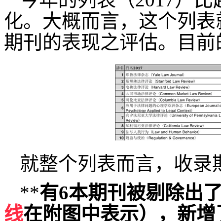
化。大概而言，这个列表就是C
期刊的表现之评估。目前
就整个列表而言，收录
**
有6本期刊被剔除出
线
在附图中表示），新增