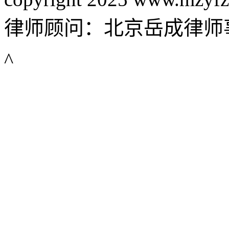
律师顾问：北京岳成律师
^