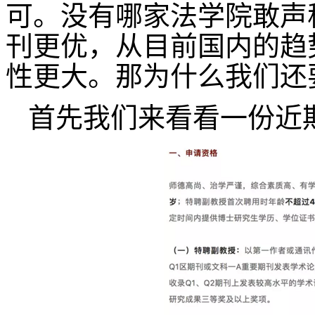
可。没有哪家法学院敢声
刊更优，从目前国内的趋
性更大。那为什么我们还
首先我们来看看一份近