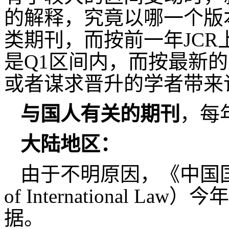
的解释，究竟以哪一个版
类期刊，而按前一年JC
是Q1区间内，而按最新
或者谋求晋升的学者带来
与国人有关的期刊
，每
大陆地区：
由于不明原因，《中国国际法论
of International
据。