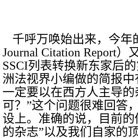
千呼万唤始出来，今年的SS
Journal Citation 
SSCI列表转换新东家后
洲法视界小编做的简报中
一定要以在西方人主导的
可？”这个问题很难回答
设上。准确的说，目前的
的杂志”以及我们自家的