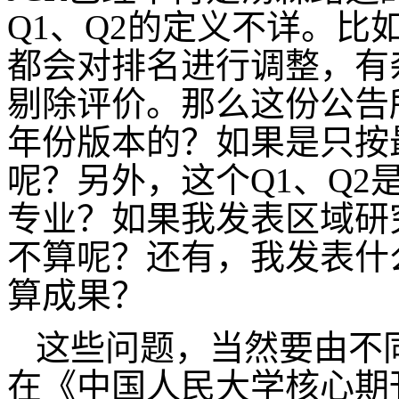
Q1、Q2的定义不详。比
都会对排名进行调整，有
剔除评价。那么这份公告
年份版本的？如果是只按
呢？另外，这个Q1、Q
专业？如果我发表区域研究
不算呢？还有，我发表什
算成果？
这些问题，当然要由不
在《中国人民大学核心期刊