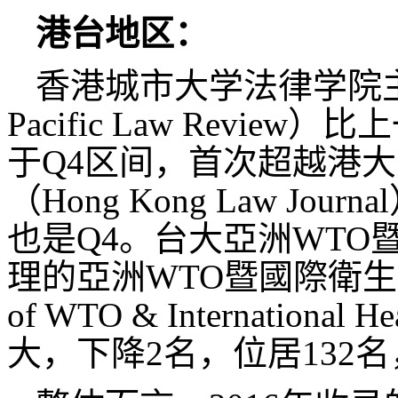
港台地区：
香港城市大学法律学院主
Pacific Law Revi
于Q4区间，首次超越港
（Hong Kong Law Jo
也是Q4。台大亞洲WT
理的亞洲WTO暨國際衛生法與政
of WTO & International 
大，下降2名，位居132