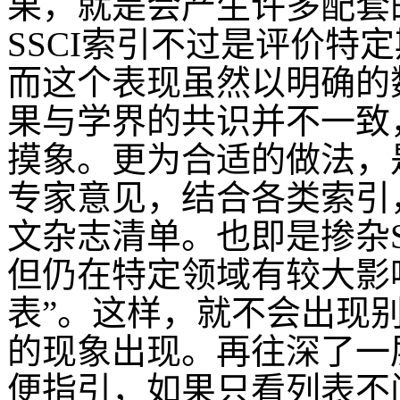
果，就是会产生许多配套
SSCI索引不过是评价特
而这个表现虽然以明确的
果与学界的共识并不一致
摸象。更为合适的做法，
专家意见，结合各类索引
文杂志清单。也即是掺杂S
但仍在特定领域有较大影
表”。这样，就不会出现
的现象出现。再往深了一
便指引，如果只看列表不