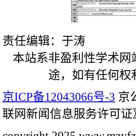
责任编辑：于涛
本站系非盈利性学术网
途，如有任何权
京ICP备12043066号-3
京公
联网新闻信息服务许可证
copyright 2025 www.mzyfz