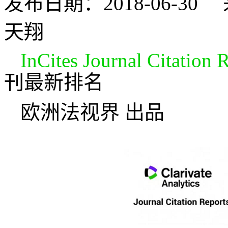
发布日期：2018-06-
天翔
InCites Journal Citation 
刊最新排名
欧洲法视界 出品