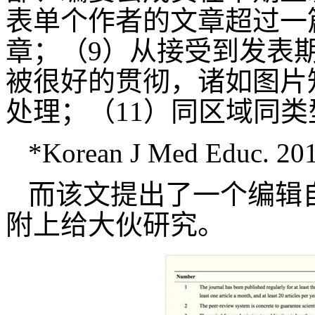
表单个作者的文章超过一
章；（9）从接受到发表
被很好的贯彻，诸如图片
处理；（11）同区域同
*Korean J Med Educ. 201
而该文提出了一个编辑
附上给大伙研究。