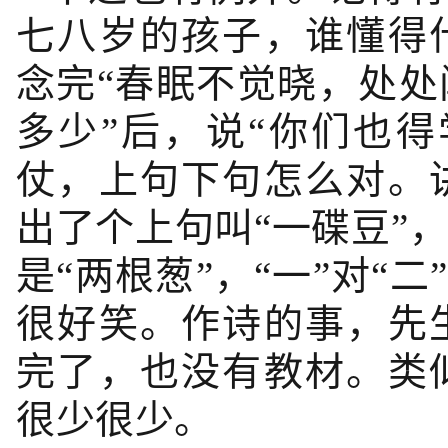
七八岁的孩子，谁懂得
念完“春眠不觉晓，处
多少”后，说“你们也
仗，上句下句怎么对。
出了个上句叫“一碟豆”
是“两根葱”，“一”对“二
很好笑。作诗的事，先
完了，也没有教材。类
很少很少。