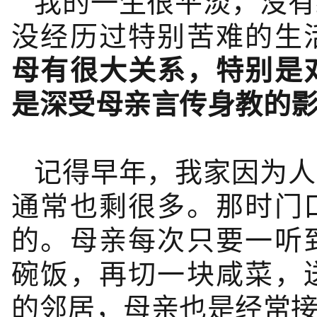
我的一生很平淡，没有
没经历过特别苦难的生
母有很大关系，特别是
是深受母亲言传身教的
记得早年，我家因为人
通常也剩很多。那时门
的。母亲每次只要一听
碗饭，再切一块咸菜，
的邻居，母亲也是经常