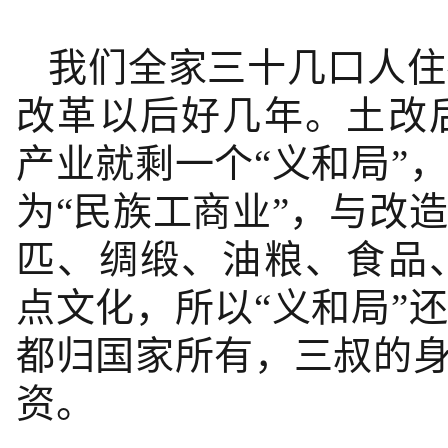
我们全家三十几口人住
改革以后好几年。土改
产业就剩一个“义和局”
为“民族工商业”，与改
匹、绸缎、油粮、食品
点文化，所以“义和局”
都归国家所有，三叔的身
资。