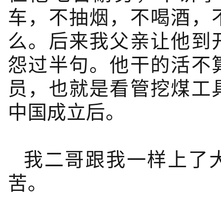
车，不抽烟，不喝酒，
么。后来我父亲让他到
怨过半句。他干的活不
员，也就是看管挖煤工
中国成立后。
我二哥跟我一样上了
苦。