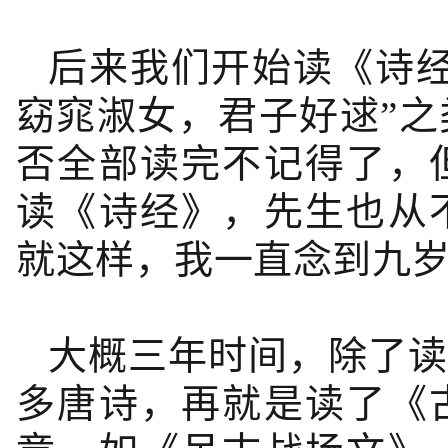
后来我们开始读
《诗
窈窕淑女，君子好逑”
否全部读完不记得了，
读《诗经》，先生也从
就这样，我一直念到九
大概三年时间，除了读
多唐诗，再就是读了
《