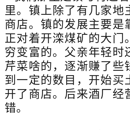
里。镇上除了有几家地
商店。镇的发展主要是
正对着开滦煤矿的大门
穷变富的。父亲年轻时
芹菜啥的，逐渐赚了些
到一定的数目，开始买
开了商店。后来酒厂经
错。