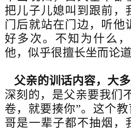
把儿子儿媳叫到跟前，
门后就站在门边，听他
好多次。不知为什么，
他，似乎很擅长坐而论
父亲的训话内容，大多
深刻的，是父亲要我们
卷，就要揍你”。这个
哥是一辈子都不抽烟，