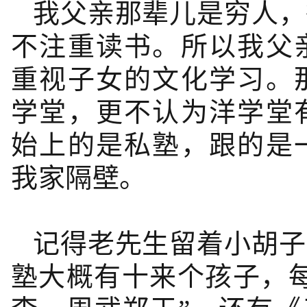
我父亲那辈儿是穷人，
不注重读书。所以我父
重视子女的文化学习。
学堂，更不认为洋学堂
始上的是私塾，跟的是
我家隔壁。
记得老先生留着小胡子
塾大概有十来个孩子，