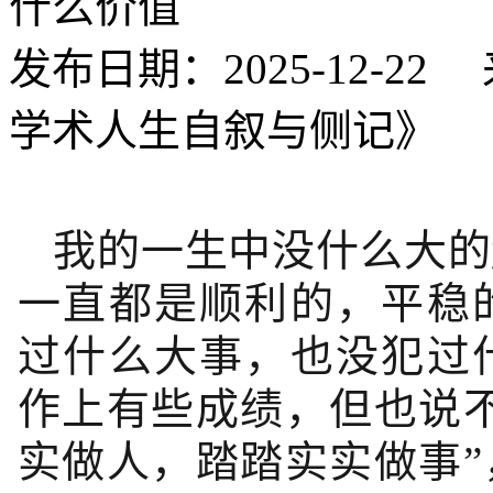
什么价值
发布日期：2025-12-
学术人生自叙与侧记》
我的一生中没什么大的
一直都是顺利的，平稳
过什么大事，也没犯过
作上有些成绩，但也说
实做人，踏踏实实做事