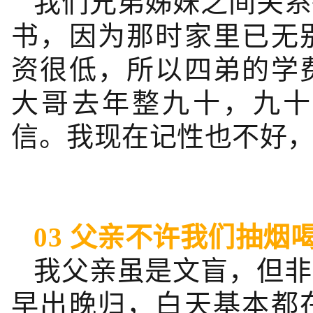
我们兄弟姊妹之间关系
书，因为那时家里已无
资很低，所以四弟的学
大哥去年整九十，九十
信。我现在记性也不好
03 父亲不许我们抽烟
我父亲虽是文盲，但非
早出晚归，白天基本都