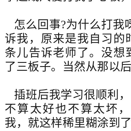
怎么回事?为什么打我
诉我，原来是我自习的
条儿告诉老师了。没想
了三板子。当然从那以
插班后我学习很顺利，
不算太好也不算太坏，
我，就这样稀里糊涂到