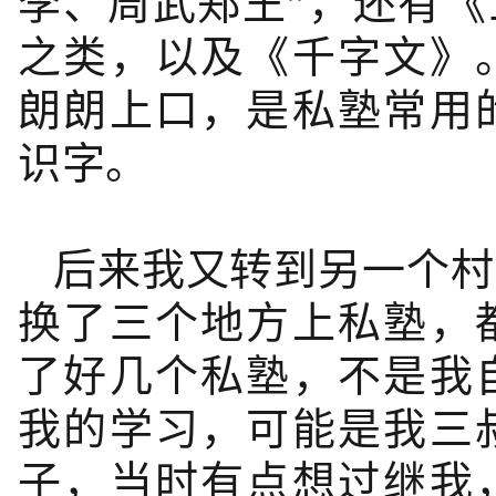
李、周武郑王”，还有
《
之类，以及《千字文》
朗朗上口，是私塾常用
识字。
后来我又转到另一个村
换了三个地方上私塾，
了好几个私塾，不是我
我的学习，可能是我三
子，当时有点想过继我