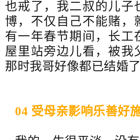
也戒了，我二叔的儿子
博，不仅自己不能赌，
有一年春节期间，长工
屋里站旁边儿看，被我
那时我哥好像都已结婚
04 受母亲影响乐善好