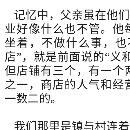
记忆中，父亲虽在他们
业好像什么也不管。他
坐着，不做什么事，也
店”，就是前面说的“义
但店铺有三个，有一个
之一，商店的人气和经
一数二的。
我们那里是镇与村连着