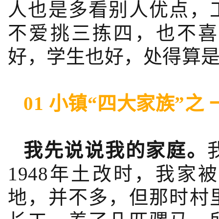
人也是多看别人优点，
不爱挑三拣四，也不喜
好，学生也好，处得算
01 小镇“四大家族”之 
我先说说我的家庭。
1948年土改时，我
地，并不多，但那时村