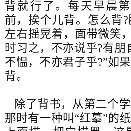
背就行了。每天早晨第
前，挨个儿背。怎么背
左右摇晃着，面带微笑，
时习之，不亦说乎?有朋
不愠，不亦君子乎?”如
背。
除了背书，从第二个学
那时有一种叫“红摹”的