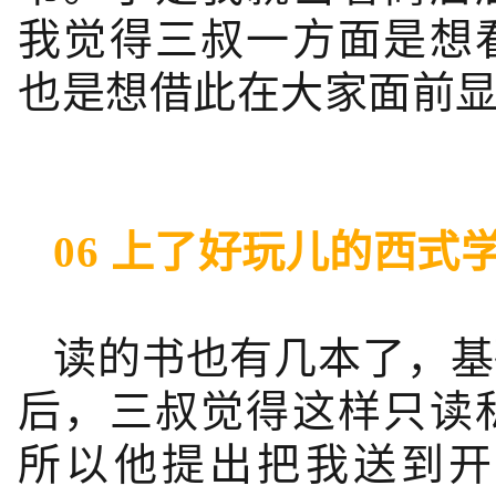
我觉得三叔一方面是想
也是想借此在大家面前
06 上了好玩儿的西式
读的书也有几本了，基
后，三叔觉得这样只读
所以他提出把我送到开