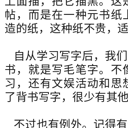
上面描，把它描黑。这
帖，而是在一种元书纸
造的纸，这种纸不贵，
自从学习写字后，我们
书，就是写毛笔字。不
习，还有文娱活动和思
了背书写字，很少有其
不过也有例外。记得有