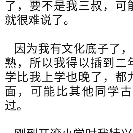
了，要不是我三叔，可
就很难说了。
因为我有文化底子了，
熟，所以我得以插到二
学比我上学也晚了，都
面，可能比其他同学古
过。