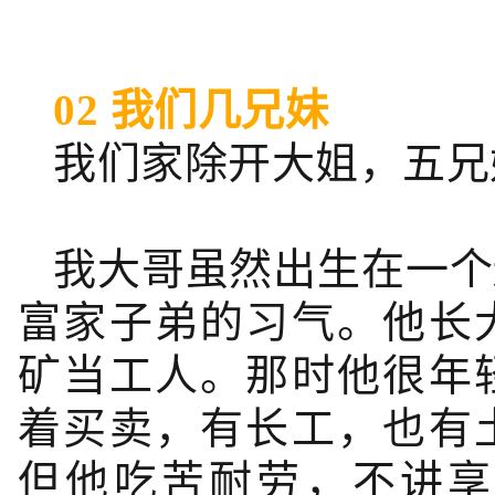
02 我们几兄妹
我们家除开大姐，五兄
我大哥虽然出生在一个
富家子弟的习气。他长
矿当工人。那时他很年
着买卖，有长工，也有
但他吃苦耐劳，不讲享