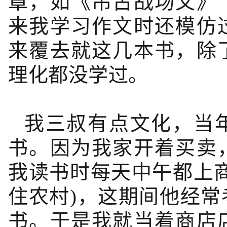
章，如《吊古战场文》
来我学习作文时还模仿
来覆去就这几本书，除
理化都没学过。
我三叔有点文化，当
书。因为我家开着买卖
我读书时每天中午都上
住农村)，这期间他经
书。于是我就当着商店