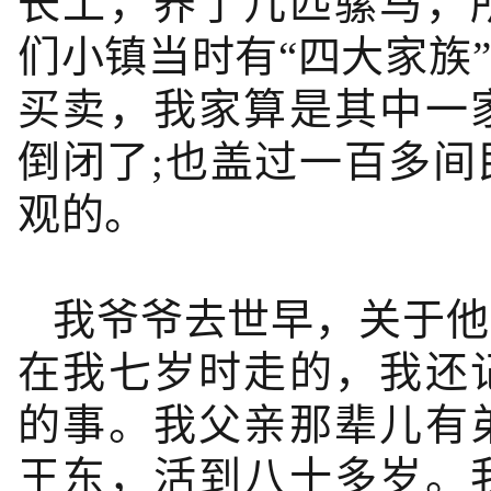
长工，养了几匹骡马，
们小镇当时有“四大家族
买卖，我家算是其中一
倒闭了;也盖过一百多
观的。
我爷爷去世早，关于他
在我七岁时走的，我还
的事。我父亲那辈儿有
王东，活到八十多岁。