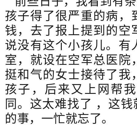
前些日子，我看到有条
孩子得了很严重的病，
钱，去了报上提到的空
说没有这个小孩儿。有
室，就设在空军总医院
挺和气的女士接待了我
孩子，后来又上网帮我
同。这太难找了 ，这
的事，一忙就忘了。