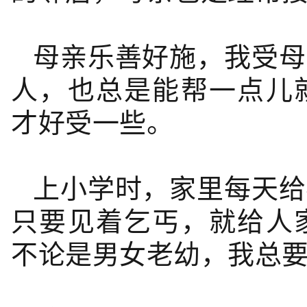
母亲乐善好施，我受母
人，也总是能帮一点儿
才好受一些。
上小学时，家里每天给
只要见着乞丐，就给人
不论是男女老幼，我总