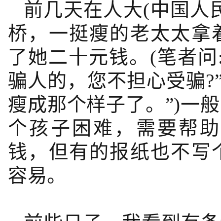
前几天在人大(中国人
桥，一挺瘦的老太太拿
了她二十元钱。(笔者问
骗人的，您不担心受骗?
瘦成那个样子了。”)一
个孩子困难，需要帮助
钱，但有的报纸也不写
容易。