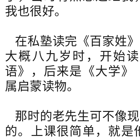
我也很好。
在私塾读完
《百家姓》
大概八九岁时，开始读
语》，后来是《大学》
属启蒙读物。
那时的老先生可不像现
的。上课很简单，就是