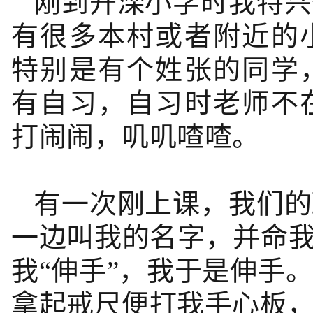
刚到开滦小学时我特兴
有很多本村或者附近的
特别是有个姓张的同学
有自习，自习时老师不
打闹闹，叽叽喳喳。
有一次刚上课，我们的
一边叫我的名字，并命我
我“伸手”，我于是伸手
拿起戒尺便打我手心板