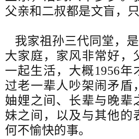
父亲和二叔都是文盲，
我家祖孙三代同堂，是
大家庭，家风非常好，
一起生活，大概1956
过老一辈人吵架闹矛盾
妯娌之间、长辈与晚辈
妹之间，以及与其他的
何不愉快的事。