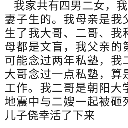
我家共有四男二女，我
妻子生的。我母亲是我
生了我大哥、二哥、我
母都是文盲，我父亲的
可能念过两年私塾，我
大哥念过一点私塾，算
工作。我二哥是朝阳大学
地震中与二嫂一起被砸
儿子侥幸活了下来