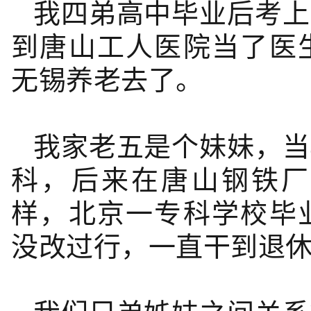
我四弟高中毕业后考上
到唐山工人医院当了医
无锡养老去了。
我家老五是个妹妹，当
科，后来在唐山钢铁厂
样，北京一专科学校毕
没改过行，一直干到退