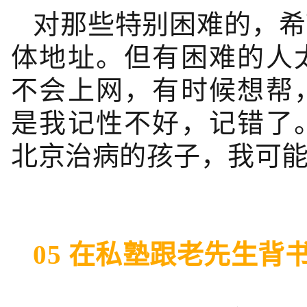
对那些特别困难的，希
体地址。但有困难的人
不会上网，有时候想帮
是我记性不好，记错了
北京治病的孩子，我可
05 在私塾跟老先生背