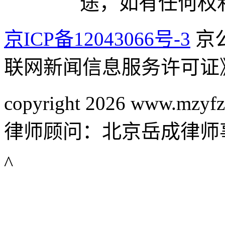
途，如有任何权
京ICP备12043066号-3
京公
联网新闻信息服务许可证
copyright 2026 www.mzyfz
律师顾问：北京岳成律师
^