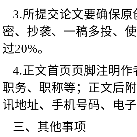
3.
所提交论文要确保原
密、抄袭、一稿多投、使
过20%。
4.
正文首页页脚注明作
职务、职称等；正文后附
讯地址、手机号码、电子
三、其他事项