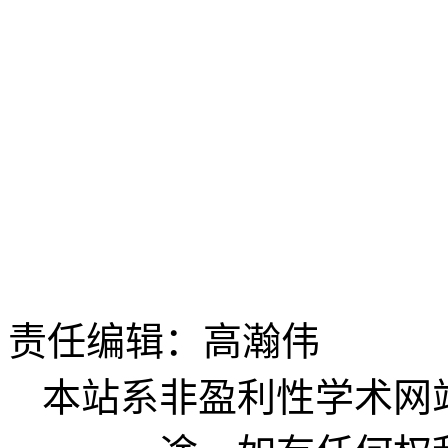
责任编辑：高瀚伟
本站系非盈利性学术网