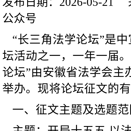
发布日期：2026-05-
公众号
“长三角法学论坛”是
坛活动之一，一年一届。
论坛”由安徽省法学会主
举办。现将论坛征文的有
一、征文主题及选题范
主题：开局十五五 以