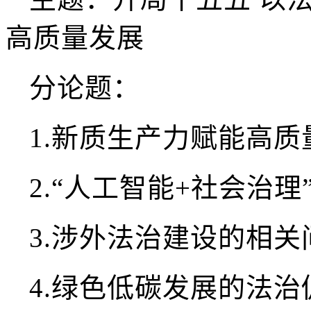
高质量发展
分论题：
1.
新质生产力赋能高质
2.
“人工智能+社会治理
3.
涉外法治建设的相关
4.
绿色低碳发展的法治