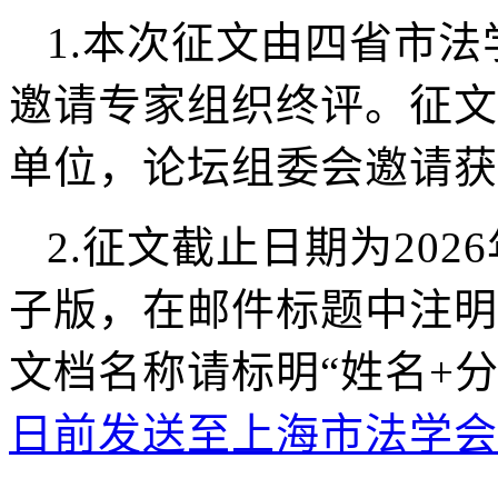
1.
本次征文由四省市法
邀请专家组织终评。征文
单位，论坛组委会邀请获
2.
征文截止日期为2026
子版，在邮件标题中注明
文档名称请标明“姓名+分
日前发送至上海市法学会邮箱fx