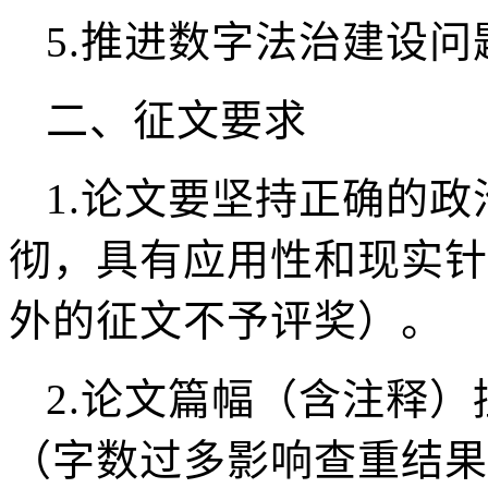
5.
推进数字法治建设问
二、征文要求
1.
论文要坚持正确的政
彻，具有应用性和现实针
外的征文不予评奖）。
2.
论文篇幅（含注释）控制
（字数过多影响查重结果