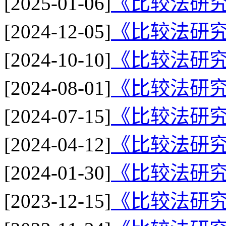
[2025-01-06]
《比较法研究
[2024-12-05]
《比较法研究
[2024-10-10]
《比较法研究
[2024-08-01]
《比较法研究
[2024-07-15]
《比较法研究
[2024-04-12]
《比较法研究
[2024-01-30]
《比较法研究
[2023-12-15]
《比较法研究