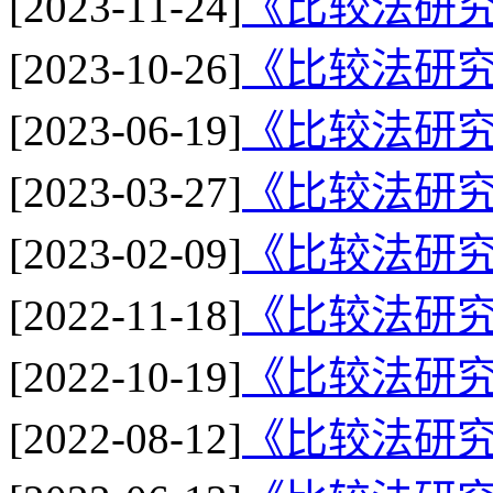
[2023-11-24]
《比较法研究
[2023-10-26]
《比较法研究
[2023-06-19]
《比较法研究
[2023-03-27]
《比较法研究
[2023-02-09]
《比较法研究
[2022-11-18]
《比较法研究
[2022-10-19]
《比较法研究
[2022-08-12]
《比较法研究