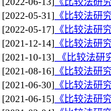
[2022-06-13]
《比较法研究
[2022-05-31]
《比较法研究
[2022-05-17]
《比较法研究
[2021-12-14]
《比较法研究
[2021-10-13]
《比较法研究
[2021-08-16]
《比较法研究
[2021-06-30]
《比较法研究
[2021-06-15]
《比较法研究