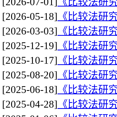
[2026-07-01]
《比较法研究
[2026-05-18]
《比较法研究
[2026-03-03]
《比较法研究
[2025-12-19]
《比较法研究
[2025-10-17]
《比较法研究
[2025-08-20]
《比较法研究
[2025-06-18]
《比较法研究
[2025-04-28]
《比较法研究