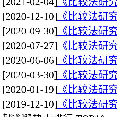
[2021-02-04]
《比较法研究
[2020-12-10]
《比较法研究
[2020-09-30]
《比较法研究
[2020-07-27]
《比较法研究
[2020-06-06]
《比较法研究
[2020-03-30]
《比较法研究
[2020-01-19]
《比较法研究
[2019-12-10]
《比较法研究
共
103
条
1/3
页