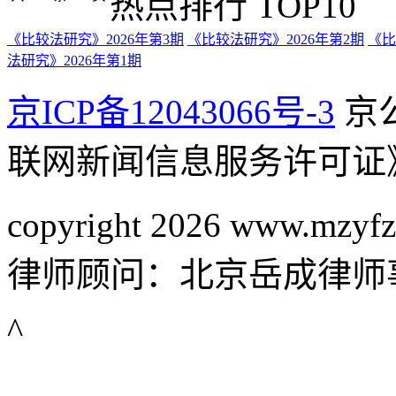
热点排行 TOP10
《比较法研究》2026年第3期
《比较法研究》2026年第2期
《比
法研究》2026年第1期
京ICP备12043066号-3
京公
联网新闻信息服务许可证
copyright 2026 www.mzyfz
律师顾问：北京岳成律师
^