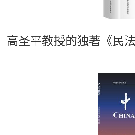
高圣平教授的独著《民