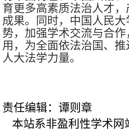
育更多高素质法治人才，
成果。同时，
中国人民大
势，加强学术交流与合作
用，为全面依法治国、推
人大法学力量。
责任编辑：谭则章
本站系非盈利性学术网