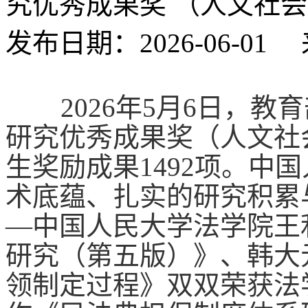
究优秀成果奖 （人文社
发布日期：2026-06-
2026年5月6日，
教育
研究优秀成果奖（人文社
生奖励成果
1492项。
术底蕴、扎实的研究积累
—中国人民大学法学院王
研究（第五版）》
、
韩大
领制定过程》双双荣获法