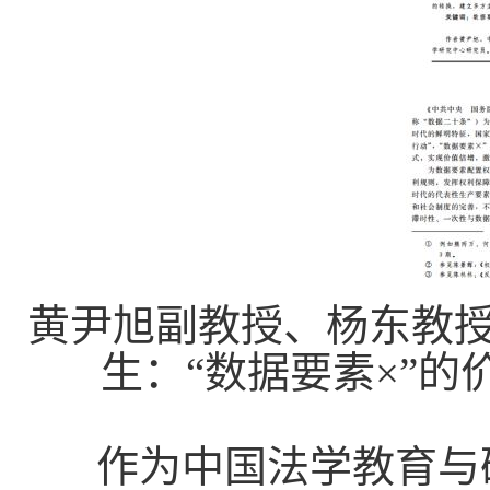
黄尹旭副教授、杨东教
生：“数据要素×”
作为中国法学教育与研