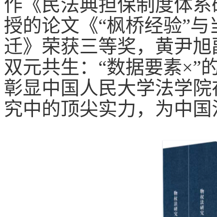
作《民法典担保制度体系
授的论文《
“枫桥经验”
迁》荣获三等奖，黄尹旭
双元共生：“数据要素×”
彰显中国人民大学法学院
究中的顶尖实力，为中国