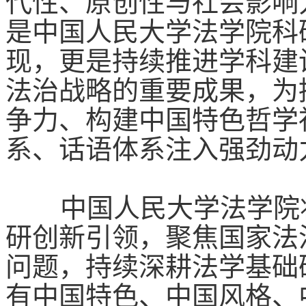
代性、原创性与社会影响
是
中国人民大学法学院
科
现，更是持续推进学科建
法治战略的重要成果，为
争力、构建中国特色哲学
系、话语体系注入强劲动
中国人民大学法学院将
研创新引领，聚焦国家法
问题，持续深耕法学基础
有中国特色、中国风格、