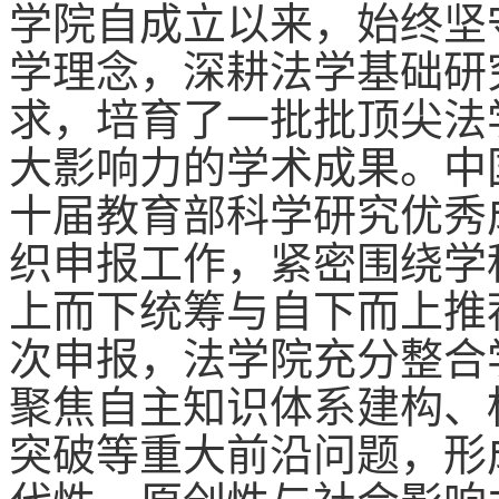
学院自成立以来，始终坚
学理念，深耕法学基础研
求，培育了一批批顶尖法
大影响力的学术成果。中
十届教育部科学研究优秀
织申报工作，紧密围绕学
上而下统筹与自下而上推
次申报，法学院充分整合
聚焦自主知识体系建构、
突破等重大前沿问题，形