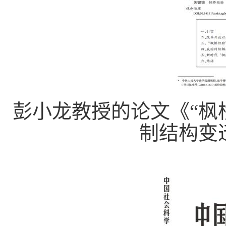
彭小龙教授的论文《
“枫
制结构变