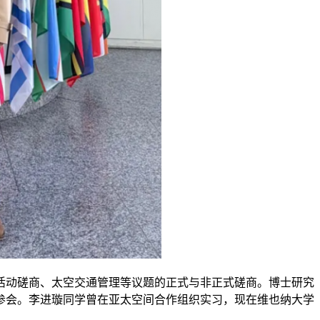
活动磋商、太空交通管理等议题的正式与非正式磋商。博士研究
参会。李进璇同学曾在亚太空间合作组织实习，现在维也纳大学