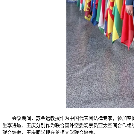
会议期间，苏金远教授作为中国代表团法律专家，参加空
生李进璇、王庆分别作为联合国外空委观察员亚太空间合作组
联合培养，王庆同学现在莱顿大学联合培养。