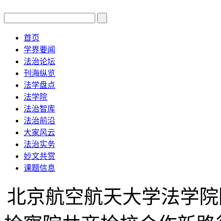
首页
学界要闻
法治论坛
刊海纵览
法学盘点
法学院
法治智库
法治前沿
大家风云
法治实务
妙文共赏
课题信息
北京航空航天大学法学院