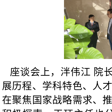
座谈会上，泮伟江 院长
展历程、学科特色、人
在聚焦国家战略需求、