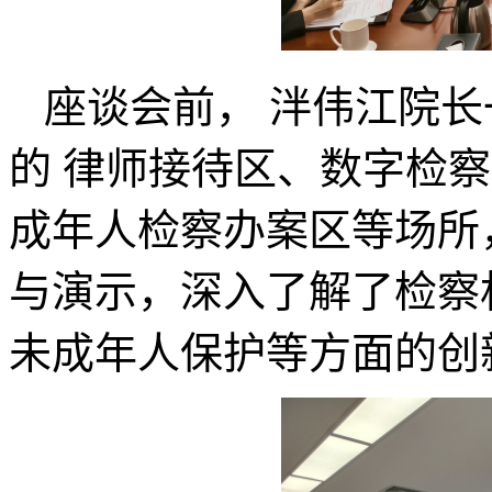
座谈会前， 泮伟江院长
的 律师接待区、数字检
成年人检察办案区等场所
与演示，深入了解了检察
未成年人保护等方面的创