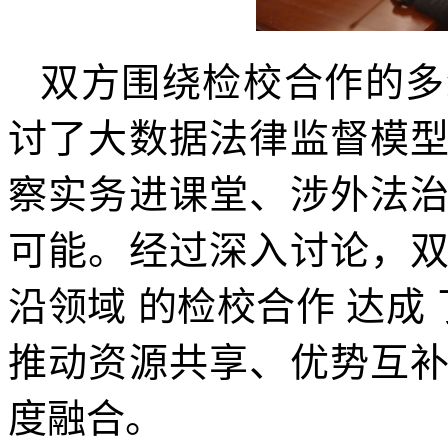
双方围绕检校合作的多
讨了大数据法律监督模
察实务进课堂、涉外法
可能。经过深入讨论，
沿领域 的检校合作 达成
推动资源共享、优势互
度融合。