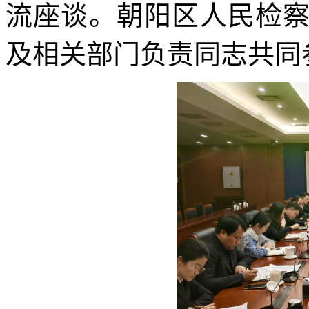
流座谈。朝阳区人民检
及相关部门负责同志共同