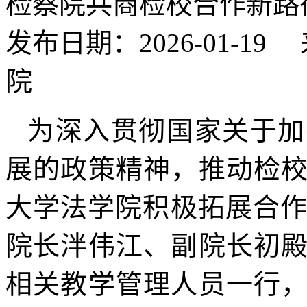
检察院共商检校合作新路
发布日期：2026-01-
院
为深入贯彻国家关于加
展的政策精神，推动检
大学法学院积极拓展合作平
院长泮伟江、副院长初
相关教学管理人员一行