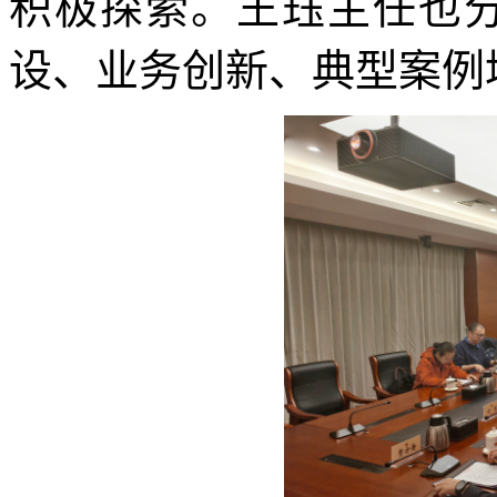
积极探索。王珏主任也分
设、业务创新、典型案例