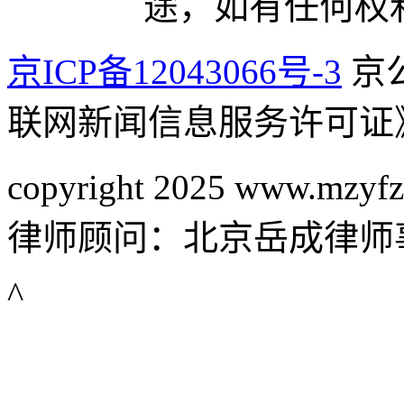
途，如有任何权
京ICP备12043066号-3
京公
联网新闻信息服务许可证
copyright 2025 www.mzyfz
律师顾问：北京岳成律师
^