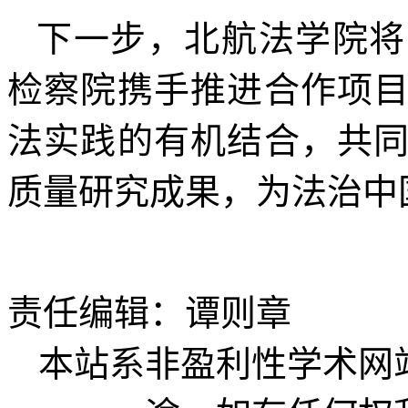
下一步，北航法学院将
检察院携手推进合作项
法实践的有机结合，共
质量研究成果，为法治中
责任编辑：谭则章
本站系非盈利性学术网