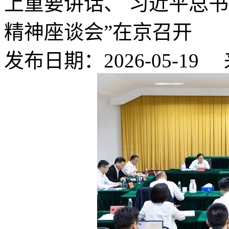
上重要讲话、 习近平总
精神座谈会”在京召开
发布日期：2026-05-1