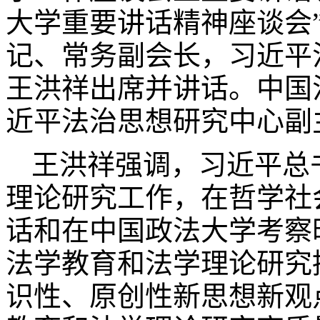
大学重要讲话精神座谈会
记、常务副会长，习近平
王洪祥出席并讲话。中国
近平法治思想研究中心副
王洪祥强调，习近平总
理论研究工作，在哲学社
话和在中国政法大学考察
法学教育和法学理论研究
识性、原创性新思想新观