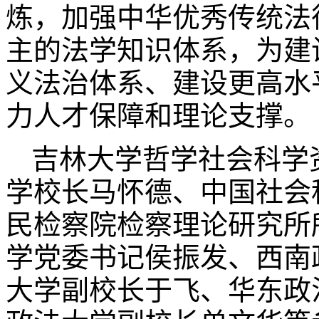
炼，加强中华优秀传统法
主的法学知识体系，为建
义法治体系、建设更高水
力人才保障和理论支撑。
吉林大学哲学社会科学
学校长马怀德、中国社会
民检察院检察理论研究所
学党委书记侯振发、西南
大学副校长于飞、华东政