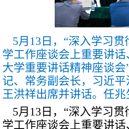
5月13日，“深入学习
学工作座谈会上重要讲话
大学重要讲话精神座谈会
记、常务副会长，习近平
王洪祥出席并讲话
。任兆
5月13日，“深入学习
学工作座谈会上重要讲话