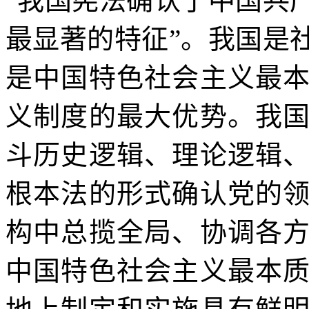
“我国宪法确认了中国共
最显著的特征”。我国是
是中国特色社会主义最
义制度的最大优势。我
斗历史逻辑、理论逻辑
根本法的形式确认党的
构中总揽全局、协调各
中国特色社会主义最本