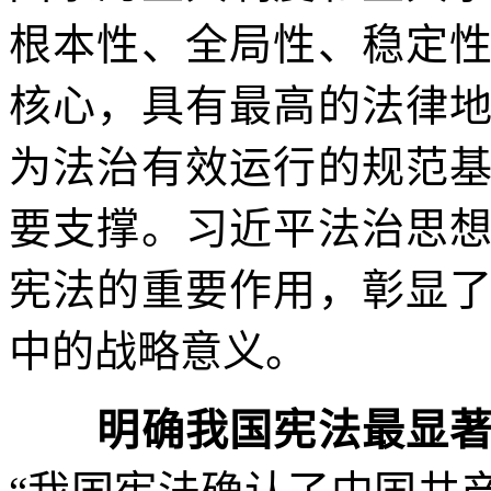
根本性、全局性、稳定
核心，具有最高的法律
为法治有效运行的规范
要支撑。习近平法治思
宪法的重要作用，彰显
中的战略意义。
明确我国宪法最显著