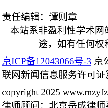
责任编辑：谭则章
本站系非盈利性学术网
途，如有任何权
京ICP备12043066号-3
京公
联网新闻信息服务许可证
copyright 2025 www.mzyfz
律师顾问：北京岳成律师