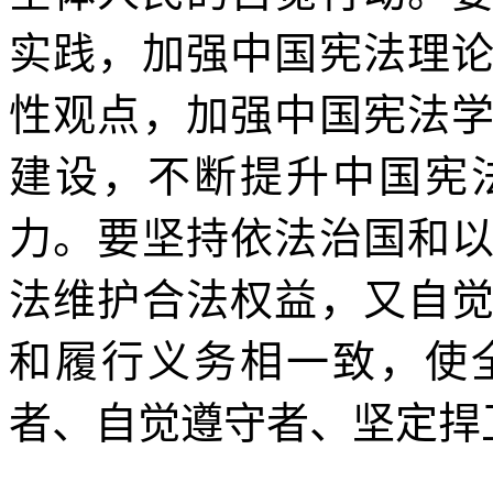
实践，加强中国宪法理
性观点，加强中国宪法
建设，不断提升中国宪
力。要坚持依法治国和
法维护合法权益，又自
和履行义务相一致，使
者、自觉遵守者、坚定捍