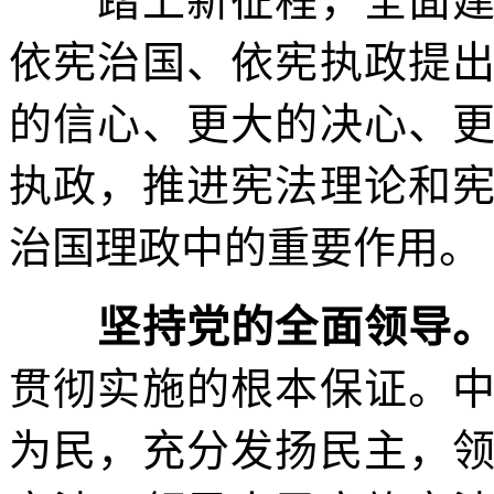
踏上新征程，全面建设
依宪治国、依宪执政提
的信心、更大的决心、
执政，推进宪法理论和
治国理政中的重要作用。
坚持党的全面领导
贯彻实施的根本保证。
为民，充分发扬民主，