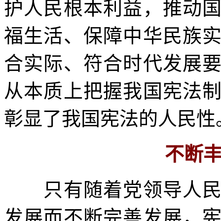
护人民根本利益，推动
福生活、保障中华民族
合实际、符合时代发展
从本质上把握我国宪法
彰显了我国宪法的人民性
不断
只有随着党领导人民建
发展而不断完善发展，