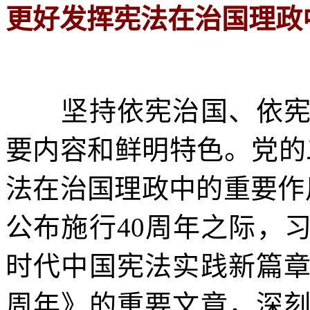
更好发挥宪法在治国理政
坚持依宪治国、依宪执
要内容和鲜明特色。党的
法在治国理政中的重要作用
公布施行40周年之际，
时代中国宪法实践新篇章
周年》的重要文章，深