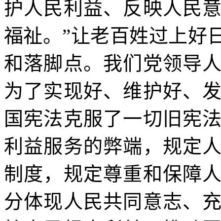
护人民利益、反映人民
福祉。”让老百姓过上好
和落脚点。我们党领导
为了实现好、维护好、
国宪法克服了一切旧宪
利益服务的弊端，规定
制度，规定尊重和保障
分体现人民共同意志、