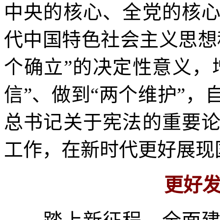
中央的核心、全党的核
代中国特色社会主义思想
个确立”的决定性意义，
信”、做到“两个维护”
总书记关于宪法的重要
工作，在新时代更好展现
更好