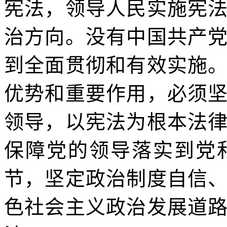
宪法，领导人民实施宪
治方向。没有中国共产
到全面贯彻和有效实施
优势和重要作用，必须
领导，以宪法为根本法
保障党的领导落实到党
节，坚定政治制度自信
色社会主义政治发展道