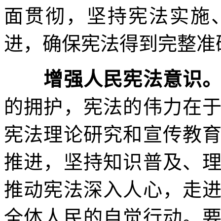
面贯彻，坚持宪法实施
进，确保宪法得到完整准
增强人民宪法意识
的拥护，宪法的伟力在
宪法理论研究和宣传教
推进，坚持知识普及、
推动宪法深入人心，走
全体人民的自觉行动。