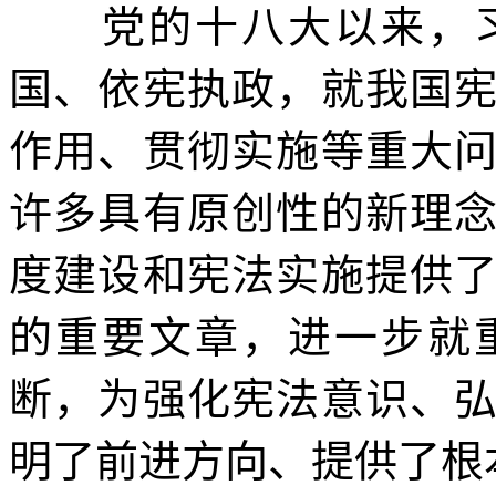
党的十八大以来，习
国、依宪执政，就我国
作用、贯彻实施等重大
许多具有原创性的新理
度建设和宪法实施提供
的重要文章，进一步就
断，为强化宪法意识、
明了前进方向、提供了根