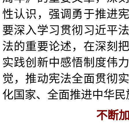
性认识，强调勇于推进
要深入学习贯彻习近平
法的重要论述，在深刻
实践创新中感悟制度伟
觉，推动宪法全面贯彻
化国家、全面推进中华民
不断