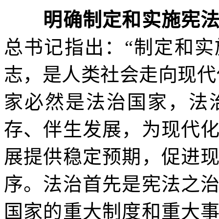
明确制定和实施宪法
总书记指出：“制定和
志，是人类社会走向现代
家必然是法治国家，法
存、伴生发展，为现代
展提供稳定预期，促进
序。法治首先是宪法之
国家的重大制度和重大