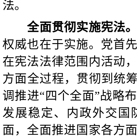
法。
全面贯彻实施宪法
权威也在于实施。党首
在宪法法律范围内活动
方面全过程，贯彻到统筹
调推进“四个全面”战略
发展稳定、内政外交国
面，全面推进国家各方