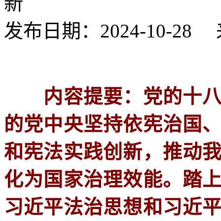
新
发布日期：2024-10-2
内容提要：党的十八大
的党中央坚持依宪治国
和宪法实践创新，推动
化为国家治理效能。踏
习近平法治思想和习近