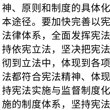
神、原则和制度的具体
本途径。要加快完善以
法律体系，全面发挥宪
持依宪立法，坚决把宪
彻到立法中，体现到各
法都符合宪法精神、体
持宪法实施与监督制度
施的制度体系，坚持宪