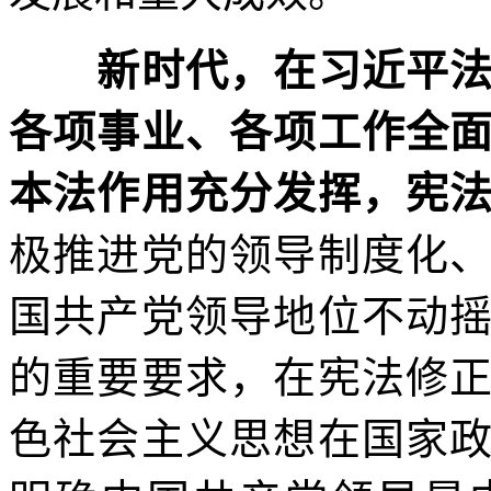
新时代，在习近平法
各项事业、各项工作全
本法作用充分发挥，宪
极推进党的领导制度化
国共产党领导地位不动
的重要要求，在宪法修
色社会主义思想在国家