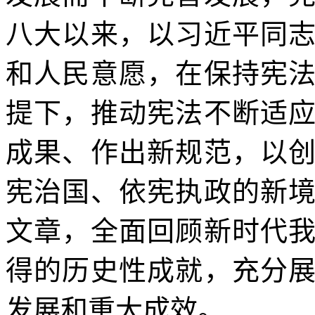
八大以来，以习近平同
和人民意愿，在保持宪
提下，推动宪法不断适
成果、作出新规范，以
宪治国、依宪执政的新
文章，全面回顾新时代
得的历史性成就，充分
发展和重大成效。