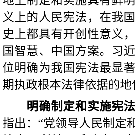
地上制定和实施具有鲜
义上的人民宪法，在我
史上都具有开创性意义
国智慧、中国方案。习
位明确为我国宪法最显
期执政根本法律依据的地
明确制定和实施宪法
指出：“党领导人民制定