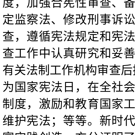
度，加强合宪性审查、
定监察法、修改刑事诉
查，遵循宪法规定和宪
查工作中认真研究和妥
有关法制工作机构审查后
为国家宪法日，在全社
制度，激励和教育国家
维护宪法；等等。新时