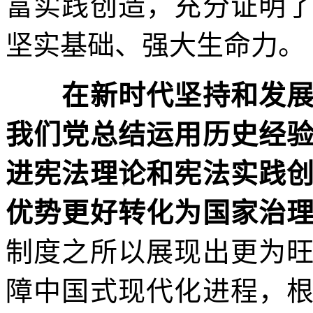
富实践创造，充分证明
坚实基础、强大生命力。
在新时代坚持和发展
我们党总结运用历史经
进宪法理论和宪法实践
优势更好转化为国家治
制度之所以展现出更为
障中国式现代化进程，