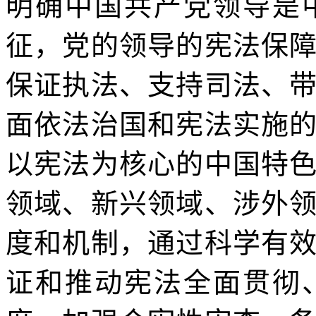
明确中国共产党领导是
征，党的领导的宪法保
保证执法、支持司法、
面依法治国和宪法实施
以宪法为核心的中国特
领域、新兴领域、涉外
度和机制，通过科学有
证和推动宪法全面贯彻