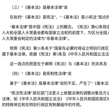
（三）“《基本法》是基本法律”说
在批判“《基本法》是宪法”、“《基本法》是小宪法”观点的
“基本法律”是中国《宪法》上的概念。《宪法》第62条规
人大和全国人大常委会都有国家立法权的前提下，为区分全国人
人大常委会制定的法律为“非基本法律”。
依照《宪法》第31条关于“国家在必要时得设立特别行政区
属于基本法律。依据《宪法》第5条及《中华人民共和国立法法
这一观点的用意在于阐明《宪法》与《基本法》的关系及《
（四）“《基本法》是宪制性法律”说
基于“《基本法》是基本法律”说的不足，产生了“《基本法》
“宪法性法律”是在部门法意义上依据法律的调整对象及方法
法律，如《中华人民共和国立法法》《中华人民共和国民族区
的特殊地位和在特别行政区宪制基础中的作用。