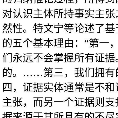
对认识主体所持事实主张
然性。特文宁等论述了基
的五个基本理由：“第一
们永远不会掌握所有证据
的。……第三，我们拥有
四，证据实体通常是不和
主张，而另一个证据则支
据来源于其所具有的不尽