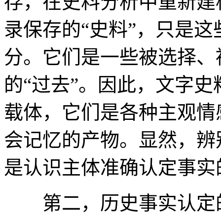
存，在史料分析中重新建构
录保存的“史料”，只是这
分。它们是一些被选择、
的“过去”。因此，文字史
载体，它们是各种主观情
会记忆的产物。显然，辨
是认识主体准确认定事实
第二，历史事实认定的