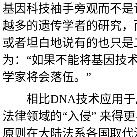
基因科技袖手旁观而不是
越多的遗传学者的研究，
或者坦白地说有的也只是
为：“如果不能将基因技
学家将会落伍。”
相比DNA技术应用于
法律领域的“入侵” 来得
原则在大陆法系各国取代