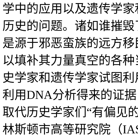
学中的应用以及遗传学家
历史的问题。诸如谁摧毁
是源于邪恶蛮族的远方移
以填补其力量真空的各种
史学家和遗传学家试图利
利用DNA分析得来的证据
取代历史学家们“有偏见的
林斯顿市高等研究院（IA