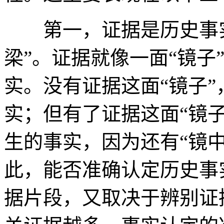
第一，证据是历史事实
梁”。证据就像一面“镜子
实。没有证据这面“镜子
实；但有了证据这面“镜
生的事实，因为还有“镜中
此，能否准确认定历史事
据片段，又取决于辨别证