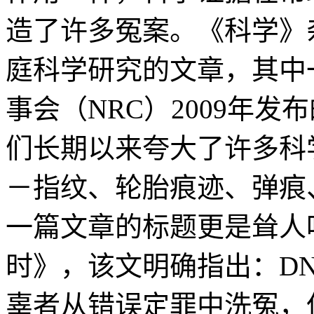
造了许多冤案。《科学》杂
庭科学研究的文章，其中
事会（NRC）2009年
们长期以来夸大了许多科
－指纹、轮胎痕迹、弹痕
一篇文章的标题更是耸人
时》，该文明确指出：D
辜者从错误定罪中洗冤，