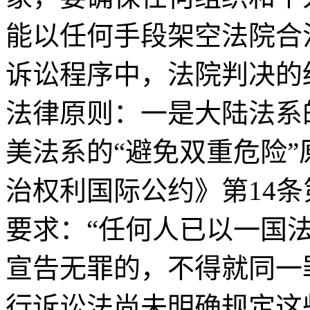
能以任何手段架空法院合
诉讼程序中，法院判决的
法律原则：一是大陆法系
美法系的“避免双重危险
治权利国际公约》第14
要求：“任何人已以一国
宣告无罪的，不得就同一
行诉讼法尚未明确规定这