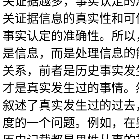
关证据越多，事实认定的
关证据信息的真实性和可
事实认定的准确性。所以
是信息，而是处理信息的
关系，前者是历史事实发
才是真实发生过的事情。
叙述了真实发生过的过去
度的一个问题。例如，在