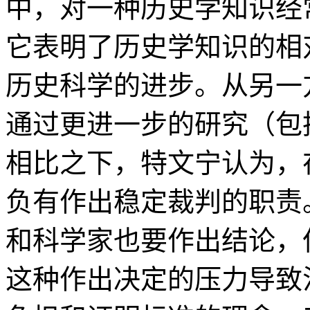
中，对一种历史学知识经
它表明了历史学知识的相
历史科学的进步。从另一
通过更进一步的研究（包
相比之下，特文宁认为，
负有作出稳定裁判的职责
和科学家也要作出结论，
这种作出决定的压力导致