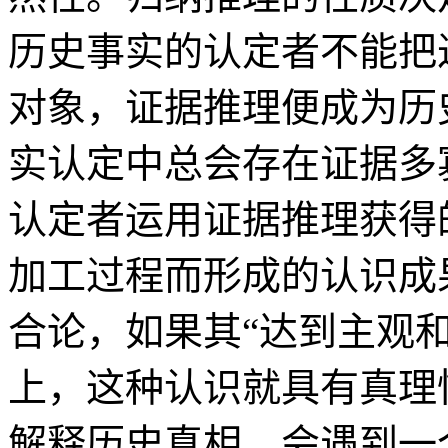
历史事实的认定者不能把
对象，证据推理便成为历
实认定中总会存在证据多
认定者运用证据推理获得
加工过程而形成的认识成
合论，如果其“达到主观
上，这种认识就具有真理
解释历史真相，会遇到一