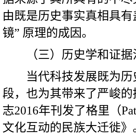
由既是历史事实真相具有
镜” 原理的成因。
（三）历史学和证据法
当代科技发展既为历史
段，也为其带来了严峻的
志2016年刊发了格里（Patr
文化互动的民族大迁徙》