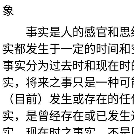
象
事实是人的感官和思维
实都发生于一定的时间和
事实分为过去时和现在时
实，将来之事只是一种可
（目前）发生或存在的任
实，是曾经存在或已发生
实。现在时之事实，不是