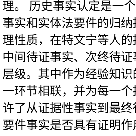
理。 历史事实认定是一
事实和实体法要件的归纳
理性质，在特文宁等人的
中间待证事实、次终待证
层级。其中作为经验知识
一环节相联，并为每一个
许了从证据性事实到最终
要件事实是否具有证明作