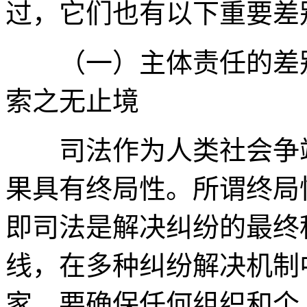
过，它们也有以下重要差
（一）主体责任的差别
索之无止境
司法作为人类社会争端
果具有终局性。所谓终局
即司法是解决纠纷的最终
线，在多种纠纷解决机制
家，要确保任何组织和个