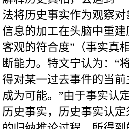
法将历史事实作为观察对
信息的加工在头脑中重建
客观的符合度”（事实真
断能力。特文宁认为：“
得对某一过去事件的当前
成为可能。”由于事实认定
历史事实，历史事实认定
的归纳推论过程，所得到的