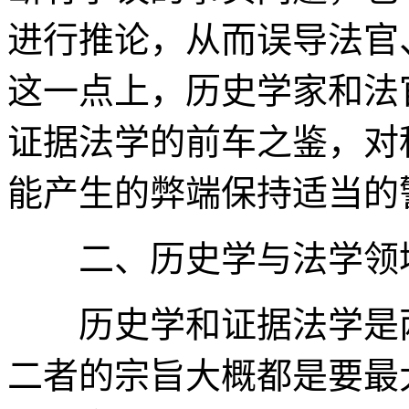
进行推论，从而误导法官
这一点上，历史学家和法
证据法学的前车之鉴，对
能产生的弊端保持适当的
二、历史学与法学领域
历史学和证据法学是两
二者的宗旨大概都是要最