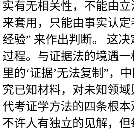
实有无相关性，不能由立
来套用，只能由事实认定
经验” 来作出判断。 这
过程。与证据法的境遇一
里的‘证据’无法复制”，
究已知材料，对未知领域
代考证学方法的四条根本
不许人有独立的见解，但