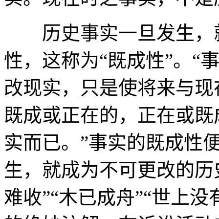
历史事实一旦发生，就
性，这称为“既成性”。“
改现实，只是使将来与现
既成或正在的，正在或既
实而已。”事实的既成性
生，就成为不可更改的历
难收”“木已成舟”“世上