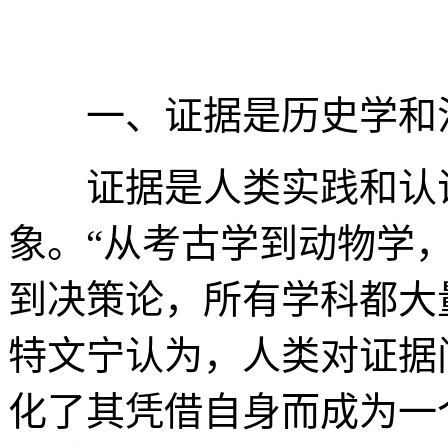
一、证据是历史学和法
证据是人类实践和认识
象。“从考古学到动物学
到决策论，所有学科都大
特文宁认为，人类对证据
化了其凭借自身而成为一