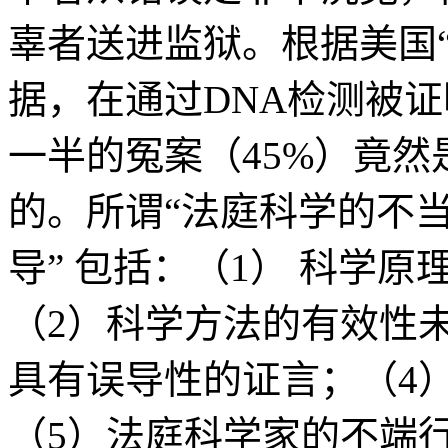
辜者送进监狱。根据美国“
据，在通过DNA检测被证
一半的冤案（45%）竟然
的。所谓“法庭科学的不当
导” 包括：（1） 科学
（2）科学方法的有效性
具有误导性的证言；（4
（5）法庭科学家的不端