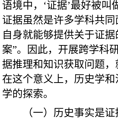
语境中，‘证据’最好被叫
证据虽然是许多学科共同
自身就能够提供关于证据
案”。因此，开展跨学科
据推理和知识获取问题，
在这个意义上，历史学和
学的探索。
（一）历史事实是证据