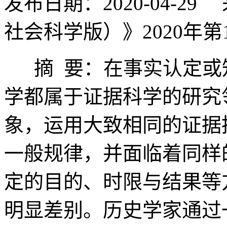
发布日期：2020-04-
社会科学版）》2020年
摘 要：在事实认定或
学都属于证据科学的研究
象，运用大致相同的证据
一般规律，并面临着同样
定的目的、时限与结果等
明显差别。历史学家通过