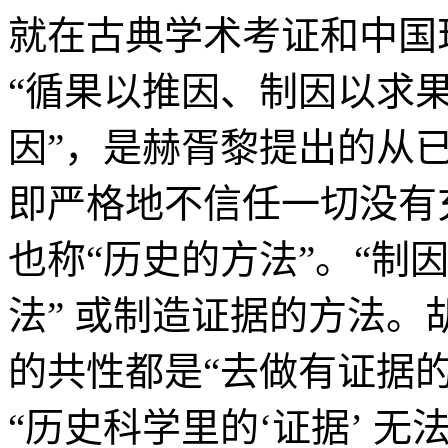
就在古典学术考证和中国
“循果以推因、制因以求果
因”，是赫胥黎提出的从
即严格地不信任一切没有
也称“历史的方法”。“制
法” 或制造证据的方法
的共性都是“去做有证据
“历史科学里的‘证据’ 