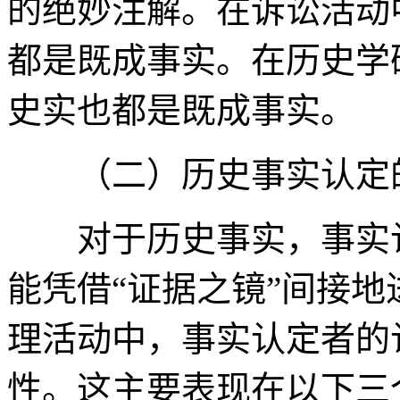
的绝妙注解。在诉讼活动
都是既成事实。在历史学
史实也都是既成事实。
（二）历史事实认定的
对于历史事实，事实认
能凭借“证据之镜”间接
理活动中，事实认定者的
性。这主要表现在以下三