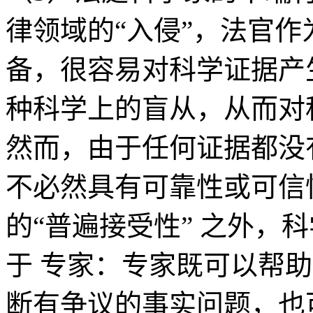
律领域的“入侵”，法官作
备，很容易对科学证据产
种科学上的盲从，从而对
然而，由于任何证据都没
不必然具有可靠性或可信
的“普遍接受性” 之外，
于 专家：专家既可以帮
断有争议的事实问题，也