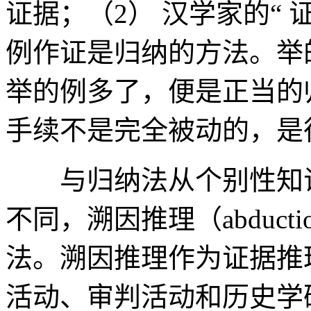
证据；（2） 汉学家的“ 证
例作证是归纳的方法。举
举的例多了，便是正当的
手续不是完全被动的，是
与归纳法从个别性知识
不同，溯因推理（abduc
法。溯因推理作为证据推
活动、审判活动和历史学