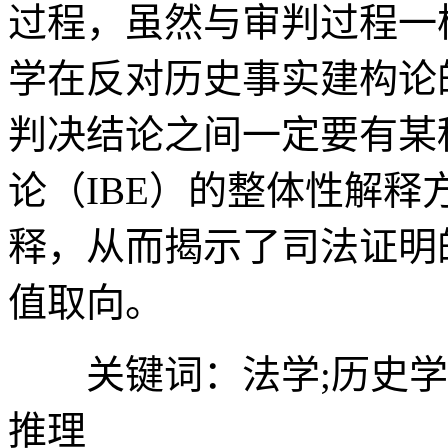
过程，虽然与审判过程一
学在反对历史事实建构论
判决结论之间一定要有某
论（IBE）的整体性解
释，从而揭示了司法证明
值取向。
关键词：法学;历史学
推理