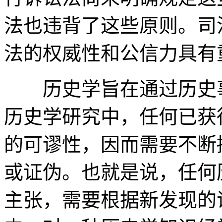
法也违背了这些原则。司
法的权威性和公信力具有
历史学旨在通过历史事
历史学研究中，任何已获
的可谬性，因而需要不断
或证伪。也就是说，任何
主张，需要根据新发现的