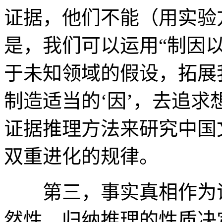
证据，他们不能（用实验
是，我们可以运用“制因以
于未知领域的假设，拓展
制造适当的‘因’，去追求
证据推理方法来研究中国
双重进化的规律。
第三，事实真相作为证
然性。归纳推理的性质决