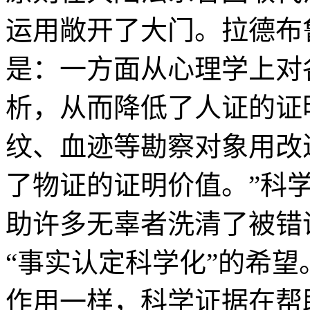
运用敞开了大门。拉德布
是：一方面从心理学上对
析，从而降低了人证的证
纹、血迹等勘察对象用改
了物证的证明价值。”科
助许多无辜者洗清了被错
“事实认定科学化”的希望
作用一样，科学证据在帮