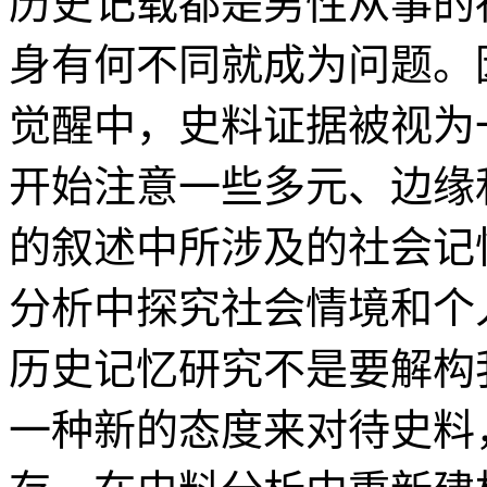
历史记载都是男性从事的
身有何不同就成为问题。因
觉醒中，史料证据被视为一
开始注意一些多元、边缘
的叙述中所涉及的社会记
分析中探究社会情境和个
历史记忆研究不是要解构
一种新的态度来对待史料