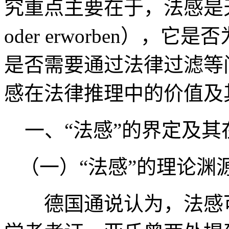
究重点主要在于，法感是天生
oder erworben）
是否需要通过法律过滤等
感在法律推理中的价值及
一、“法感”的界定及其
（一）“法感”的理论渊
德国通说认为，法感可