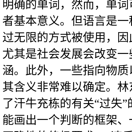
明确的单词，然而，单词
者基本意义。但语言是一
过无限的方式被使用，因
尤其是社会发展会改变一
涵。此外，一些指向物质
其含义非常难以确定。林
了汗牛充栋的有关“过失
能画出一个判断的框架、