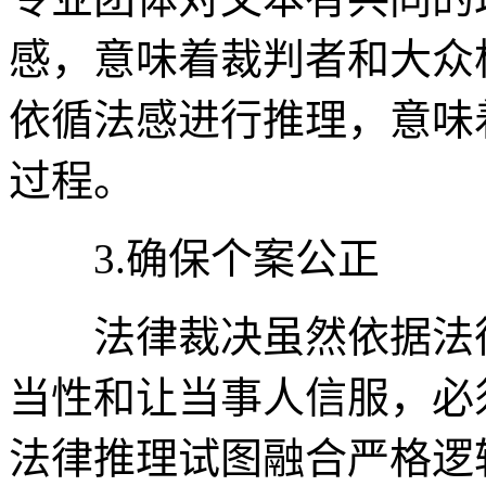
感，意味着裁判者和大众
依循法感进行推理，意味
过程。
3.确保个案公正
法律裁决虽然依据法律
当性和让当事人信服，必
法律推理试图融合严格逻