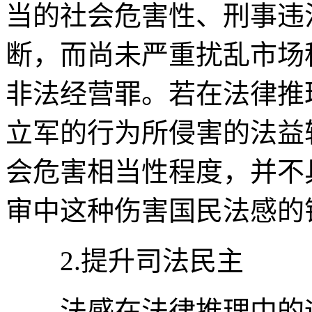
当的社会危害性、刑事违
断，而尚未严重扰乱市场
非法经营罪。若在法律推
立军的行为所侵害的法益
会危害相当性程度，并不
审中这种伤害国民法感的
2.提升司法民主
法感在法律推理中的运