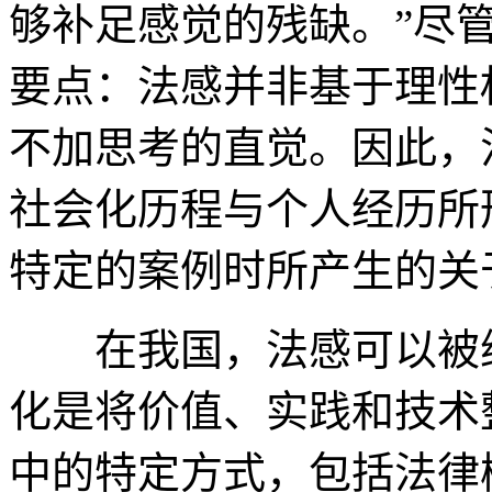
够补足感觉的残缺。”尽
要点：法感并非基于理性
不加思考的直觉。因此，
社会化历程与个人经历所
特定的案例时所产生的关
在我国，法感可以被纳
化是将价值、实践和技术
中的特定方式，包括法律