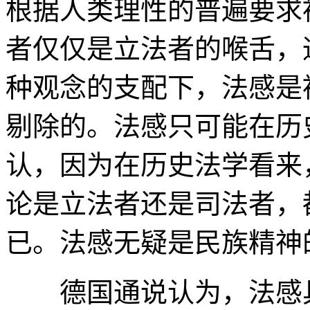
根据人类理性的普遍要求
者仅仅是立法者的喉舌，
种观念的支配下，法感是
剔除的。法感只可能在历
认，因为在历史法学看来
论是立法者还是司法者，
已。法感无疑是民族精神
德国通说认为，法感具