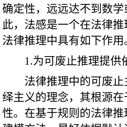
确定性，远远达不到数学
此，法感是一个在法律推
法律推理中具有如下作用
1.为可废止推理提供
法律推理中的可废止主
绎主义的理念，其根源在
性。在基于规则的法律推