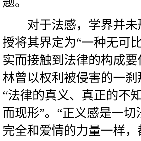
题。
对于法感，学界并未形
授将其界定为“一种无可
实而接触到法律的构成要
林曾以权利被侵害的一刹
“法律的真义、真正的不
而现形”。“正义感是一
完全和爱情的力量一样，