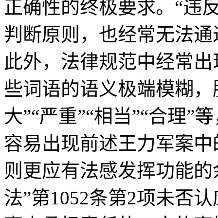
正确性的终极要求。“违
判断原则，也经常无法通
此外，法律规范中经常出
些词语的语义极端模糊，
大”“严重”“相当”“合理
容易出现前述王力军案中
则更应有法感发挥功能的
法”第1052条第2项未