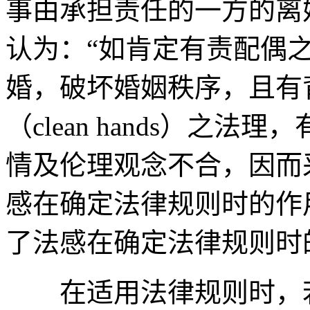
事由承担责任的一方的离
认为：“如肯定有责配偶
婚，破坏婚姻秩序，且有
（clean hands）之
情及伦理观念不合，因而
感在确定法律规则时的作
了法感在确定法律规则时
在适用法律规则时，若