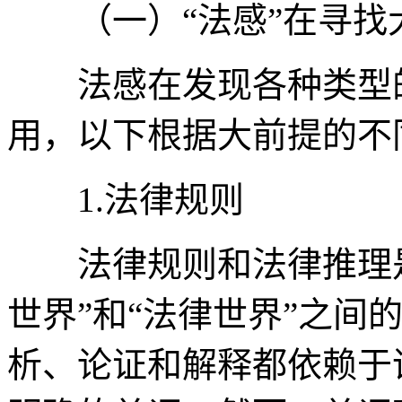
（一）“法感”在寻找
法感在发现各种类型的
用，以下根据大前提的不
1.法律规则
法律规则和法律推理是
世界”和“法律世界”之间
析、论证和解释都依赖于