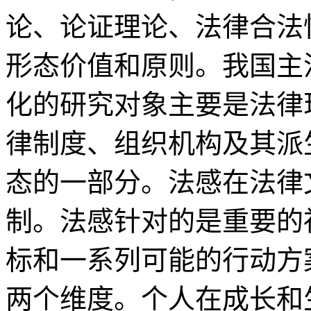
论、论证理论、法律合法
形态价值和原则。我国主
化的研究对象主要是法律
律制度、组织机构及其派
态的一部分。法感在法律
制。法感针对的是重要的
标和一系列可能的行动方
两个维度。个人在成长和