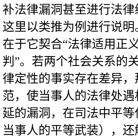
补法律漏洞甚至进行法律
这里以类推为例进行说明
在于它契合“法律适用正义
判”。若两个社会关系的
律定性的事实存在差异，
范，使当事人的法律处遇
延的漏洞，在司法中平等
当事人的平等武装），还