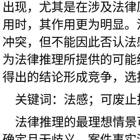
出现，尤其是在涉及法律
用时，其作用更为明显。
冲突，但不能因此否认法
为法律推理所提供的可能
得出的结论形成竞争，选
关键词：法感；可废止
法律推理的最理想情景
确定且无歧义，案件事实