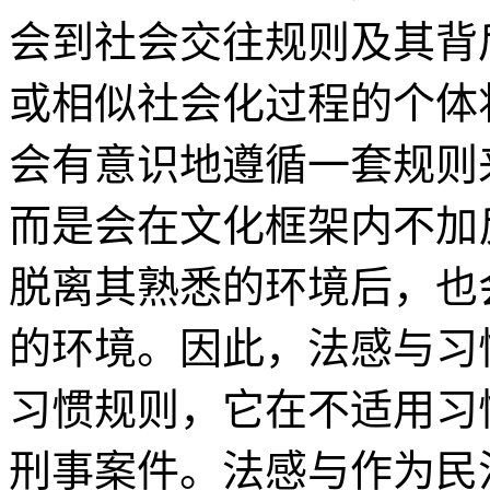
会到社会交往规则及其背
或相似社会化过程的个体
会有意识地遵循一套规则
而是会在文化框架内不加
脱离其熟悉的环境后，也
的环境。因此，法感与习
习惯规则，它在不适用习
刑事案件。法感与作为民