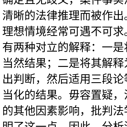
清晰的法律推理而被作出
理想情境经常可遇不可求
有两种对立的解释：一是
当然结果；二是将其解释
出判断，然后适用三段论
当化的结果。毋容置疑，
的其他因素影响，批判法
明了这一点。因此，分析