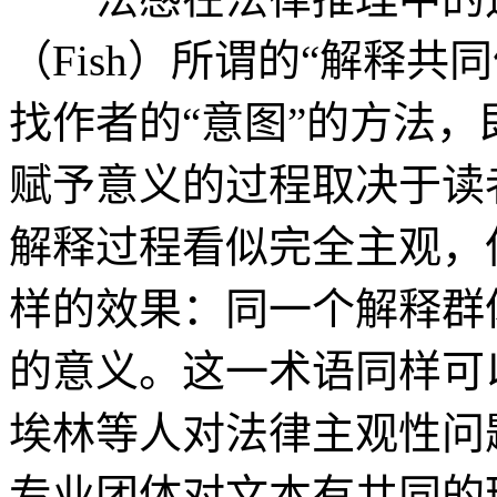
（Fish）所谓的“解释
找作者的“意图”的方法
赋予意义的过程取决于读
解释过程看似完全主观，
样的效果：同一个解释群
的意义。这一术语同样可
埃林等人对法律主观性问
专业团体对文本有共同的