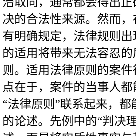
治取向，通常都会得出正
决的合法性来源。然而，
有明确规定，法律规则出
的适用将带来无法容忍的
则。适用法律原则的案件
点在于，案件的当事人都
“法律原则”联系起来，
的论述。先例中的“判决