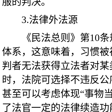
服的判决。
3.法律外法源
《民法总则》第10条
体系，这意味着，习惯被
判者无法获得立法者对某
时，法院可选择不违反公
甚至可以考虑体现“事物
了法官一定的法律续造功