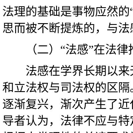
法理的基础是事物应然的
思而被不断提炼的，与法
（二）“法感”在法律
法感在学界长期以来无
和立法权与司法权的区隔
逐渐复兴，渐次产生了近
导者认为，法律不应与特