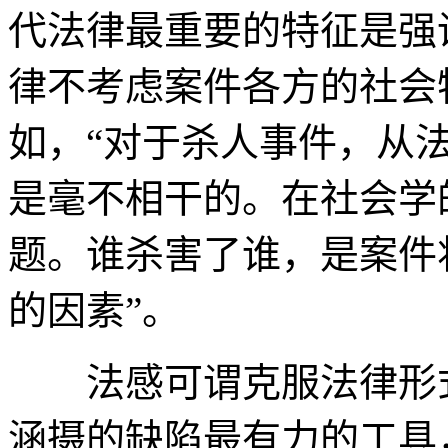
代法律最重要的特征是强
律不考虑案件各方的社会
如，“对于杀人事件，从
是毫不相干的。在社会学
题。谁杀害了谁，是案件
的因素”。
法感可谓克服法律形式
涵摄的缺陷最有力的工具