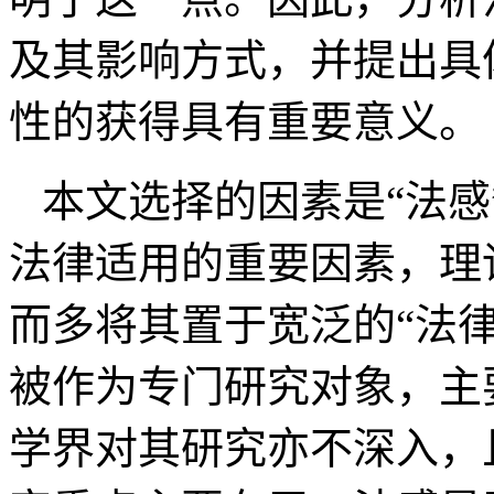
及其影响方式，并提出具
性的获得具有重要意义。
本文选择的因素是“法感”（R
法律适用的重要因素，理
而多将其置于宽泛的“法律
被作为专门研究对象，主
学界对其研究亦不深入，