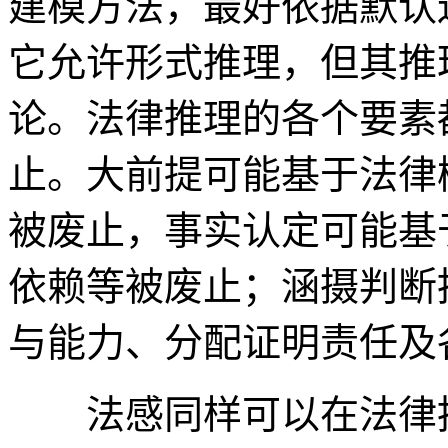
建模方法，最好依据默认逻辑（
它允许形式推理，但其推
论。法律推理的各个要素
止。大前提可能基于法律
被废止，事实认定可能基
依赖等被废止；涵摄判断
与能力、分配证明责任及
法感同样可以在法律推