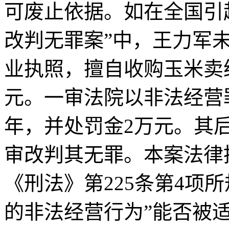
可废止依据。如在全国引
改判无罪案”中，王力军
业执照，擅自收购玉米卖给
元。一审法院以非法经营
年，并处罚金2万元。其
审改判其无罪。本案法律
《刑法》第225条第4项
的非法经营行为”能否被