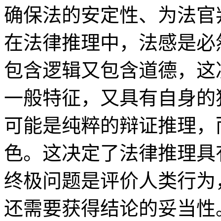
确保法的安定性、为法官
在法律推理中，法感是必
包含逻辑又包含道德，这
一般特征，又具有自身的
可能是纯粹的辩证推理，
色。这决定了法律推理具
终极问题是评价人类行为
还需要获得结论的妥当性