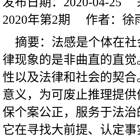
发布日期：2020-04-
2020年第2期 作者：徐
摘要：法感是个体在社
律现象的是非曲直的直觉
性以及法律和社会的契合
意义，为可废止推理提供
保个案公正，服务于法治
它在寻找大前提、认定事