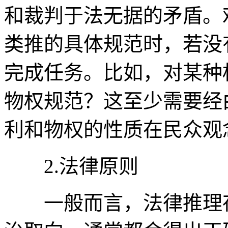
和裁判于法无据的矛盾。
类推的具体规范时，若没
完成任务。比如，对某种
物权规范？这至少需要经
利和物权的性质在民众观
2.法律原则
一般而言，法律推理存