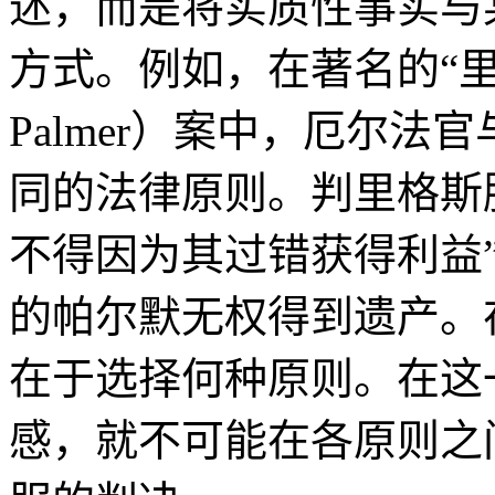
述，而是将实质性事实与
方式。例如，在著名的“里格斯
Palmer）案中，厄尔
同的法律原则。判里格斯
不得因为其过错获得利益
的帕尔默无权得到遗产。
在于选择何种原则。在这
感，就不可能在各原则之