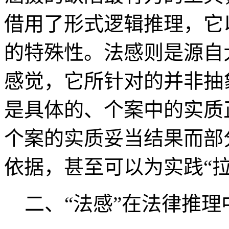
借用了形式逻辑推理，它
的特殊性。法感则是源自
感觉，它所针对的并非抽
是具体的、个案中的实质
个案的实质妥当结果而部
依据，甚至可以为实践“
二、“法感”在法律推理