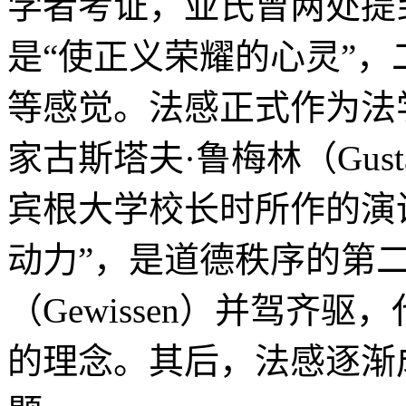
学者考证，亚氏曾两处提
是“使正义荣耀的心灵”
等感觉。法感正式作为法
家古斯塔夫·鲁梅林（Gustav
宾根大学校长时所作的演
动力”，是道德秩序的第
（Gewissen）并驾齐
的理念。其后，法感逐渐