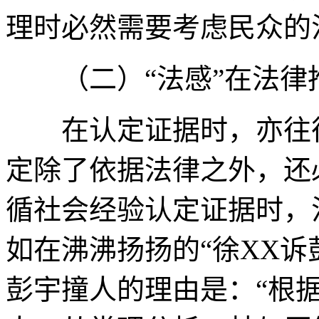
理时必然需要考虑民众的
（二）“法感”在法律
在认定证据时，亦往往
定除了依据法律之外，还
循社会经验认定证据时，
如在沸沸扬扬的“徐XX诉
彭宇撞人的理由是：“根