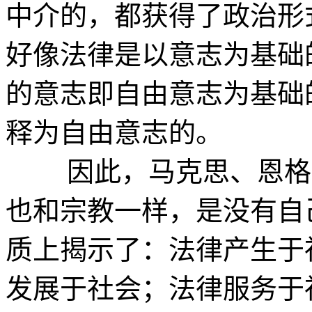
中介的，都获得了政治形
好像法律是以意志为基础
的意志即自由意志为基础
释为自由意志的。
因此，马克思、恩格斯
也和宗教一样，是没有自
质上揭示了：法律产生于
发展于社会；法律服务于