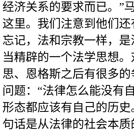
经济关系的要求而已。”
这里。我们注意到他们还
忘记，法和宗教一样，是
当精辟的一个法学思想。
思、恩格斯之后有很多的
问题：“法律怎么能没有
形态都应该有自己的历史
句话是从法律的社会本质