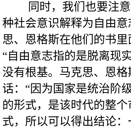
同时，我们也要注意到
种社会意识解释为自由意
思、恩格斯在他们的书里
“自由意志指的是脱离现
没有根基。马克思、恩格
话：“因为国家是统治阶
的形式，是该时代的整个
式，所以可以得出结论：