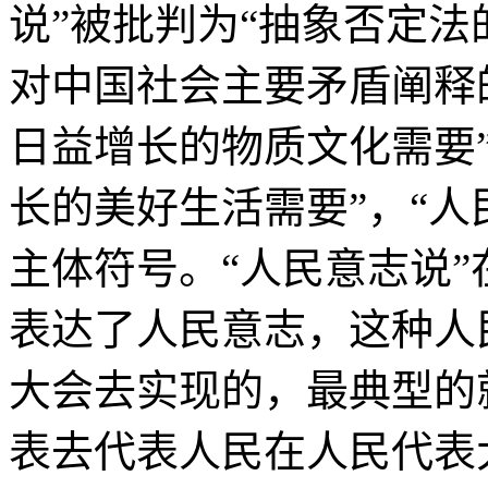
说”被批判为“抽象否定法
对中国社会主要矛盾阐释的
日益增长的物质文化需要”
长的美好生活需要”，“人
主体符号。“人民意志说
表达了人民意志，这种人
大会去实现的，最典型的
表去代表人民在人民代表