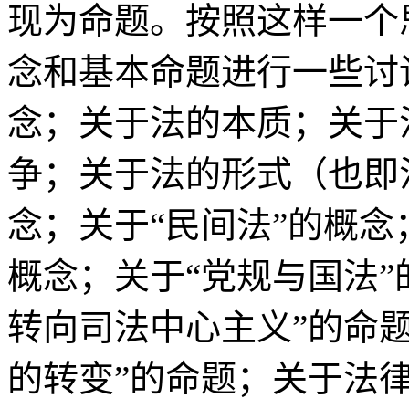
现为命题。按照这样一个
念和基本命题进行一些讨
念；关于法的本质；关于
争；关于法的形式（也即
念；关于“民间法”的概念
概念；关于“党规与国法”
转向司法中心主义”的命
的转变”的命题；关于法