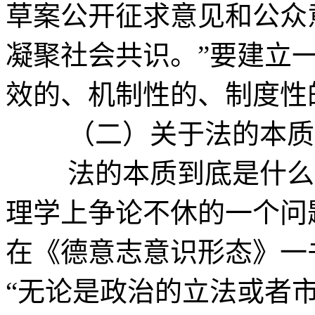
草案公开征求意见和公众
凝聚社会共识。”要建立
效的、机制性的、制度性
（二）关于法的本质
法的本质到底是什么？
理学上争论不休的一个问题
在《德意志意识形态》一
“无论是政治的立法或者