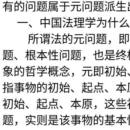
有的问题属于元问题派生
一、中国法理学为什么
所谓法的元问题，即法
题、根本性问题，也是终
象的哲学概念，元即初始
指事物的初始、起点、本
初始、起点、本原，这些
题，实则是该事物的基本