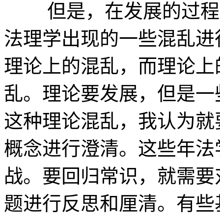
但是，在发展的过程中
法理学出现的一些混乱进
理论上的混乱，而理论上
乱。理论要发展，但是一
这种理论混乱，我认为就
概念进行澄清。这些年法
战。要回归常识，就需要
题进行反思和厘清。有些