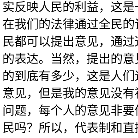
实反映人民的利益，这是
在我们的法律通过全民的
民都可以提出意见，通过
的表达。当然，提出的意
的到底有多少，这是人们
意见，但是我的意见没有
问题，每个人的意见非要
民吗？所以，代表制和直