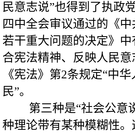
民意志说”也得到了执政
四中全会审议通过的《中
若干重大问题的决定》中
合宪法精神、反映人民意
《宪法》第2条规定“中
民”。
第三种是“社会公意说
种理论带有某种模糊性。