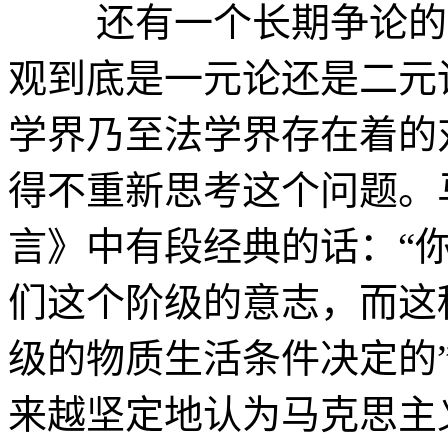
还有一个长期争论的问
观到底是一元论还是二元
学界乃至法学界存在着的
得不重新思考这个问题。
言》中有段经典的话：“
们这个阶级的意志，而这
级的物质生活条件决定的
来越坚定地认为马克思主