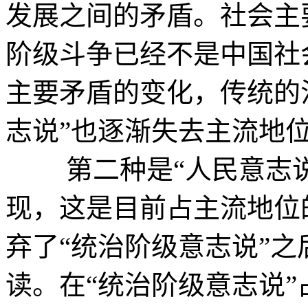
发展之间的矛盾。社会主
阶级斗争已经不是中国社
主要矛盾的变化，传统的
志说”也逐渐失去主流地
第二种是“人民意志说
现，这是目前占主流地位
弃了“统治阶级意志说”
读。在“统治阶级意志说”