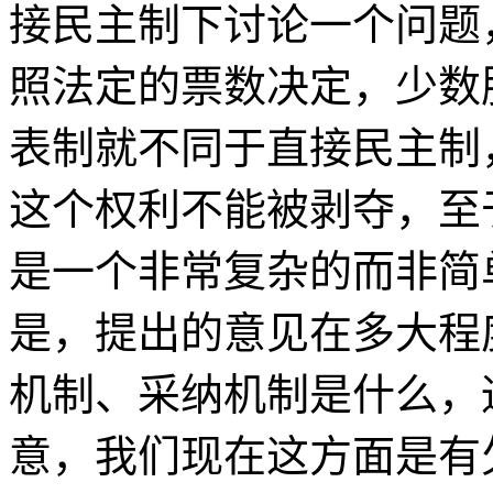
接民主制下讨论一个问题
照法定的票数决定，少数
表制就不同于直接民主制
这个权利不能被剥夺，至
是一个非常复杂的而非简
是，提出的意见在多大程
机制、采纳机制是什么，
意，我们现在这方面是有