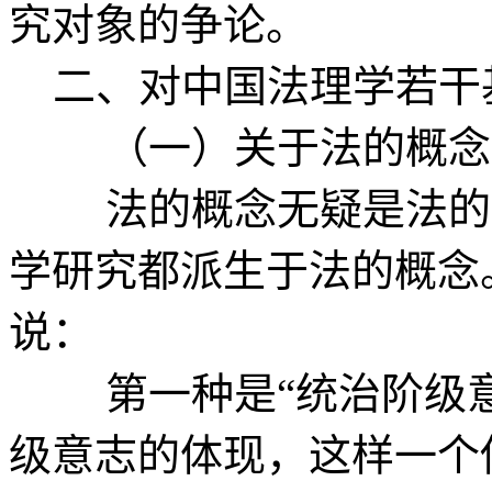
究对象的争论。
二、对中国法理学若干
（一）关于法的概念
法的概念无疑是法的元
学研究都派生于法的概念
说：
第一种是“统治阶级意
级意志的体现，这样一个