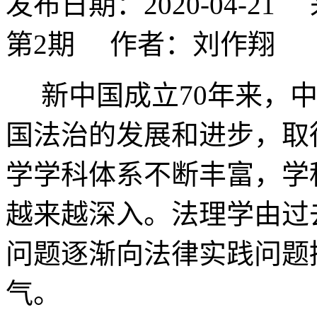
发布日期：2020-04-2
第2期 作者：刘作翔
新中国成立70年来，中
国法治的发展和进步，取
学学科体系不断丰富，学
越来越深入。法理学由过
问题逐渐向法律实践问题
气。