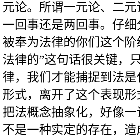
元论。所谓一元论、二元
一回事还是两回事。仔细
被奉为法律的你们这个阶
法律的”这句话很关键，只
律，我们才能捕捉到法是
形式，离开了这个表现形
把法概念抽象化，好像一
不是一种实定的存在，造