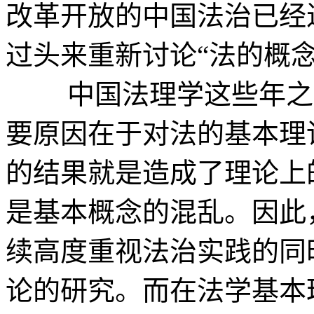
改革开放的中国法治已经
过头来重新讨论“法的概
中国法理学这些年之所
要原因在于对法的基本理
的结果就是造成了理论上
是基本概念的混乱。因此
续高度重视法治实践的同
论的研究。而在法学基本