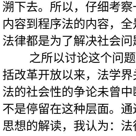
溯下去。所以，仔细考察
内容到程序法的内容，全
法律都是为了解决社会问
之所以讨论这个问题，
括改革开放以来，法学界
法的社会性的争论未曾中
不是停留在这种层面。通
思想的解读，我认为：法