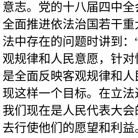
意志。党的十八届四中全
全面推进依法治国若干重
法中存在的问题时讲到：
观规律和人民意愿，针对
是全面反映客观规律和人
现这样一个目标。在立法
我们现在是人民代表大会
去行使他们的愿望和利益