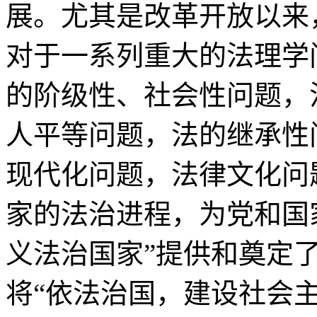
展。尤其是改革开放以来
对于一系列重大的法理学
的阶级性、社会性问题，
人平等问题，法的继承性
现代化问题，法律文化问
家的法治进程，为党和国
义法治国家”提供和奠定
将“依法治国，建设社会