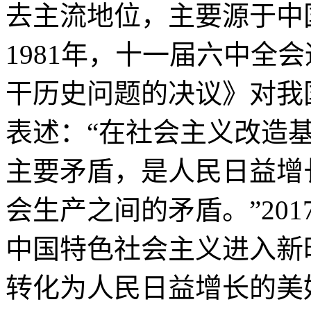
去主流地位，主要源于中
1981年，十一届六中全
干历史问题的决议》对我
表述：“在社会主义改造
主要矛盾，是人民日益增
会生产之间的矛盾。”20
中国特色社会主义进入新
转化为人民日益增长的美