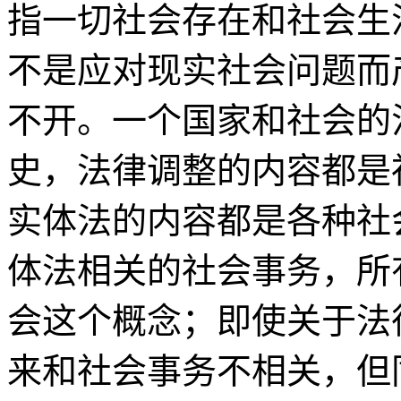
指一切社会存在和社会生
不是应对现实社会问题而
不开。一个国家和社会的
史，法律调整的内容都是
实体法的内容都是各种社
体法相关的社会事务，所
会这个概念；即使关于法
来和社会事务不相关，但