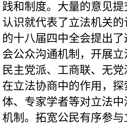
践和制度。大量的意见提
认识就代表了立法机关的
的十八届四中全会提出了
会公众沟通机制，开展立
民主党派、工商联、无党
在立法协商中的作用，探
体、专家学者等对立法中
机制。拓宽公民有序参与