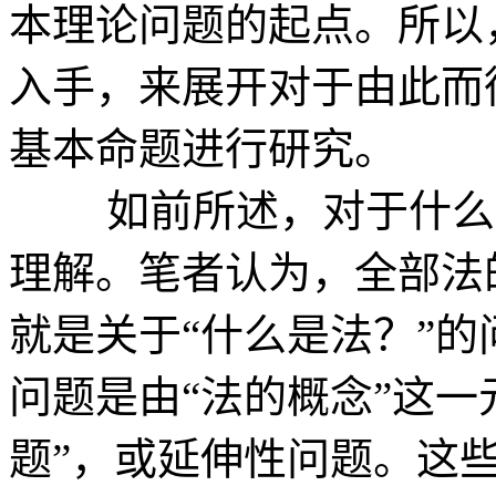
本理论问题的起点。所以
入手，来展开对于由此而
基本命题进行研究。
如前所述，对于什么是
理解。笔者认为，全部法
就是关于“什么是法？”的
问题是由“法的概念”这一
题”，或延伸性问题。这