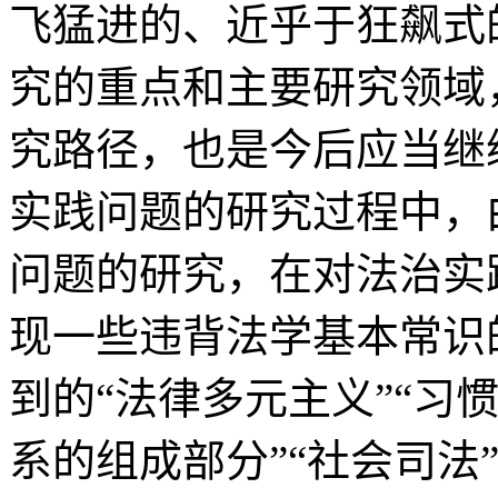
飞猛进的、近乎于狂飙式
究的重点和主要研究领域
究路径，也是今后应当继
实践问题的研究过程中，
问题的研究，在对法治实
现一些违背法学基本常识
到的“法律多元主义”“习惯
系的组成部分”“社会司法