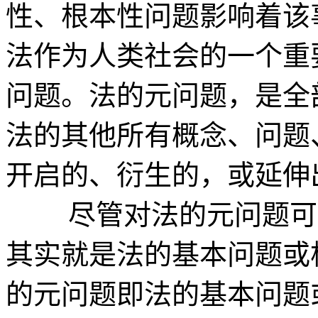
性、根本性问题影响着该
法作为人类社会的一个重
问题。法的元问题，是全
法的其他所有概念、问题
开启的、衍生的，或延伸
尽管对法的元问题可以
其实就是法的基本问题或
的元问题即法的基本问题