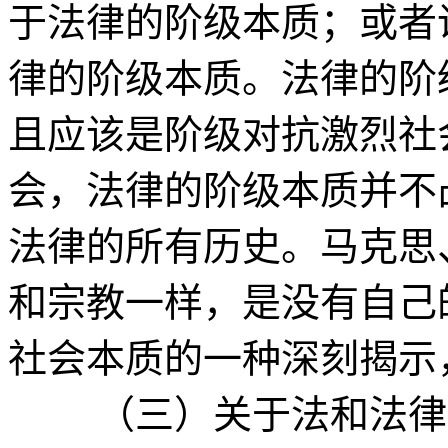
于法律的阶级本质；或者
律的阶级本质。法律的阶
且应该是阶级对抗激烈社
会，法律的阶级本质并不
法律的所有历史。马克思
和宗教一样，是没有自己
社会本质的一种深刻揭示
（三）关于法和法律的