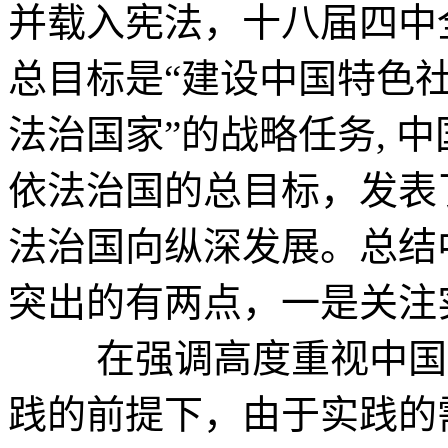
并载入宪法，十八届四中
总目标是“建设中国特色
法治国家”的战略任务, 
依法治国的总目标，发表
法治国向纵深发展。总结
突出的有两点，一是关注
在强调高度重视中国法
践的前提下，由于实践的