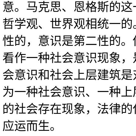
意。马克思、恩格斯的这
哲学观、世界观相统一的
性的，意识是第二性的。
看作一种社会意识现象，
会意识和社会上层建筑是
为一种社会意识、一种上
的社会存在现象，法律的
应运而生。