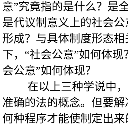
意”究竟指的是什么？是
是代议制意义上的社会公
形成？与具体制度形态相
下，“社会公意”如何体现
会公意”如何体现？
在以上三种学说中，“
准确的法的概念。但要解
何种程序才能使制定出来