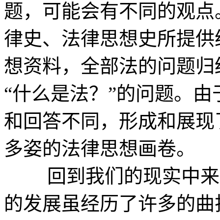
题，可能会有不同的观点
律史、法律思想史所提供
想资料，全部法的问题归
“什么是法？”的问题。由
和回答不同，形成和展现
多姿的法律思想画卷。
回到我们的现实中来。
的发展虽经历了许多的曲