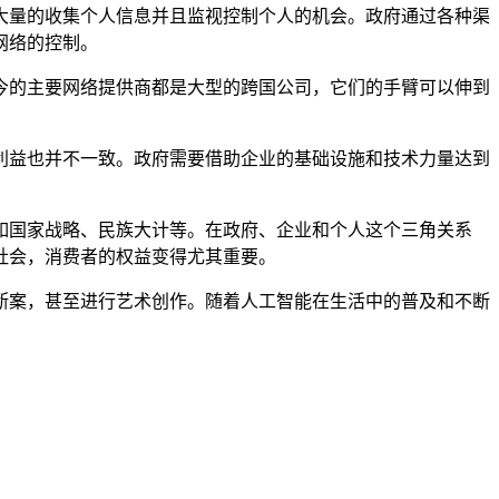
大量的收集个人信息并且监视控制个人的机会。政府通过各种渠
网络的控制。
今的主要网络提供商都是大型的跨国公司，它们的手臂可以伸到
利益也并不一致。政府需要借助企业的基础设施和技术力量达到
如国家战略、民族大计等。在政府、企业和个人这个三角关系
社会，消费者的权益变得尤其重要。
断案，甚至进行艺术创作。随着人工智能在生活中的普及和不断