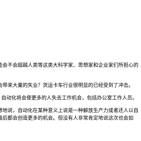
能会不会超越人类等这类大科学家、思想家和企业家们所担心的
会带来大量的失业？货运卡车行业很明显的已经受到了冲击。
么办？自动化将会使更多的人失去工作机会，包括办公室工作人员。
想地说，自动化在某种意义上说是一种解放生产力或者还人以自
最后都会创造更多的机会。但没有人非常肯定地说这次也会如