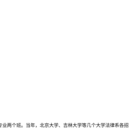
专业两个班。当年，北京大学、吉林大学等几个大学法律系各招