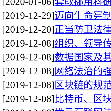
[2020-01-06]
套取挪用科
[2019-12-29]
迈向生命宪
[2019-12-20]
正当防卫法
[2019-12-08]
组织、领导
[2019-12-08]
数据国家及
[2019-12-08]
网络法治的
[2019-12-08]
区块链的规
[2019-12-08]
比特币、区