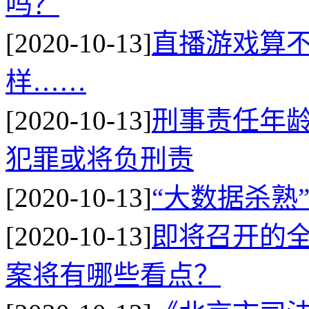
吗？
[2020-10-13]
直播游戏算
样……
[2020-10-13]
刑事责任年龄
犯罪或将负刑责
[2020-10-13]
“大数据杀熟
[2020-10-13]
即将召开的
案将有哪些看点？