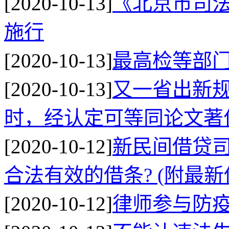
[2020-10-13]
《北京市司法
施行
[2020-10-13]
最高检等部
[2020-10-13]
又一省出新
时，经认定可等同论文著
[2020-10-12]
新民间借贷
合法有效的借条? (附最新
[2020-10-12]
律师参与防