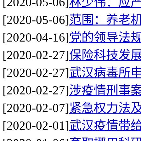
[2020-05-06]
林少伟：应
[2020-05-06]
范围：养老
[2020-04-16]
党的领导法
[2020-02-27]
保险科技发
[2020-02-27]
武汉病毒所
[2020-02-27]
涉疫情刑事
[2020-02-07]
紧急权力法
[2020-02-01]
武汉疫情带