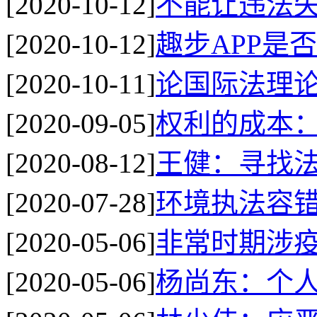
[2020-10-12]
不能让违法
[2020-10-12]
趣步APP是
[2020-10-11]
论国际法理
[2020-09-05]
权利的成本
[2020-08-12]
王健：寻找
[2020-07-28]
环境执法容
[2020-05-06]
非常时期涉
[2020-05-06]
杨尚东：个人