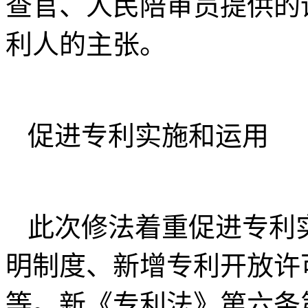
查官、人民陪审员提供的
利人的主张。
促进专利实施和运用
此次修法着重促进专利
明制度、新增专利开放许
等。新《专利法》第六条