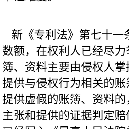
新《专利法》第七十一
数额，在权利人已经尽力
簿、资料主要由侵权人掌
提供与侵权行为相关的账
提供虚假的账簿、资料的
主张和提供的证据判定赔