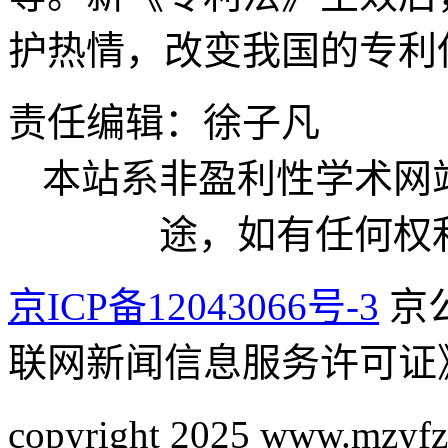
护热情，改变我国的专利
责任编辑：徐子凡
本站系非盈利性学术网
途，如有任何权
京ICP备12043066号-3
京公
联网新闻信息服务许可证
copyright 2025 www.mzyfz