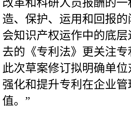
改革和科研人员报酬的一
造、保护、运用和回报的
会知识产权运作中的底层
去的《专利法》更关注专
此次草案修订拟明确单位
强化和提升专利在企业管
值。”