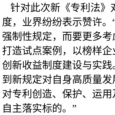
针对此次新《专利法》
度，业界纷纷表示赞许。
强制性规定，而要更多考
打造试点案例，以榜样企
创新收益制度建设与实践
到新规定对自身高质量发
对专利创造、保护、运用
自主落实标的。”