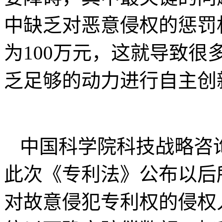
中缺乏对恶意侵权的惩罚
为100万元，这就导致
乏足够的动力进行自主创
中国科学院科技战略咨
此次《专利法》公布以后
对故意侵犯专利权的侵权