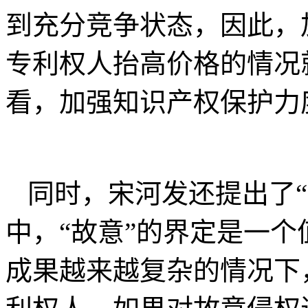
到充分竞争状态，因此，
专利权人抬高价格的情况
看，加强知识产权保护力
同时，宋河发还提出了
中，“故意”的界定是一
成果越来越复杂的情况下