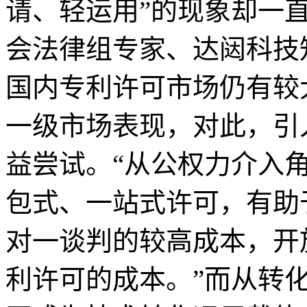
请、轻运用”的现象却一
会法律组专家、达闼科技
国内专利许可市场仍有较
一级市场表现，对此，引
益尝试。“从公权力介入
包式、一站式许可，有助
对一谈判的较高成本，开
利许可的成本。”而从转