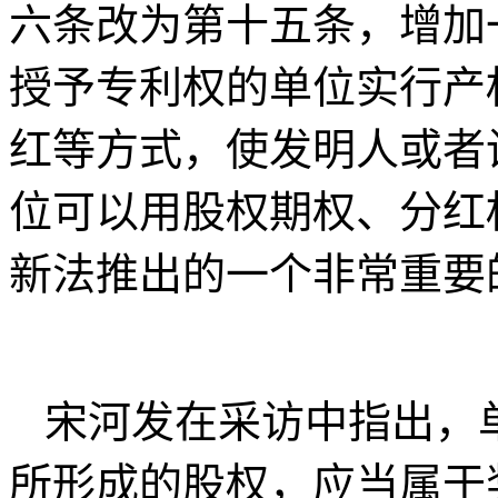
六条改为第十五条，增加
授予专利权的单位实行产
红等方式，使发明人或者
位可以用股权期权、分红
新法推出的一个非常重要
宋河发在采访中指出，
所形成的股权，应当属于