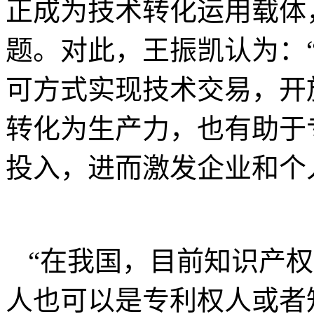
正成为技术转化运用载体
题。对此，王振凯认为：
可方式实现技术交易，开
转化为生产力，也有助于
投入，进而激发企业和个
“在我国，目前知识产
人也可以是专利权人或者