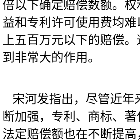
倍以下确定赔偿数额。权
益和专利许可使用费均难
上五百万元以下的赔偿。
到非常大的作用。
宋河发指出，尽管近年
断加强，专利、商标、著
法定赔偿额也在不断提高