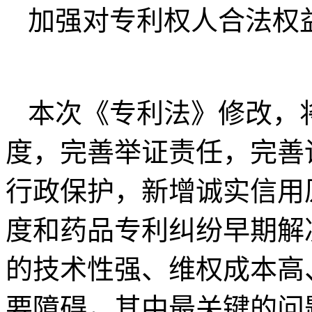
加强对专利权人合法权
本次《专利法》修改，
度，完善举证责任，完善
行政保护，新增诚实信用
度和药品专利纠纷早期解
的技术性强、维权成本高
要障碍，其中最关键的问