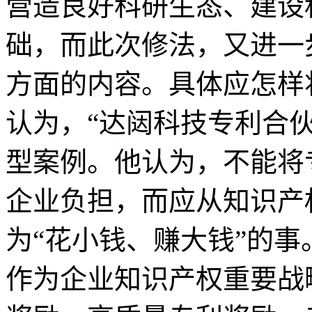
营造良好科研生态、建设
础，而此次修法，又进一
方面的内容。具体应怎样
认为，“达闼科技专利合
型案例。他认为，不能将
企业负担，而应从知识产
为“花小钱、赚大钱”的事
作为企业知识产权重要战