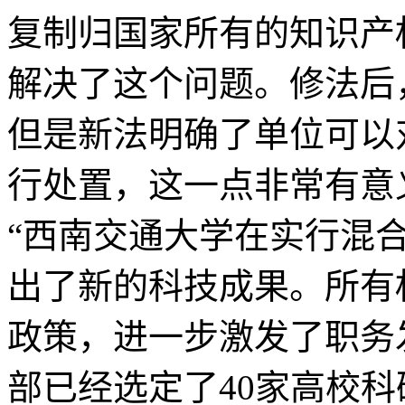
复制归国家所有的知识产
解决了这个问题。修法后
但是新法明确了单位可以
行处置，这一点非常有意
“西南交通大学在实行混
出了新的科技成果。所有
政策，进一步激发了职务
部已经选定了40家高校