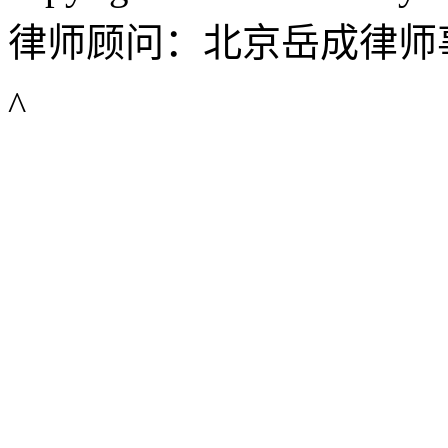
律师顾问：北京岳成律师
^