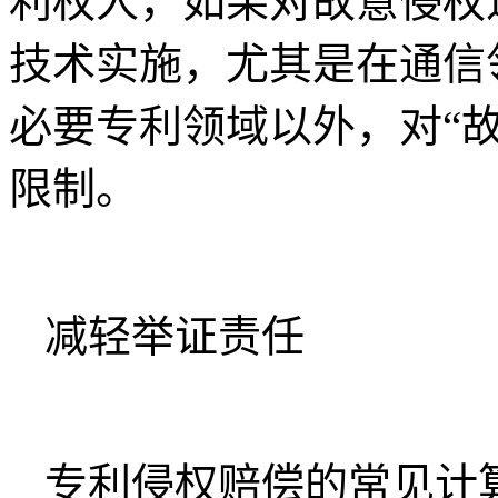
利权人，如果对故意侵权
技术实施，尤其是在通信
必要专利领域以外，对“
限制。
减轻举证责任
专利侵权赔偿的常见计