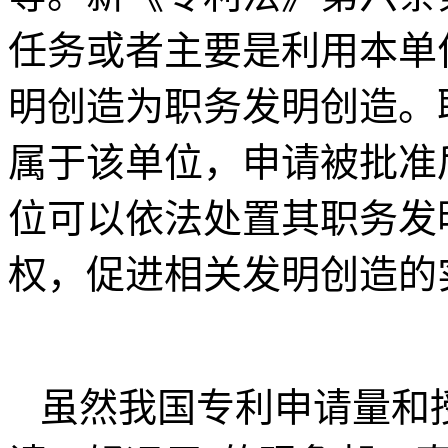
任务或者主要是利用本单
明创造为职务发明创造。
属于该单位，申请被批准
位可以依法处置其职务发
权，促进相关发明创造的
虽然我国专利申请量和