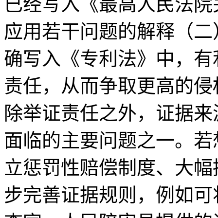
已经写入《最高人民法院
应用若干问题的解释（二
确写入《专利法》中，有
责任，从而争取更高的侵
除举证责任之外，证据来
面临的主要问题之一。若
立惩罚性赔偿制度、大幅
步完善证据规则，例如可