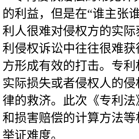
的利益，但是在“谁主张
利人很难对侵权方的实际
利侵权诉讼中往往很难获
方形成有效的打击。专利
实际损失或者侵权人的侵
律的救济。此次《专利法
和损害赔偿的计算方法等
举证难度。