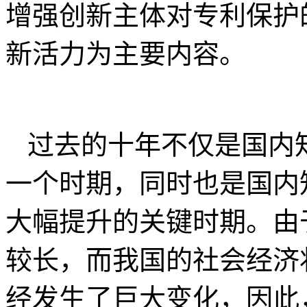
增强创新主体对专利保护
新活力为主要内容。
过去的十年不仅是国内
一个时期，同时也是国内
大幅提升的关键时期。由
较长，而我国的社会经济
经发生了巨大变化，因此