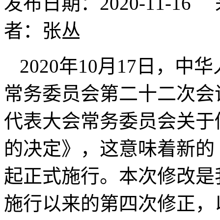
发布日期：2020-11-
者：张丛
2020年10月17日，
常务委员会第二十二次会
代表大会常务委员会关于
的决定》，这意味着新的《
起正式施行。本次修改是我
施行以来的第四次修正，