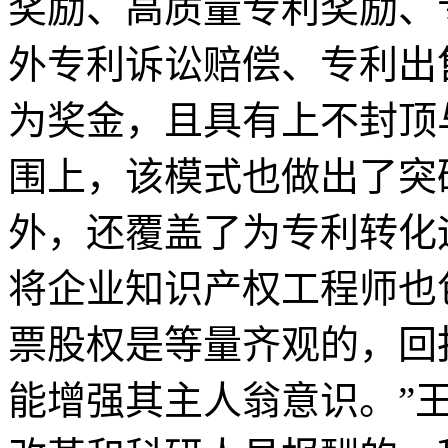
奖励、高质量专利奖励、
外专利诉讼赔偿、专利出
为奖金，且具有上不封顶
围上，该模式也做出了突
外，还覆盖了为专利转化
将企业知识产权工程师也
票股权是等量齐观的，回
能增强其主人翁意识。”