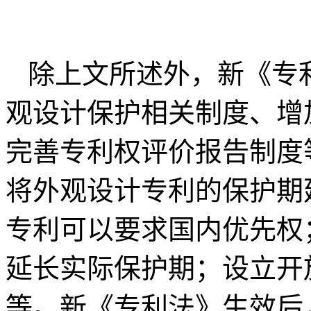
除上文所述外，新《专
观设计保护相关制度、增
完善专利权评价报告制度
将外观设计专利的保护期
专利可以要求国内优先权
延长实际保护期；设立开
等。新《专利法》生效后