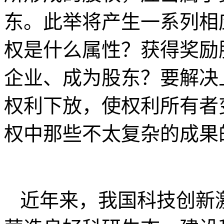
东。此举将产生一系列相
权是什么属性？获得奖励
企业、成为股东？要解决
权利下放，使权利所有者
权中那些不太复杂的成果
近年来，我国科技创新