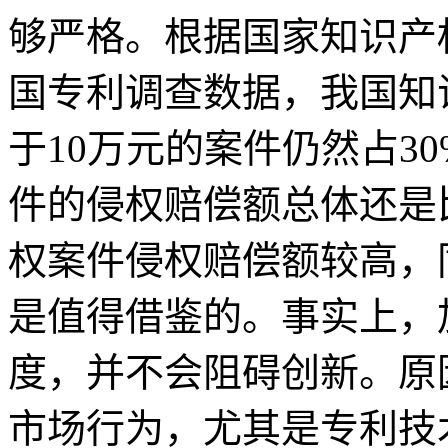
够严格。根据国家知识产权
国专利调查数据，我国知
于10万元的案件仍然占3
件的侵权赔偿额总体还是
权案件侵权赔偿额较高，
是值得借鉴的。事实上，
度，并不会阻碍创新。原
市场行为，尤其是专利技