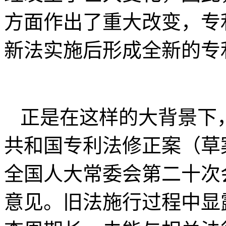
方面作出了重大改变，专
新法实施后形成全新的专
正是在这样的大背景下，
共和国专利法修正案（草
全国人大常委会第二十次
意见。旧法施行过程中显