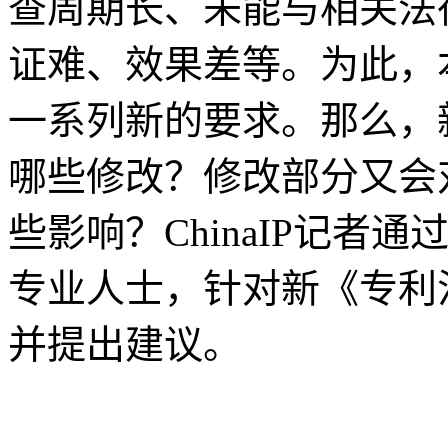
查周期长、未能与相关法
证难、效果差等。为此，
一系列新的要求。那么，
哪些修改？修改部分又会
些影响？ChinaIP记
专业人士，针对新《专利
并提出建议。