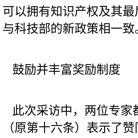
可以拥有知识产权及其最
与科技部的新政策相一致
鼓励并丰富奖励制度
此次采访中，两位专家
（原第十六条）表示了赞