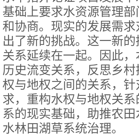
基础上要求水资源管理部
和协商。现实的发展需求
出了新的挑战。这一新的
关系延续在一起。因此，
历史流变关系，反思乡村
权与地权之间的关系，针
求，重构水权与地权关系
系的现实基础，助推农田
水林田湖草系统治理。