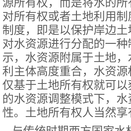
源所有权，而是将水的所
对所有权或者土地利用制
制度，即是以保护岸边土
对水资源进行分配的一种
示，水资源附属于土地，
利主体高度重合，水资源
仅基于土地所有权就可以
的水资源调整模式下，水
性。土地所有权人当然享
与传统时期西方国家水