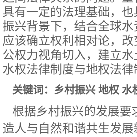
具有一定的法理基础，也
振兴背景下，结合全球水
应该确立权利相对论，改
公权力视角切入，建立水
水权法律制度与地权法律
关键词：乡村振兴 地权 水
根据乡村振兴的发展要
造人与自然和谐共生发展