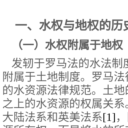
一、水权与地权的历
（一）水权附属于地权
发轫于罗马法的水法制
附属于土地制度。罗马法
的水资源法律规范。土地
之上的水资源的权属关系
大陆法系和英美法系
[1]
，