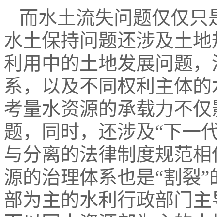
而水土流失问题仅仅只
水土保持问题还涉及土地
利用中的土地发展问题，
系，以及不同权利主体的
考量水资源的承载力不仅
题，同时，还涉及“下一代
与分离的法律制度规范相
源的治理体系也是“割裂”的（g
部为主的水利行政部门主