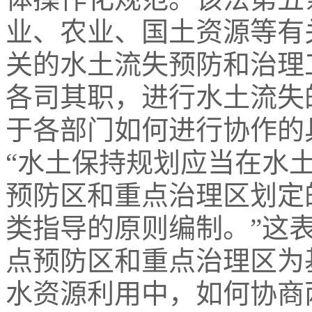
业、农业、国土资源等有
关的水土流失预防和治理
各司其职，进行水土流失
于各部门如何进行协作的
“水土保持规划应当在水
预防区和重点治理区划定
类指导的原则编制。”这
点预防区和重点治理区为
水资源利用中，如何协商