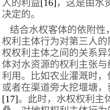
人的利益
[16]
，这是由水
决定的。
结合水权客体的依附性
权利主体行为对第三人的
权权利主体之间的关系异
体对水资源的权利主张与
利用。比如农业灌溉时，
或者在渠道旁大挖堰塘，
[17]
。此时，水权权利主