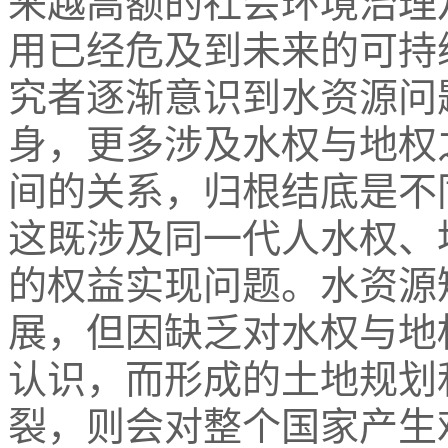
来越高额的社会环境治理
用已经危及到未来的可持续供给（f
究者逐渐意识到水资源问
身，更多涉及水权与地权
间的关系，归根结底是不
这既涉及同一代人水权、
的权益实现问题。水资源
展，但因缺乏对水权与地
认识，而形成的土地规划
裂，则会对整个国家产生