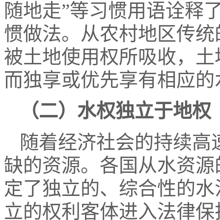
随地走”等习惯用语诠释
惯做法。从农村地区传统
被土地使用权所吸收，土
而独享或优先享有相应的
（二）水权独立于地权
随着经济社会的持续高
缺的资源。各国从水资源
定了独立的、综合性的水
立的权利客体进入法律保