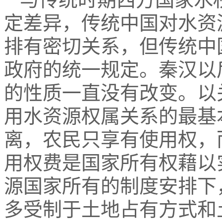
定差异，传统中国对水资
排有密切关系，但传统中
政府的统一规定。秦汉以
的性质一直没有改变。以
用水资源权属关系的最基
离，农民只享有使用权，
用权费是国家所有权藉以
源国家所有的制度安排下
多受制于土地占有方式和土