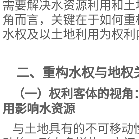
需要解决水资源利用和土
角而言，关键在于如何重
水权及以土地利用为权利
二、重构水权与地权
（一）权利客体的视角
用影响水资源
与土地具有的不可移动