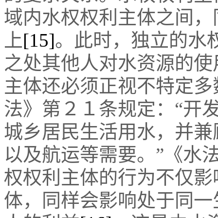
域内水权权利主体之间，
上
[15]
。此时，独立的水
之处其他人对水资源的使
主体还必须正视不特定多
法》第２１条规定：“开
城乡居民生活用水，并兼
以及航运等需要。”《水
权权利主体的行为不仅影
体，同样会影响处于同一