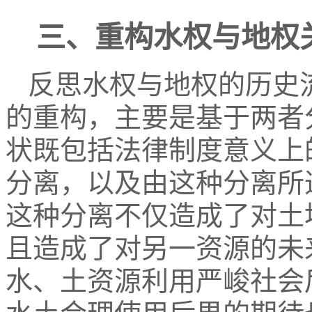
三、重构水权与地权
反思水权与地权的历史
的重构，主要是基于两者
状既包括法律制度意义上
分离，以及由这种分离所
这种分离不仅造成了对土
且造成了对另一资源的未
水、土资源利用严峻社会