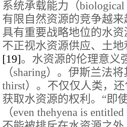
系统承载能力（biologica
有限自然资源的竞争越来
具有重要战略地位的水资
不正视水资源供应、土地
[19]
。水资源的伦理意义
（sharing）。伊斯兰法将其
thirst）。不仅仅人类
获取水资源的权利。“即
（even thehyena is en
不能被排斥在水资源之外