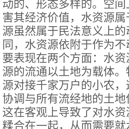
动的、形态多样的。空间
害其经济价值，水资源属
源虽然属于民法意义上的
同，水资源依附于作为不
要表现在两个方面：水资
源的流通以土地为载体。
源对接千家万户的小农，
协调与所有流经地的土地
这在客观上导致了对水资
糅合在一起，从而需要就