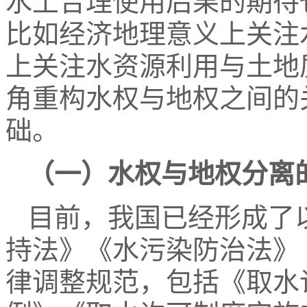
水土合理使用后果的期待
比如经济地理意义上关注
上关注水资源利用与土地
角重构水权与地权之间的
础。
（一）水权与地权分离
目前，我国已经形成了
持法》《水污染防治法》
律调整规范，包括《取水