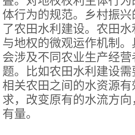
叠。对地权权利主体行为
体行为的规范。乡村振兴
了农田水利建设。农田水
与地权的微观运作机制。
会涉及不同农业生产经营
题。比如农田水利建设需
相关农田之间的水资源有
求，改变原有的水流方向
有量。