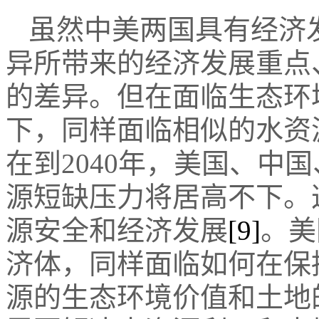
虽然中美两国具有经济
异所带来的经济发展重点
的差异。但在面临生态环
下，同样面临相似的水资
在到2040年，美国、中
源短缺压力将居高不下。
源安全和经济发展
[9]
。美
济体，同样面临如何在保
源的生态环境价值和土地