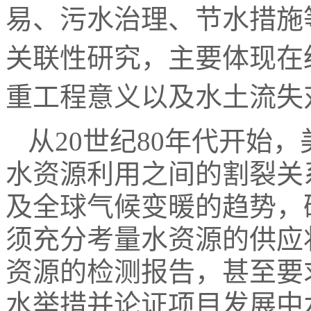
易、污水治理、节水措施
关联性研究，主要体现在
重工程意义以及水土流失
从20世纪80年代开始
水资源利用之间的割裂关
及全球气候变暖的趋势，
须充分考量水资源的供应
资源的检测报告，甚至要
水举措并论证项目发展中