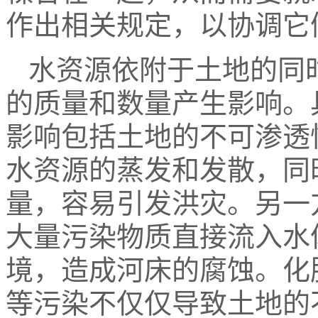
作出相关规定，以协调它
水资源依附于土地的同
的质量和数量产生影响。
影响包括土地的不可渗透性（im
水资源的蒸发和发散，同
量，容易引发洪灾。另一
大量污染物质直接流入水
境，造成河床的腐蚀。化
等污染不仅仅导致土地的