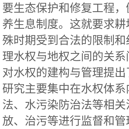
要生态保护和修复工程，
养生息制度。这就要求耕
殊时期受到合法的限制和
理水权与地权之间的关系
对水权的建构与管理提出
研究主要集中在水权体系
法、水污染防治法等相关
放、治污等进行监督和管