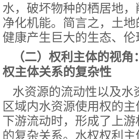
水，破坏物种的栖居地，
净化机能。简言之，土地
健康产生巨大的生态、伦
（二）权利主体的视角
权主体关系的复杂性
水资源的流动性以及水
区域内水资源使用权的主
下游流动时，形成了上游
的复杂关系。水权权利主