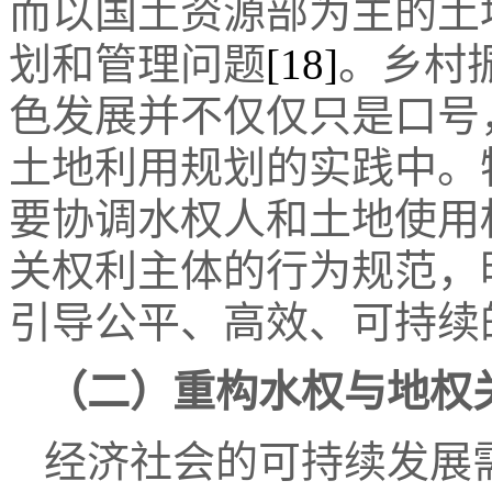
而以国土资源部为主的土
划和管理问题
[18]
。乡村
色发展并不仅仅只是口号
土地利用规划的实践中。
要协调水权人和土地使用
关权利主体的行为规范，
引导公平、高效、可持续
（二）重构水权与地权
经济社会的可持续发展