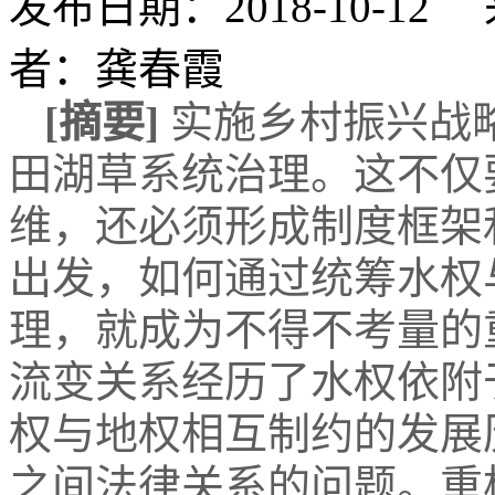
发布日期：2018-10-
者：龚春霞
[摘要]
实施乡村振兴战
田湖草系统治理。这不仅
维，还必须形成制度框架
出发，如何通过统筹水权
理，就成为不得不考量的
流变关系经历了水权依附
权与地权相互制约的发展
之间法律关系的问题。重