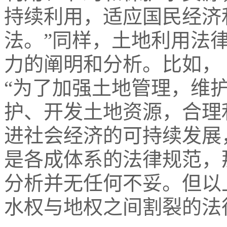
持续利用，适应国民经济
法。”同样，土地利用法
力的阐明和分析。比如，
“为了加强土地管理，维
护、开发土地资源，合理
进社会经济的可持续发展
是各成体系的法律规范，
分析并无任何不妥。但以
水权与地权之间割裂的法