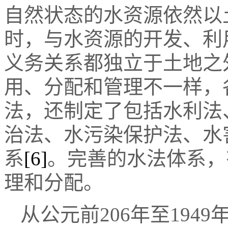
自然状态的水资源依然以
时，与水资源的开发、利
义务关系都独立于土地之
用、分配和管理不一样，
法，还制定了包括水利法
治法、水污染保护法、水
系
[6]
。完善的水法体系，
理和分配。
从公元前206年至194