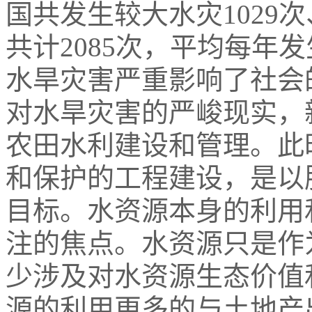
国共发生较大水灾1029次
共计2085次，平均每年
水旱灾害严重影响了社会
对水旱灾害的严峻现实，
农田水利建设和管理。此
和保护的工程建设，是以
目标。水资源本身的利用
注的焦点。水资源只是作
少涉及对水资源生态价值
源的利用更多的与土地产