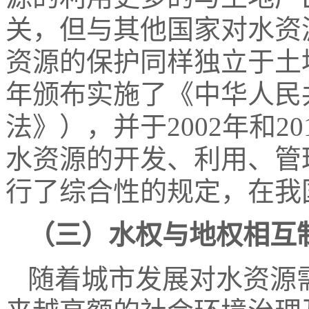
关，但与其他国家对水资
资源的保护同样独立于土地
年颁布实施了《中华人民
法》），并于2002年和2
水资源的开发、利用、管
行了综合性的规定，在我
（三）水权与地权相互
随着城市发展对水资源