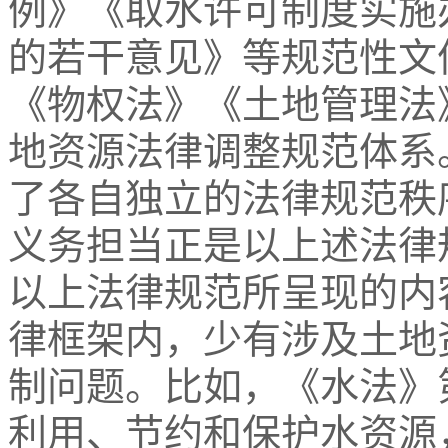
例》《取水许可制度实施
的若干意见》等规范性文
《物权法》《土地管理法
地资源法律调整规范体系
了各自独立的法律规范秩
义务担当正是以上述法律
以上法律规范所呈现的内
律框架内，少有涉及土地
制问题。比如，《水法》
利用、节约和保护水资源