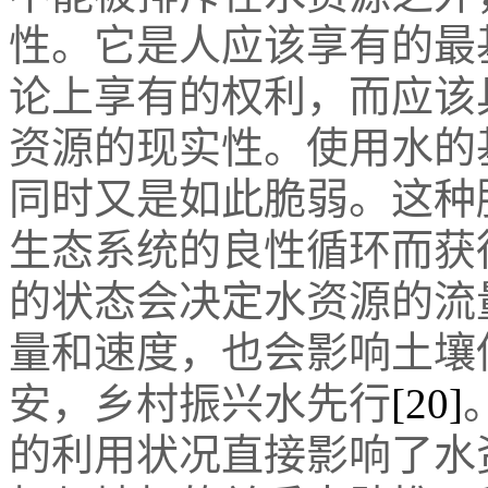
性。它是人应该享有的最
论上享有的权利，而应该
资源的现实性。使用水的
同时又是如此脆弱。这种
生态系统的良性循环而获
的状态会决定水资源的流
量和速度，也会影响土壤
安，乡村振兴水先行
[20]
的利用状况直接影响了水