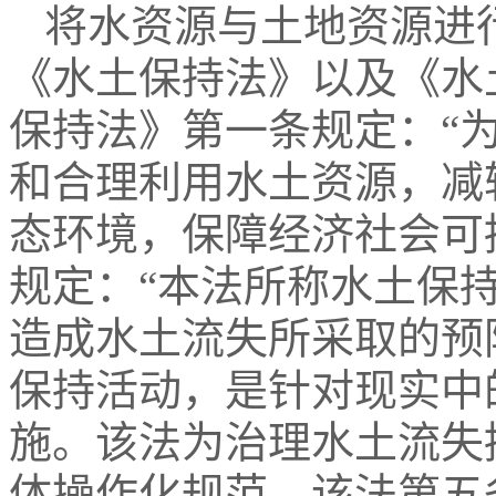
将水资源与土地资源进
《水土保持法》以及《水
保持法》第一条规定：“
和合理利用水土资源，减
态环境，保障经济社会可
规定：“本法所称水土保
造成水土流失所采取的预
保持活动，是针对现实中
施。该法为治理水土流失
体操作化规范。该法第五