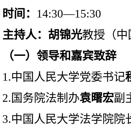
时间：
14:30—15:30
主持人：
胡锦光
教授（中
（一）领导和嘉宾致辞
1.中国人民大学党委书记
2.国务院法制办
袁曙宏
副
3.中国人民大学法学院院