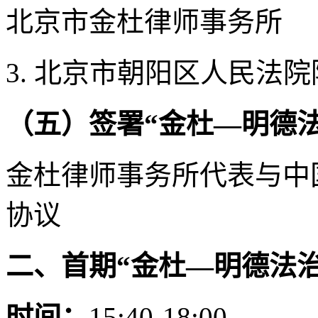
北京市金杜律师事务所
3. 北京市朝阳区人民法
（五）签署“金杜—明德
金杜律师事务所代表与中
协议
二、首期“金杜—明德法治
时间：
15:40-18:00