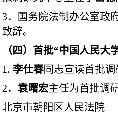
3．国务院法制办公室政
致辞。
（四）首批“中国人民大
1.
李仕春
同志宣读首批调
2．
袁曙宏
主任
为首批调
北京市朝阳区人民法院