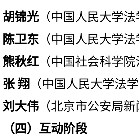
胡锦光
（中国人民大学法
陈卫东
（中国人民大学法
熊秋红
（中国社会科学院
张 翔
（中国人民大学法学
刘大伟
（北京市公安局新
（四）互动阶段