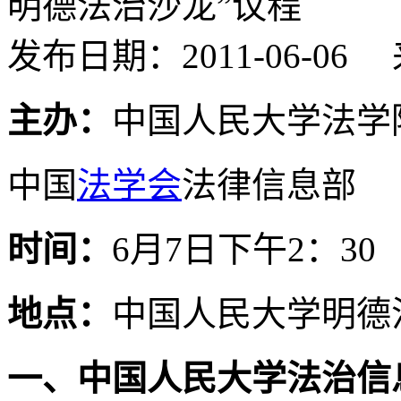
明德法治沙龙”议程
发布日期：2011-06-
主办：
中国人民大学法学
中国
法学会
法律信息部
时间：
6月7日下午2：30
地点：
中国人民大学明德
一、中国人民大学法治信