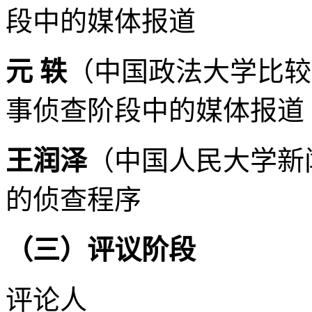
段中的媒体报道
元 轶
（中国政法大学比较
事侦查阶段中的媒体报道
王润泽
（中国人民大学新
的侦查程序
（三）评议阶段
评论人