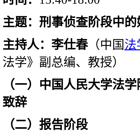
主题：刑事侦查阶段中的
主持人：
李仕春
（中国
法
法学》副总编、教授）
（一）中国人民大学法学
致辞
（二）报告阶段