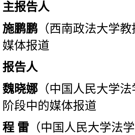
主报告人
施鹏鹏
（西南政法大学教
媒体报道
报告人
魏晓娜
（中国人民大学法
阶段中的媒体报道
程 雷
（中国人民大学法学