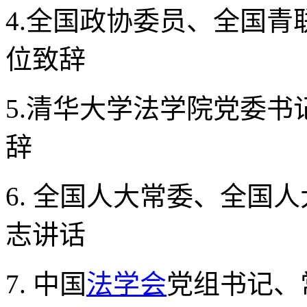
4.全国政协委员、全国青
位致辞
5.清华大学法学院党委书
辞
6. 全国人大常委、全国
志讲话
7. 中国
法学会
党组书记、