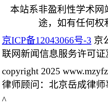
本站系非盈利性学术网
途，如有任何权
京ICP备12043066号-3
京公
联网新闻信息服务许可证
copyright 2025 www.mzyfz
律师顾问：北京岳成律师
^