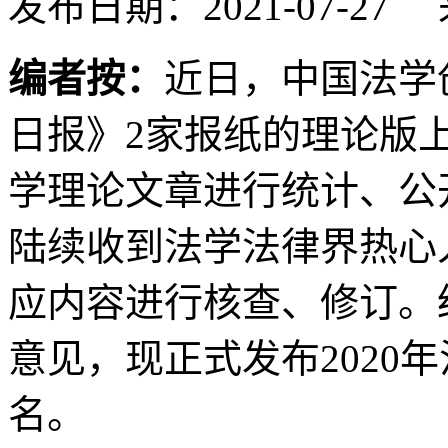
发布日期：2021-07-
编者按：
近日，中国法学
日报》2家报纸的理论版
学理论文章进行统计、公
陆续收到法学法律界热心
应内容进行核查、修订。
意见，现正式发布2020
名。