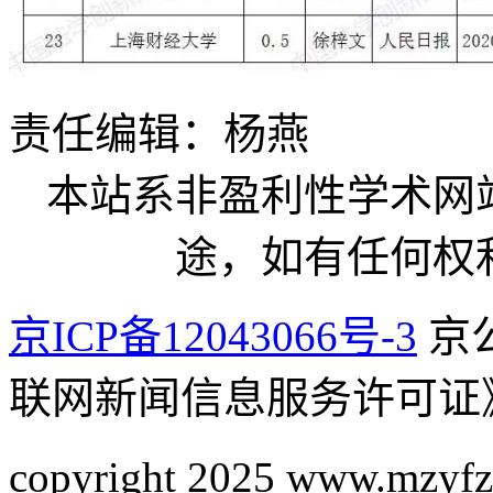
责任编辑：杨燕
本站系非盈利性学术网
途，如有任何权
京ICP备12043066号-3
京公
联网新闻信息服务许可证
copyright 2025 www.mzyfz