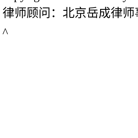
律师顾问：北京岳成律师
^